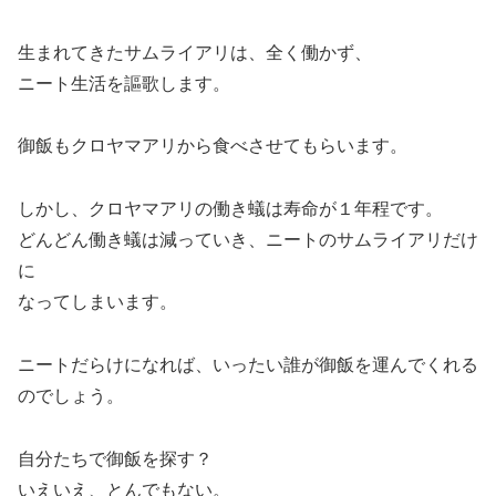
生まれてきたサムライアリは、全く働かず、
ニート生活を謳歌します。
御飯もクロヤマアリから食べさせてもらいます。
しかし、クロヤマアリの働き蟻は寿命が１年程です。
どんどん働き蟻は減っていき、ニートのサムライアリだけ
に
なってしまいます。
ニートだらけになれば、いったい誰が御飯を運んでくれる
のでしょう。
自分たちで御飯を探す？
いえいえ、とんでもない。