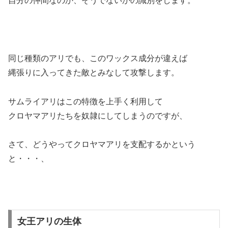
自分の仲間なのか、そうでないかの識別をします。
同じ種類のアリでも、このワックス成分が違えば
縄張りに入ってきた敵とみなして攻撃します。
サムライアリはこの特徴を上手く利用して
クロヤマアリたちを奴隷にしてしまうのですが、
さて、どうやってクロヤマアリを支配するかという
と・・・、
女王アリの生体