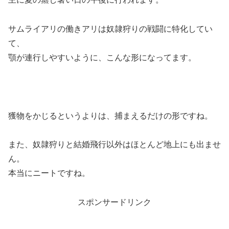
サムライアリの働きアリは奴隷狩りの戦闘に特化してい
て、
顎が連行しやすいように、こんな形になってます。
獲物をかじるというよりは、捕まえるだけの形ですね。
また、奴隷狩りと結婚飛行以外はほとんど地上にも出ませ
ん。
本当にニートですね。
スポンサードリンク