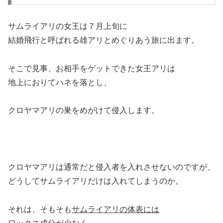
サムライアリの女王は７月上旬に
結婚飛行と呼ばれる雄アリとめぐりあう旅に出ます。
そこで見事、お相手をゲットできた女王アリは
地上におりてハネを落とし、
クロヤマアリの巣をめがけて侵入します。
クロヤマアリは通常だと侵入者を入れさせないのですが、
どうしてサムライアリだけは入れてしまうのか。
それは、そもそも
サムライアリの体表には