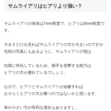
サムライアリはヒアリより強い？
サムライアリの体長は7mm程度で、ヒアリは6mm程度で
す。
大きさだけを見ればサムライアリの方が大きいのですが、
先程の写真にもあるように、サムライアリの顎は
拉致に特化しているため、相手を攻撃する能力は
ヒアリの方が優れているでしょう。
なので、ヒアリとサムライアリが会敵すれば
おそらくヒアリの方が勝つのではないかと思います。
体が小さい方が有利な場合もありますし、