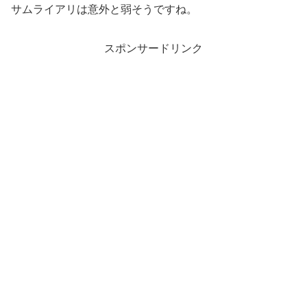
サムライアリは意外と弱そうですね。
スポンサードリンク