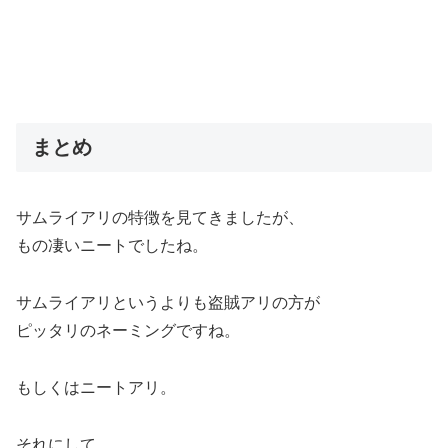
まとめ
サムライアリの特徴を見てきましたが、
もの凄いニートでしたね。
サムライアリというよりも盗賊アリの方が
ピッタリのネーミングですね。
もしくはニートアリ。
それにして、