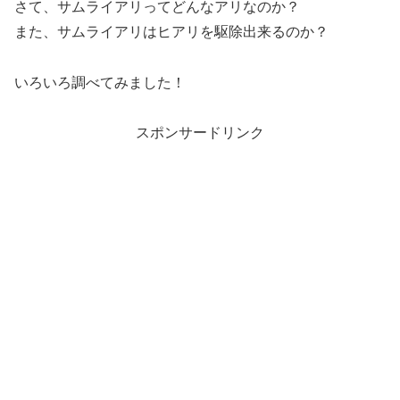
さて、サムライアリってどんなアリなのか？
また、サムライアリはヒアリを駆除出来るのか？
いろいろ調べてみました！
スポンサードリンク