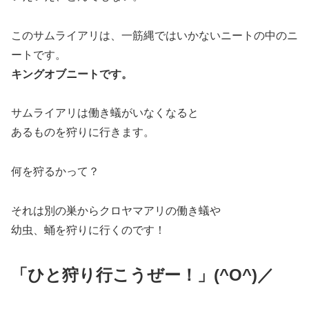
このサムライアリは、一筋縄ではいかないニートの中のニ
ートです。
キングオブニートです。
サムライアリは働き蟻がいなくなると
あるものを狩りに行きます。
何を狩るかって？
それは別の巣からクロヤマアリの働き蟻や
幼虫、蛹を狩りに行くのです！
「ひと狩り行こうぜー！」(^O^)／