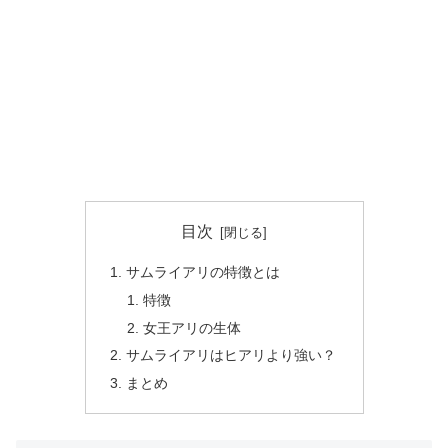
目次
サムライアリの特徴とは
特徴
女王アリの生体
サムライアリはヒアリより強い？
まとめ