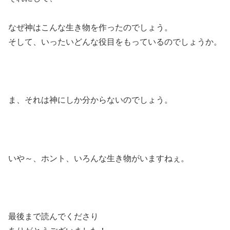
なぜ神はこんな生き物を作ったのでしょう。
そして、いったいどんな役目をもっているのでしょうか。
ま、それは神にしか分からないのでしょう。
いや～、ホント、いろんな生き物がいますねぇ。
最後まで読んでくださり