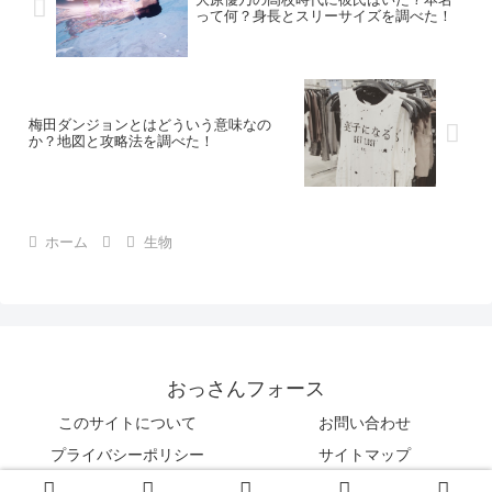
って何？身長とスリーサイズを調べた！
梅田ダンジョンとはどういう意味なの
か？地図と攻略法を調べた！
ホーム
生物
おっさんフォース
このサイトについて
お問い合わせ
プライバシーポリシー
サイトマップ