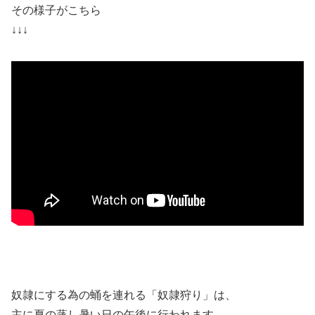
その様子がこちら
↓↓↓
奴隷にする為の蛹を連れる「奴隷狩り」は、
主に夏の蒸し暑い日の午後に行われます。