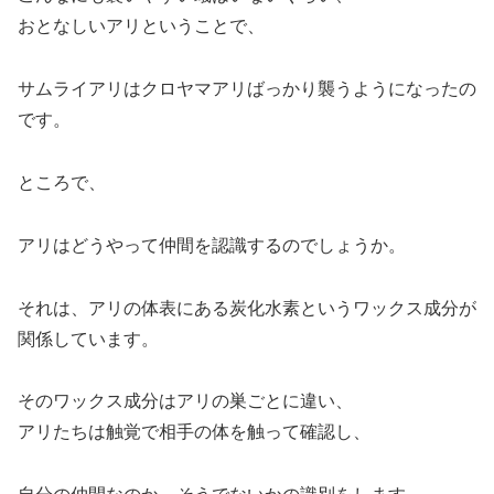
おとなしいアリということで、
サムライアリはクロヤマアリばっかり襲うようになったの
です。
ところで、
アリはどうやって仲間を認識するのでしょうか。
それは、アリの体表にある炭化水素というワックス成分が
関係しています。
そのワックス成分はアリの巣ごとに違い、
アリたちは触覚で相手の体を触って確認し、