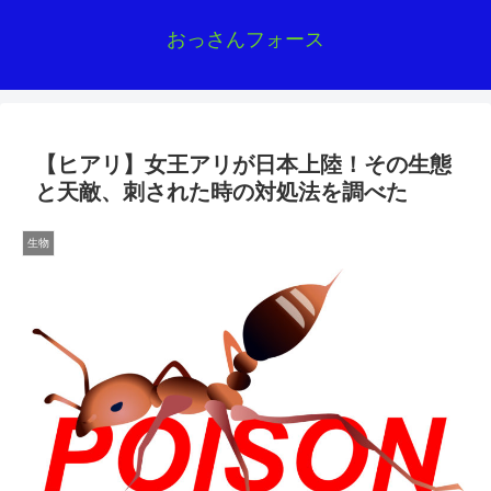
おっさんフォース
【ヒアリ】女王アリが日本上陸！その生態
と天敵、刺された時の対処法を調べた
生物