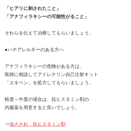
「ヒアリに刺されたこと」
「アナフィラキシーの可能性がること」
それらを伝えて治療してもらいましょう。
●ハチアレルギーのある方へ
アナフィラキシーの危険がある方は、
医師に相談してアドレナリン自己注射キット
「エキペン」を処方してもらいましょう。
軽度～中度の場合は、抗ヒスタミン剤の
内服薬を用意すると良いでしょう。
⇒
虫さされ 抗ヒスタミン剤