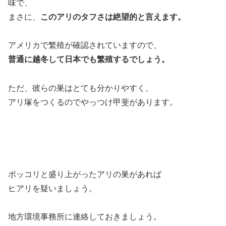
味で、
まさに、
このアリのタフさは絶望的と言えます。
アメリカで繁殖が確認されていますので、
普通に越冬して日本でも繁殖するでしょう。
ただ、彼らの巣はとても分かりやすく、
アリ塚をつくるのでやっつけ甲斐があります。
ポッコリと盛り上がったアリの巣があれば
ヒアリを疑いましょう。
地方環境事務所に連絡しておきましょう。