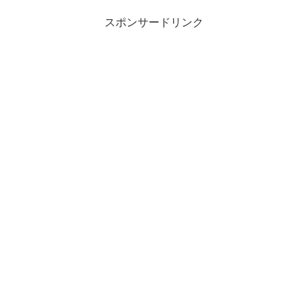
スポンサードリンク