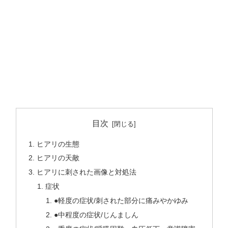
目次
ヒアリの生態
ヒアリの天敵
ヒアリに刺された画像と対処法
症状
●軽度の症状/刺された部分に痛みやかゆみ
●中程度の症状/じんましん