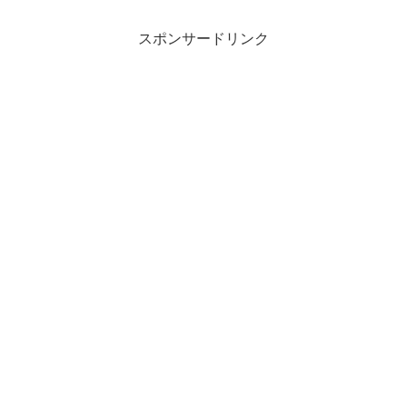
スポンサードリンク