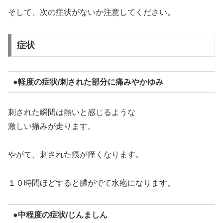
そして、次の症状がないか注意してください。
症状
●軽度の症状/刺された部分に痛みやかゆみ
刺された瞬間は熱いと感じるような
激しい痛みが走ります。
やがて、刺された痕が痒くなります。
１０時間ほどすると膿がでて水疱になります。
●中程度の症状/じんましん