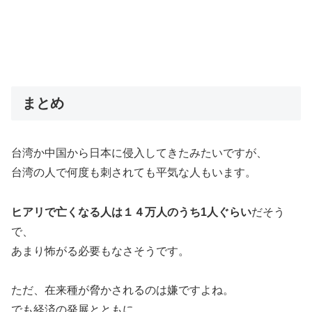
まとめ
台湾か中国から日本に侵入してきたみたいですが、
台湾の人で何度も刺されても平気な人もいます。
ヒアリで亡くなる人は１４万人のうち1人ぐらい
だそう
で、
あまり怖がる必要もなさそうです。
ただ、在来種が脅かされるのは嫌ですよね。
でも経済の発展とともに