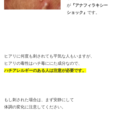
が
『アナフィラキシー
ショック』
です。
ヒアリに何度も刺されても平気な人もいますが、
ヒアリの毒性はハチ毒ににた成分なので、
ハチアレルギーのある人は注意が必要です。
もし刺された場合は、まず安静にして
体調の変化に注意してください。