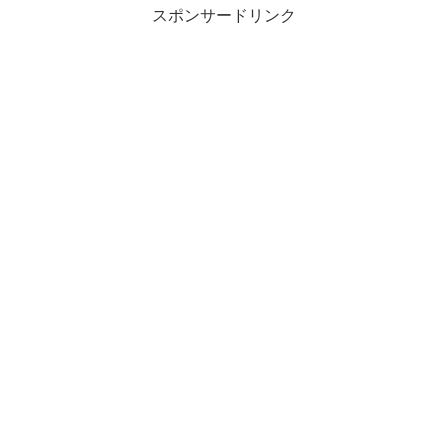
スポンサードリンク