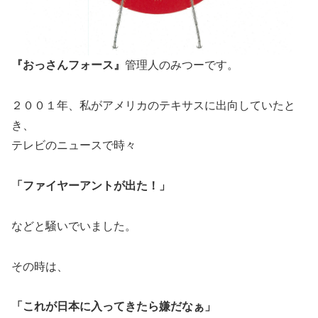
『おっさんフォース』
管理人のみつーです。
２００１年、私がアメリカのテキサスに出向していたと
き、
テレビのニュースで時々
「ファイヤーアントが出た！」
などと騒いでいました。
その時は、
「これが日本に入ってきたら嫌だなぁ」