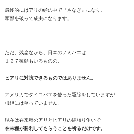
最終的にはアリの頭の中で『さなぎ』になり、
頭部を破って成虫になります。
ただ、残念ながら、日本のノミバエは
１２７種類もいるものの、
ヒアリに対抗できるものではありません。
アメリカでタイコバエを使った駆除をしていますが、
根絶には至っていません。
現在は在来種のアリとヒアリの縄張り争いで
在来種が勝利してもらうことを祈るだけです。