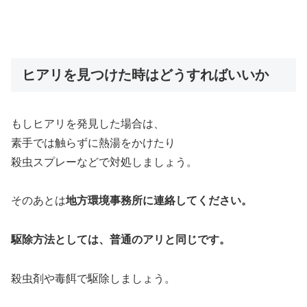
ヒアリを見つけた時はどうすればいいか
もしヒアリを発見した場合は、
素手では触らずに熱湯をかけたり
殺虫スプレーなどで対処しましょう。
そのあとは
地方環境事務所に連絡してください。
駆除方法としては、普通のアリと同じです。
殺虫剤や毒餌で駆除しましょう。