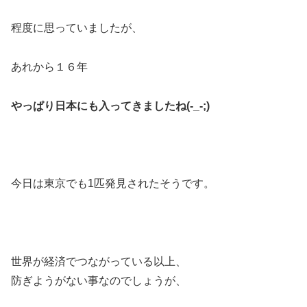
程度に思っていましたが、
あれから１６年
やっぱり日本にも入ってきましたね(-_-;)
今日は東京でも1匹発見されたそうです。
世界が経済でつながっている以上、
防ぎようがない事なのでしょうが、