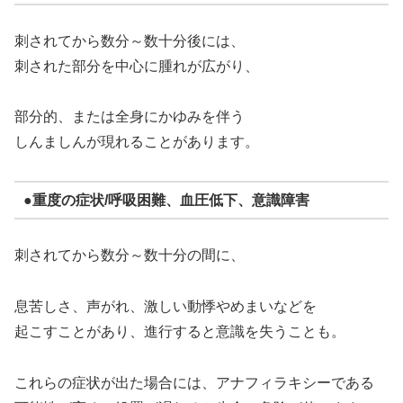
刺されてから数分～数十分後には、
刺された部分を中心に腫れが広がり、
部分的、または全身にかゆみを伴う
しんましんが現れることがあります。
●重度の症状/呼吸困難、血圧低下、意識障害
刺されてから数分～数十分の間に、
息苦しさ、声がれ、激しい動悸やめまいなどを
起こすことがあり、進行すると意識を失うことも。
これらの症状が出た場合には、アナフィラキシーである