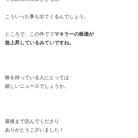
こういった事も出てくるんでしょう。
ところで、この件でフ
マキラーの株価が
急上昇しているみていですね。
株を持っている人にとっては
嬉しいニュースでしょうか。
最後まで読んでくださり
ありがとうございました！