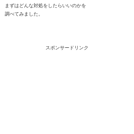
まずはどんな対処をしたらいいのかを
調べてみました。
スポンサードリンク