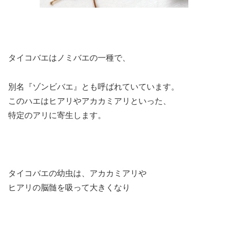
タイコバエはノミバエの一種で、
別名『ゾンビバエ』とも呼ばれていています。
このハエはヒアリやアカカミアリといった、
特定のアリに寄生します。
タイコバエの幼虫は、アカカミアリや
ヒアリの脳髄を吸って大きくなり