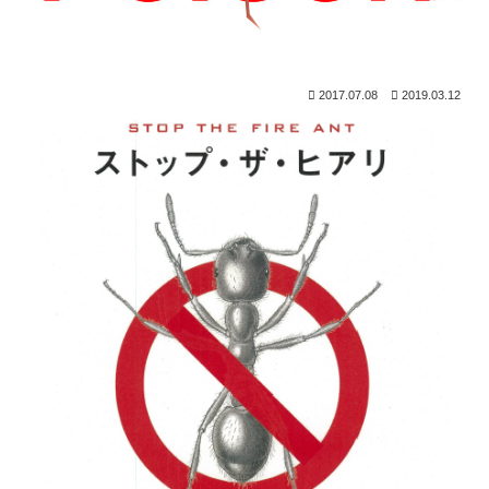
2017.07.08
2019.03.12