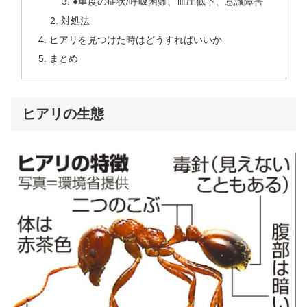
●重度の症状/呼吸困難、血圧低下、意識障害
対処法
ヒアリを見つけた時はどうすればいいか
まとめ
ヒアリの生態