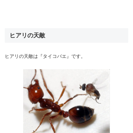
ヒアリの天敵
ヒアリの天敵は『タイコバエ』です。