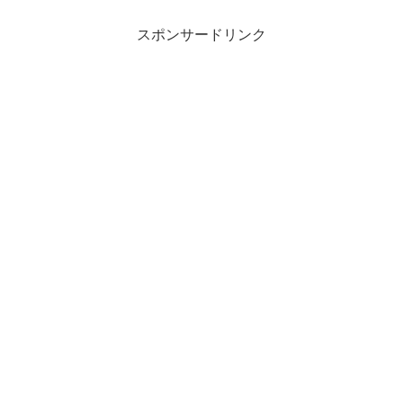
スポンサードリンク