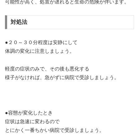
可能性が高く、処置が遅れると生命の危険が伴います。
対処法
●２０～３０分程度は安静にして
体調の変化に注意しましょう。
軽度の症状のみで、その後も悪化する
様子がなければ、急がずに病院で受診しましょう。
●容態が変化したとき
症状は急速に変わるので
とにかく一番ちかい病院で受診しましょう。