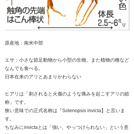
原産地：南米中部
エサ：小さな節足動物から小型の生物。また植物の種など
なんでも食べる。
日本在来のアリとあまりかわらない
ヒアリは「刺されると火傷のような痛みを起こすアリの総
称」です。
狭い意味での正式名称は『Solenopsis invicta】と言いま
す。
ちなみにinvictaとは「強い、やっつけられない」という意