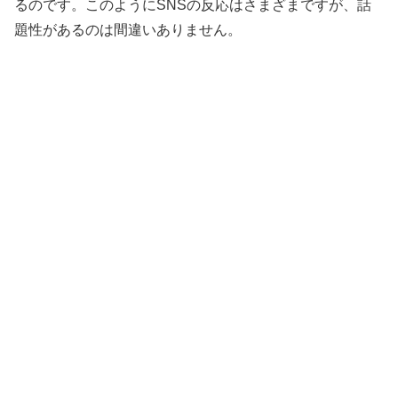
るのです。このようにSNSの反応はさまざまですが、話
題性があるのは間違いありません。