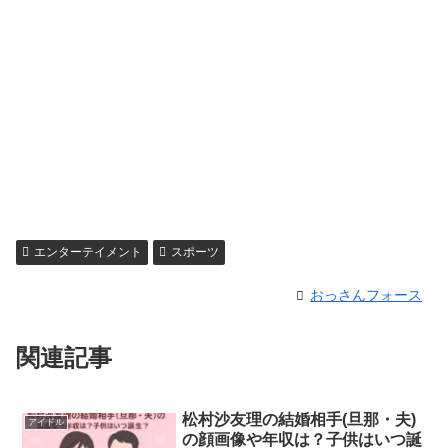
エンターテイメント
スポーツ
おっさんフォース
関連記事
松村沙友理の結婚相手(旦那・夫)
アイドル
の顔画像や年収は？子供はいつ誕