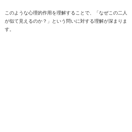
このような心理的作用を理解することで、「なぜこの二人
が似て見えるのか？」という問いに対する理解が深まりま
す。