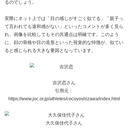
るのでしょう。
実際にネット上では「目の感じがすごく似てる」「親子っ
て言われても違和感がない」といったコメントが多く見ら
れ、画像を比較してもその共通点は明確です。このよう
に、顔の骨格や目の造形といった視覚的な特徴が、似てい
ると感じられる大きな要因となっています。
吉沢恋さん
引用元：
https://www.joc.or.jp/athletes/cocoyoshizawa/index.html
大久保佳代子さん