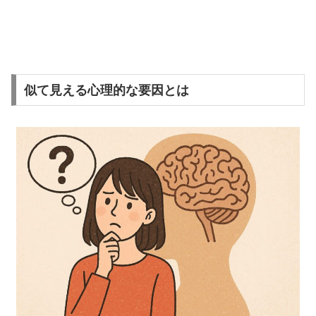
似て見える心理的な要因とは