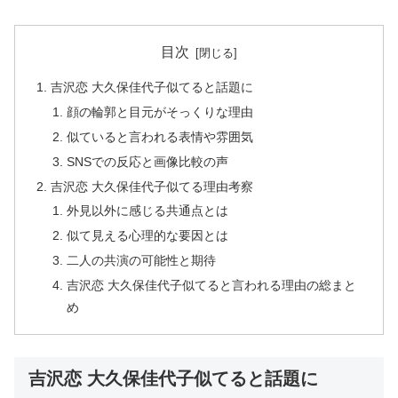
目次
吉沢恋 大久保佳代子似てると話題に
顔の輪郭と目元がそっくりな理由
似ていると言われる表情や雰囲気
SNSでの反応と画像比較の声
吉沢恋 大久保佳代子似てる理由考察
外見以外に感じる共通点とは
似て見える心理的な要因とは
二人の共演の可能性と期待
吉沢恋 大久保佳代子似てると言われる理由の総まと
め
吉沢恋 大久保佳代子似てると話題に