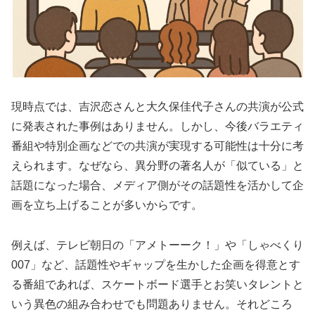
現時点では、吉沢恋さんと大久保佳代子さんの共演が公式
に発表された事例はありません。しかし、今後バラエティ
番組や特別企画などでの共演が実現する可能性は十分に考
えられます。なぜなら、異分野の著名人が「似ている」と
話題になった場合、メディア側がその話題性を活かして企
画を立ち上げることが多いからです。
例えば、テレビ朝日の「アメトーーク！」や「しゃべくり
007」など、話題性やギャップを生かした企画を得意とす
る番組であれば、スケートボード選手とお笑いタレントと
いう異色の組み合わせでも問題ありません。それどころ