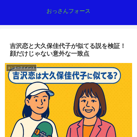
おっさんフォース
吉沢恋と大久保佳代子が似てる説を検証！
顔だけじゃない意外な一致点
エンターテイメント