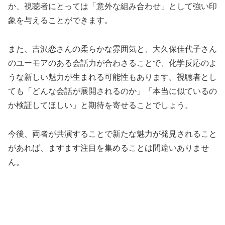
か、視聴者にとっては「意外な組み合わせ」として強い印
象を与えることができます。
また、吉沢恋さんの柔らかな雰囲気と、大久保佳代子さん
のユーモアのある会話力が合わさることで、化学反応のよ
うな新しい魅力が生まれる可能性もあります。視聴者とし
ても「どんな会話が展開されるのか」「本当に似ているの
か検証してほしい」と期待を寄せることでしょう。
今後、両者が共演することで新たな魅力が発見されること
があれば、ますます注目を集めることは間違いありませ
ん。