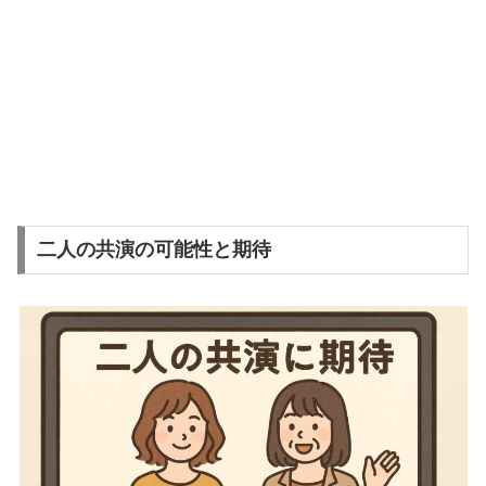
二人の共演の可能性と期待