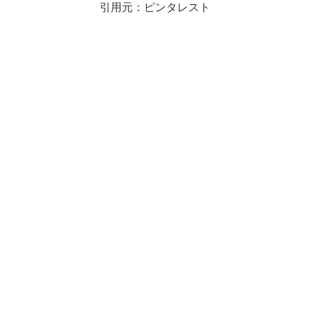
引用元：ピンタレスト