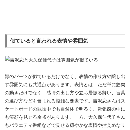
似ていると言われる表情や雰囲気
顔のパーツが似ているだけでなく、表情の作り方や醸し出
す雰囲気にも共通点があります。表情とは、ただ単に筋肉
の動きだけでなく、感情の出し方や立ち居振る舞い、言葉
の選び方なども含まれる複雑な要素です。吉沢恋さんはス
ケートボードの競技中でも自然体で明るく、緊張感の中に
も笑顔を見せる余裕があります。一方、大久保佳代子さん
もバラエティ番組などで見せる穏やかな表情や控えめなリ