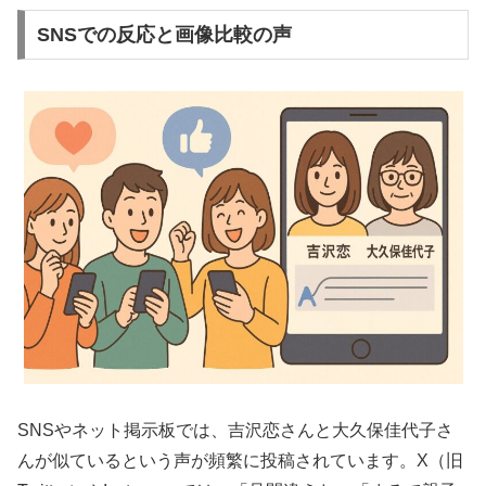
SNSでの反応と画像比較の声
SNSやネット掲示板では、吉沢恋さんと大久保佳代子さ
んが似ているという声が頻繁に投稿されています。X（旧