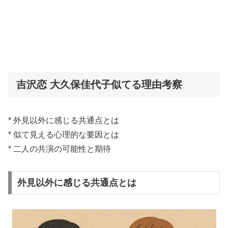
吉沢恋 大久保佳代子似てる理由考察
* 外見以外に感じる共通点とは
* 似て見える心理的な要因とは
* 二人の共演の可能性と期待
外見以外に感じる共通点とは