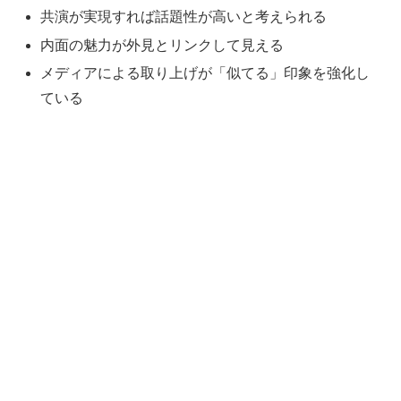
共演が実現すれば話題性が高いと考えられる
内面の魅力が外見とリンクして見える
メディアによる取り上げが「似てる」印象を強化し
ている