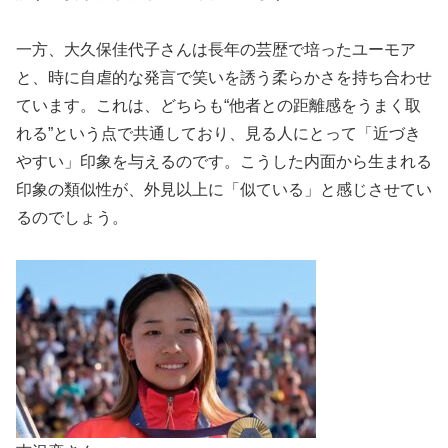
一方、大久保佳代子さんは長年の芸歴で培ったユーモア
と、時に自虐的な発言で笑いを誘う柔らかさを持ち合わせ
ています。これは、どちらも“他者との距離感をうまく取
れる”という点で共通しており、見る人にとって「近づき
やすい」印象を与えるのです。こうした内面から生まれる
印象の類似性が、外見以上に「似ている」と感じさせてい
るのでしょう。