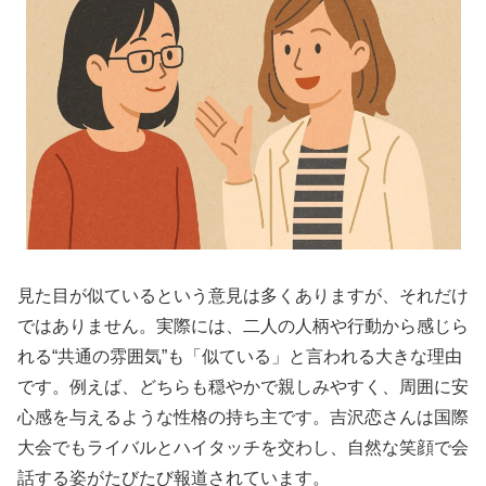
見た目が似ているという意見は多くありますが、それだけ
ではありません。実際には、二人の人柄や行動から感じら
れる“共通の雰囲気”も「似ている」と言われる大きな理由
です。例えば、どちらも穏やかで親しみやすく、周囲に安
心感を与えるような性格の持ち主です。吉沢恋さんは国際
大会でもライバルとハイタッチを交わし、自然な笑顔で会
話する姿がたびたび報道されています。