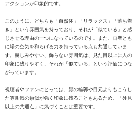
アクションが印象的です。
このように、どちらも「自然体」「リラックス」「落ち着
き」という雰囲気を持っており、それが「似ている」と感
じさせる理由の一つになっているのです。また、両者とも
に場の空気を和らげる力を持っている点も共通していま
す。親しみやすい、飾らない雰囲気は、見た目以上に人の
印象に残りやすく、それが「似ている」という評価につな
がっています。
視聴者やファンにとっては、顔の輪郭や目元よりもこうし
た雰囲気の類似が強く印象に残ることもあるため、「外見
以上の共通点」に気づくことは重要です。