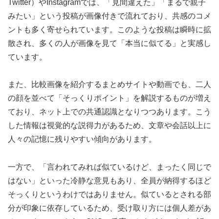
Twitter）やInstagramでは、「見間違えた」「まるで親子
みたい」という投稿が画像付きで流れており、共感のコメ
ントも多く寄せられています。このような投稿は瞬時に拡
散され、多くの人が画像を見て「本当に似てる」と実感し
ています。
また、比較画像を紹介するまとめサイトや動画でも、二人
の顔を並べて「そっくりポイント」を解説するものが増え
ており、ネット上での共通認識となりつつあります。こう
した情報は視覚的な説得力があるため、文章や会話以上に
人々の記憶に残りやすい傾向があります。
一方で、「言われてみれば似ているけど、まったく同じで
はない」といった冷静な意見もあり、全員が納得するほど
そっくりというわけではありません。似ているとされる部
分が印象に依存しているため、受け取り方には個人差があ