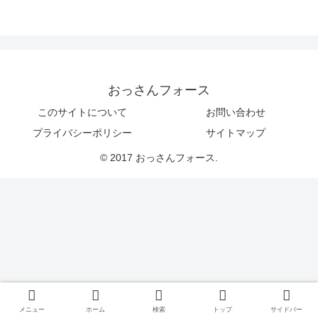
おっさんフォース
このサイトについて
お問い合わせ
プライバシーポリシー
サイトマップ
© 2017 おっさんフォース.
メニュー
ホーム
検索
トップ
サイドバー