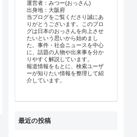
運営者：みつー(おっさん)
出身地：大阪府
当ブログをご覧くださり誠にあ
りがとうございます。このブロ
グは日本のおっさんを向上させ
たいという思いから始めまし
た。事件・社会ニュースを中心
に、話題の人物や出来事を分か
りやすく解説しています。
報道情報をもとに、検索ユーザ
ーが知りたい情報を整理して紹
介しています。
最近の投稿