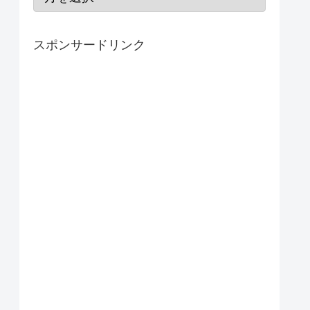
スポンサードリンク