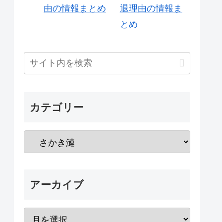
退理由の情報ま
とめ
カテゴリー
アーカイブ