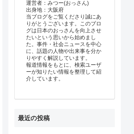
運営者：みつー(おっさん)
出身地：大阪府
当ブログをご覧くださり誠にあ
りがとうございます。このブロ
グは日本のおっさんを向上させ
たいという思いから始めまし
た。事件・社会ニュースを中心
に、話題の人物や出来事を分か
りやすく解説しています。
報道情報をもとに、検索ユーザ
ーが知りたい情報を整理して紹
介しています。
最近の投稿