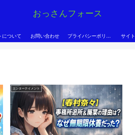
おっさんフォース
トについて
お問い合わせ
プライバシーポリシー
サイ
エンターテイメント