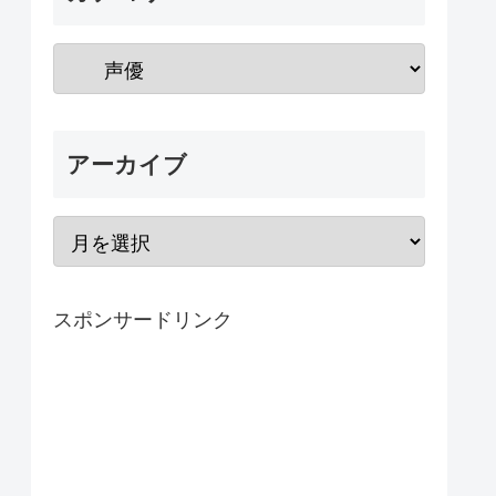
アーカイブ
スポンサードリンク