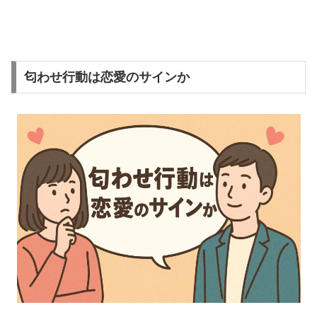
匂わせ行動は恋愛のサインか