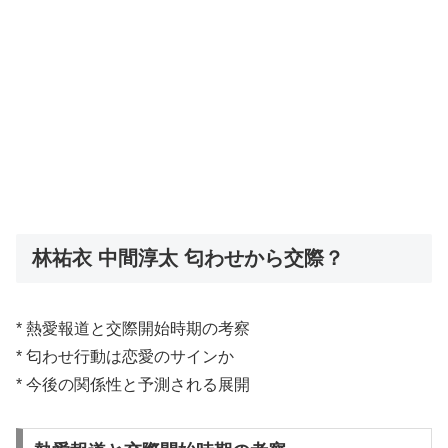
林祐衣 中間淳太 匂わせから交際？
* 熱愛報道と交際開始時期の考察
* 匂わせ行動は恋愛のサインか
* 今後の関係性と予測される展開