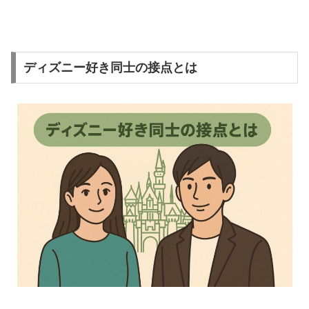
ディズニー好き同士の接点とは