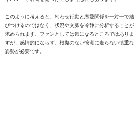
このように考えると、匂わせ行動と恋愛関係を一対一で結
びつけるのではなく、状況や文脈を冷静に分析することが
求められます。ファンとしては気になるところではありま
すが、感情的にならず、根拠のない憶測に走らない慎重な
姿勢が必要です。