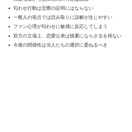
匂わせ行動は交際の証明にはならない
一般人の視点では読み取りに誤解が生じやすい
ファン心理が匂わせに敏感に反応してしまう
双方の立場上、恋愛公表は慎重にならざるを得ない
今後の関係性は当人たちの選択に委ねるべき