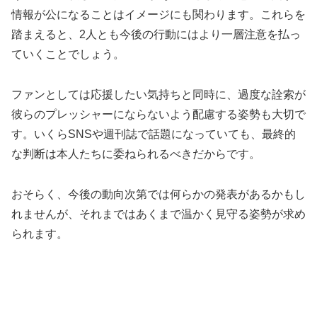
情報が公になることはイメージにも関わります。これらを
踏まえると、2人とも今後の行動にはより一層注意を払っ
ていくことでしょう。
ファンとしては応援したい気持ちと同時に、過度な詮索が
彼らのプレッシャーにならないよう配慮する姿勢も大切で
す。いくらSNSや週刊誌で話題になっていても、最終的
な判断は本人たちに委ねられるべきだからです。
おそらく、今後の動向次第では何らかの発表があるかもし
れませんが、それまではあくまで温かく見守る姿勢が求め
られます。