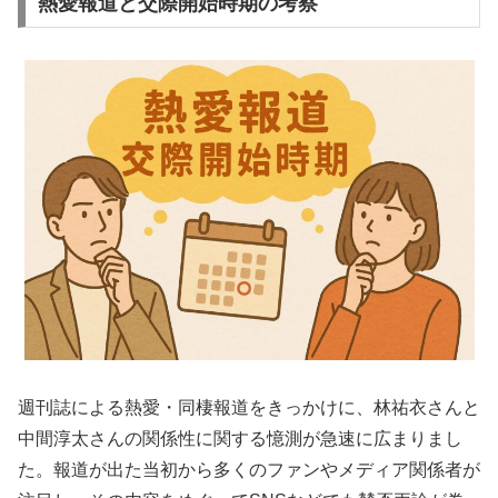
熱愛報道と交際開始時期の考察
週刊誌による熱愛・同棲報道をきっかけに、林祐衣さんと
中間淳太さんの関係性に関する憶測が急速に広まりまし
た。報道が出た当初から多くのファンやメディア関係者が