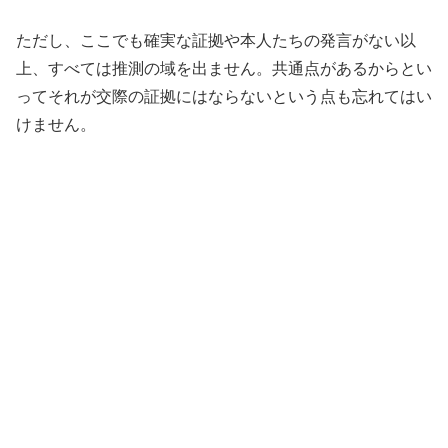
ただし、ここでも確実な証拠や本人たちの発言がない以
上、すべては推測の域を出ません。共通点があるからとい
ってそれが交際の証拠にはならないという点も忘れてはい
けません。