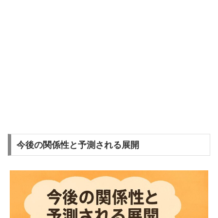
今後の関係性と予測される展開