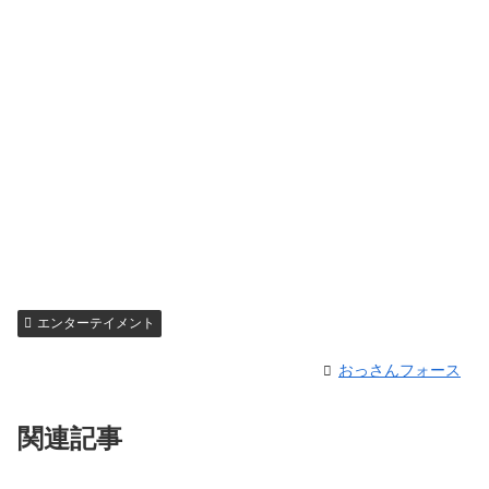
エンターテイメント
おっさんフォース
関連記事