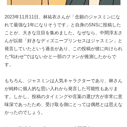
2023年11月11日、林祐衣さんが「念願のジャスミンにな
れて最強な1年になりそうです」と自身のSNSに投稿した
ことが、大きな注目を集めました。なぜなら、中間淳太さ
んが以前「好きなディズニープリンセスはジャスミン」と
発言していたという過去があり、この投稿が彼に向けられ
た“匂わせ”ではないかと一部のファンが推測したからで
す。
もちろん、ジャスミンは人気キャラクターであり、林さん
が純粋に個人的な思い入れから発言した可能性もありま
す。しかし、投稿のタイミングや言葉の選び方が非常に意
味深であったため、受け取る側にとっては偶然とは思えな
かったのでしょう。