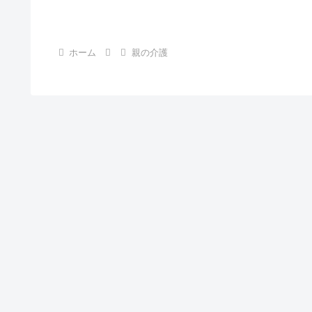
ホーム
親の介護