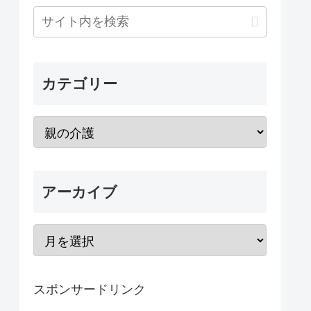
カテゴリー
アーカイブ
スポンサードリンク