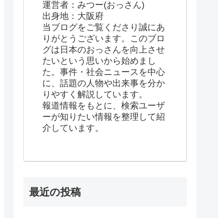
運営者：みつー(おっさん)
出身地：大阪府
当ブログをご覧くださり誠にあ
りがとうございます。このブロ
グは日本のおっさんを向上させ
たいという思いから始めまし
た。事件・社会ニュースを中心
に、話題の人物や出来事を分か
りやすく解説しています。
報道情報をもとに、検索ユーザ
ーが知りたい情報を整理して紹
介しています。
最近の投稿