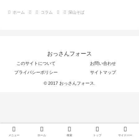
ホーム
コラム
深山そば
おっさんフォース
このサイトについて
お問い合わせ
プライバシーポリシー
サイトマップ
© 2017 おっさんフォース.
メニュー
ホーム
検索
トップ
サイドバー