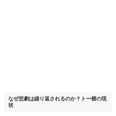
なぜ悲劇は繰り返されるのか？トー横の現
状