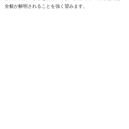
全貌が解明されることを強く望みます。