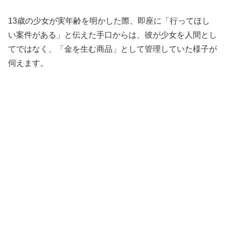
13歳の少女が実年齢を明かした際、即座に「行ってほし
い案件がある」と伝えた手口からは、彼が少女を人間とし
てではなく、「金を生む商品」として管理していた様子が
伺えます。