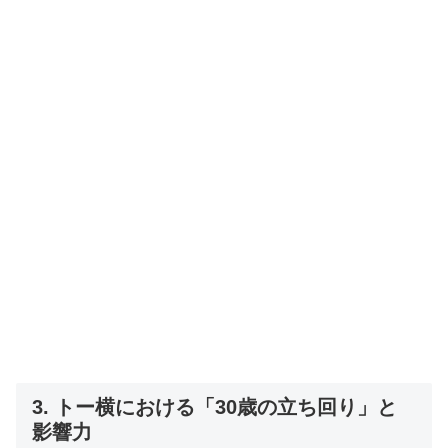
3. トー横における「30歳の立ち回り」と
影響力