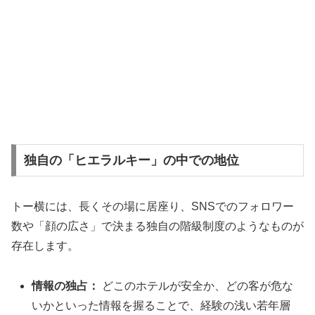
独自の「ヒエラルキー」の中での地位
トー横には、長くその場に居座り、SNSでのフォロワー
数や「顔の広さ」で決まる独自の階級制度のようなものが
存在します。
情報の独占：
どこのホテルが安全か、どの客が危な
いかといった情報を握ることで、経験の浅い若年層