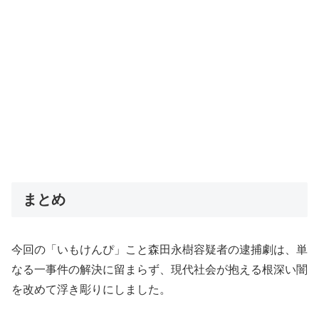
まとめ
今回の「いもけんぴ」こと森田永樹容疑者の逮捕劇は、単
なる一事件の解決に留まらず、現代社会が抱える根深い闇
を改めて浮き彫りにしました。