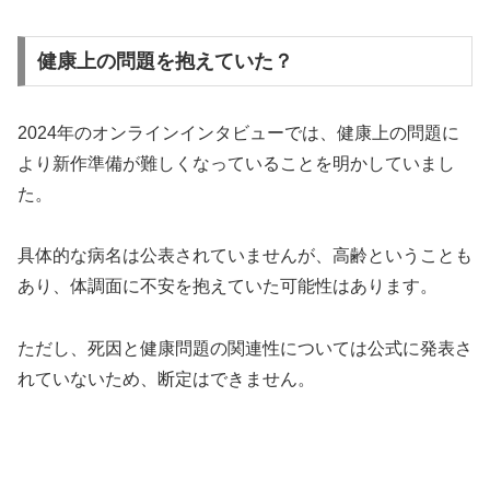
健康上の問題を抱えていた？
2024年のオンラインインタビューでは、健康上の問題に
より新作準備が難しくなっていることを明かしていまし
た。
具体的な病名は公表されていませんが、高齢ということも
あり、体調面に不安を抱えていた可能性はあります。
ただし、死因と健康問題の関連性については公式に発表さ
れていないため、断定はできません。