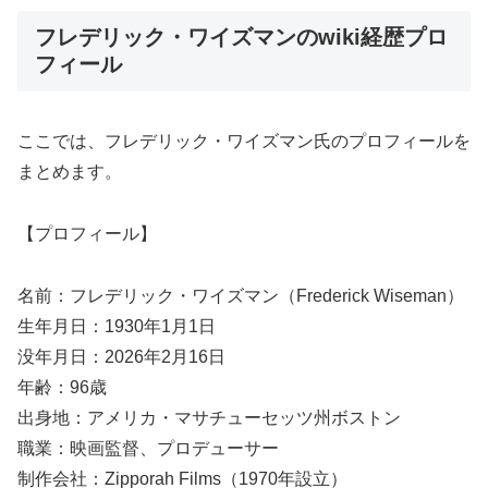
フレデリック・ワイズマンのwiki経歴プロ
フィール
ここでは、フレデリック・ワイズマン氏のプロフィールを
まとめます。
【プロフィール】
名前：フレデリック・ワイズマン（Frederick Wiseman）
生年月日：1930年1月1日
没年月日：2026年2月16日
年齢：96歳
出身地：アメリカ・マサチューセッツ州ボストン
職業：映画監督、プロデューサー
制作会社：Zipporah Films（1970年設立）