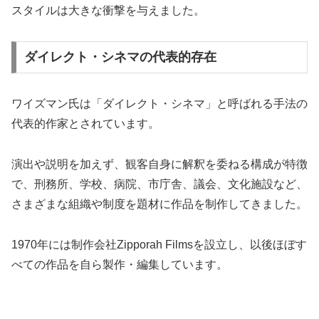
スタイルは大きな衝撃を与えました。
ダイレクト・シネマの代表的存在
ワイズマン氏は「ダイレクト・シネマ」と呼ばれる手法の
代表的作家とされています。
演出や説明を加えず、観客自身に解釈を委ねる構成が特徴
で、刑務所、学校、病院、市庁舎、議会、文化施設など、
さまざまな組織や制度を題材に作品を制作してきました。
1970年には制作会社Zipporah Filmsを設立し、以後ほぼす
べての作品を自ら製作・編集しています。