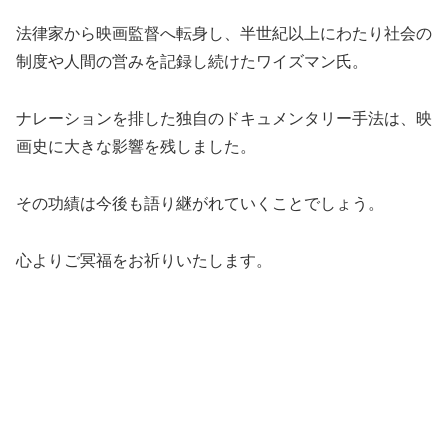
法律家から映画監督へ転身し、半世紀以上にわたり社会の
制度や人間の営みを記録し続けたワイズマン氏。
ナレーションを排した独自のドキュメンタリー手法は、映
画史に大きな影響を残しました。
その功績は今後も語り継がれていくことでしょう。
心よりご冥福をお祈りいたします。