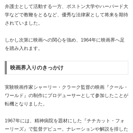
弁護士として活動する一方、ボストン大学やハーバード大
学などで教鞭をとるなど、優秀な法律家として将来を期待
されていました。
しかし次第に映画への関心を強め、1964年に映画界へ足
を踏み入れます。
映画界入りのきっかけ
実験映画作家シャーリー・クラーク監督の映画『クール・
ワールド』の制作にプロデューサーとして参加したことが
転機となりました。
1967年には、精神病院を題材にした『チチカット・フォ
ーリーズ』で監督デビュー。ナレーションや解説を排した