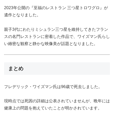
2023年公開の『至福のレストラン 三つ星トロワグロ』が
遺作となりました。
親子3代にわたりミシュラン三つ星を維持してきたフラン
スの名門レストランに密着した作品で、ワイズマン氏らし
い緻密な観察と静かな映像美が話題となりました。
まとめ
フレデリック・ワイズマン氏は96歳で死去しました。
現時点では死因の詳細は公表されていませんが、晩年には
健康上の問題を抱えていたことが明かされています。