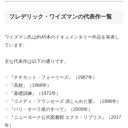
フレデリック・ワイズマンの代表作一覧
ワイズマン氏は約45本のドキュメンタリー作品を発表し
ています。
主な代表作は以下の通りです。
・『チチカット・フォーリーズ』（1967年）
・『高校』（1968年）
・『基礎訓練』（1971年）
・『コメディ・フランセーズ 演じられた愛』（1996年）
・『パリ・オペラ座のすべて』（2009年）
・『ニューヨーク公共図書館 エクス・リブリス』（2017
年）