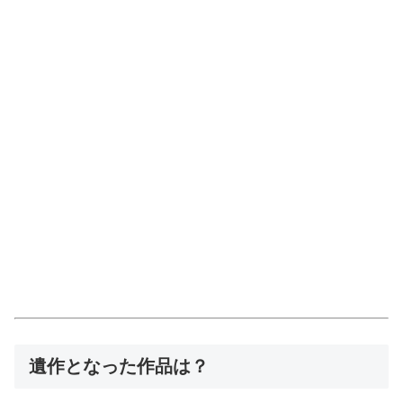
遺作となった作品は？