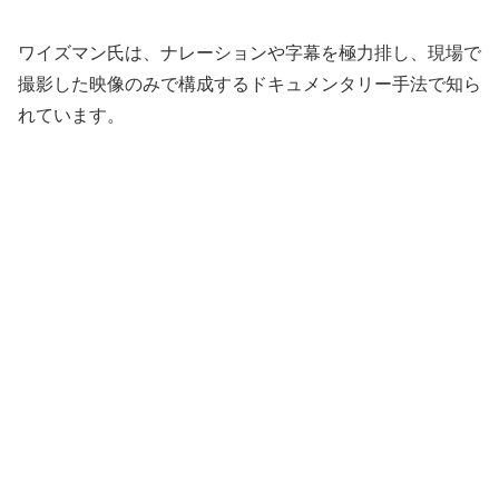
ワイズマン氏は、ナレーションや字幕を極力排し、現場で
撮影した映像のみで構成するドキュメンタリー手法で知ら
れています。