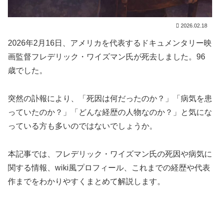
2026.02.18
2026年2月16日、アメリカを代表するドキュメンタリー映
画監督フレデリック・ワイズマン氏が死去しました。96
歳でした。
突然の訃報により、「死因は何だったのか？」「病気を患
っていたのか？」「どんな経歴の人物なのか？」と気にな
っている方も多いのではないでしょうか。
本記事では、フレデリック・ワイズマン氏の死因や病気に
関する情報、wiki風プロフィール、これまでの経歴や代表
作までをわかりやすくまとめて解説します。