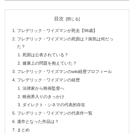
目次
フレデリック・ワイズマンが死去【96歳】
フレデリック・ワイズマンの死因は？病気は何だっ
た？
死因は公表されている？
健康上の問題を抱えていた？
フレデリック・ワイズマンのwiki経歴プロフィール
フレデリック・ワイズマンの経歴
法律家から映画監督へ
映画界入りのきっかけ
ダイレクト・シネマの代表的存在
フレデリック・ワイズマンの代表作一覧
遺作となった作品は？
まとめ