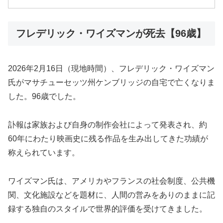
フレデリック・ワイズマンが死去【96歳】
2026年2月16日（現地時間）、フレデリック・ワイズマン
氏がマサチューセッツ州ケンブリッジの自宅で亡くなりま
した。96歳でした。
訃報は家族および自身の制作会社によって発表され、約
60年にわたり映画史に残る作品を生み出してきた功績が
称えられています。
ワイズマン氏は、アメリカやフランスの社会制度、公共機
関、文化施設などを題材に、人間の営みをありのままに記
録する独自のスタイルで世界的評価を受けてきました。