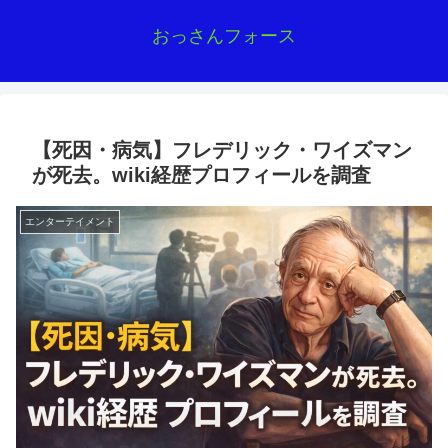
おっさんフォース
【死因・病気】フレデリック・ワイズマン
が死去。wiki経歴プロフィールを調査
エンターテイメント