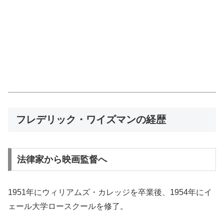
フレデリック・ワイズマンの経歴
法律家から映画監督へ
1951年にウィリアムズ・カレッジを卒業後、1954年にイ
ェール大学ロースクールを修了。