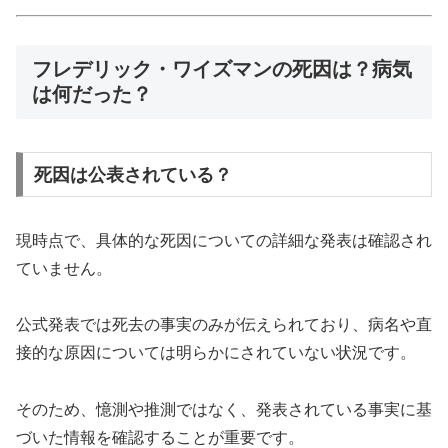
フレデリック・ワイズマンの死因は？病気
は何だった？
死因は公表されている？
現時点で、具体的な死因についての詳細な発表は確認され
ていません。
公式発表では死去の事実のみが伝えられており、病名や直
接的な原因については明らかにされていない状況です。
そのため、憶測や推測ではなく、発表されている事実に基
づいた情報を確認することが重要です。