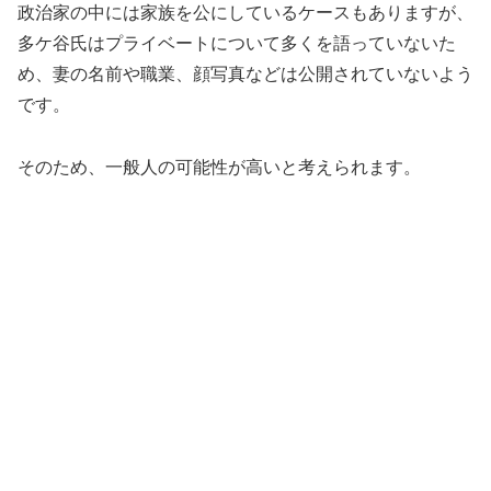
政治家の中には家族を公にしているケースもありますが、
多ケ谷氏はプライベートについて多くを語っていないた
め、妻の名前や職業、顔写真などは公開されていないよう
です。
そのため、一般人の可能性が高いと考えられます。