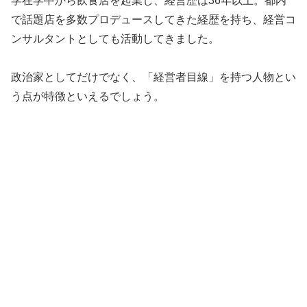
学在学中から飲食店を起業し、経営歴は36年以上。都内
で話題店を多数プロデュースしてきた経歴を持ち、経営コ
ンサルタントとしても活動してきました。
政治家としてだけでなく、「経営者目線」を持つ人物とい
う点が特徴といえるでしょう。