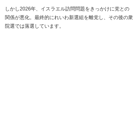
しかし2026年、イスラエル訪問問題をきっかけに党との
関係が悪化。最終的にれいわ新選組を離党し、その後の衆
院選では落選しています。