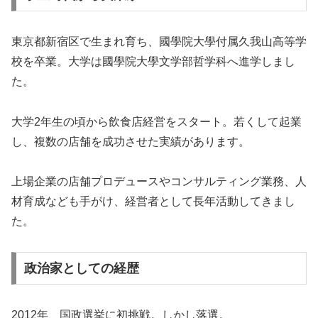
東京都新宿区で生まれ育ち、國學院大學付属久我山高等学
校を卒業。大学は國學院大學文学部哲学科へ進学しまし
た。
大学2年生の頃から飲食店経営をスタート。若くして起業
し、複数の店舗を成功させた実績があります。
上場企業の店舗プロデュースやコンサルティング業務、人
材育成なども手がけ、経営者として長年活動してきまし
た。
政治家としての経歴
2012年、国政選挙に初挑戦。しかし落選。