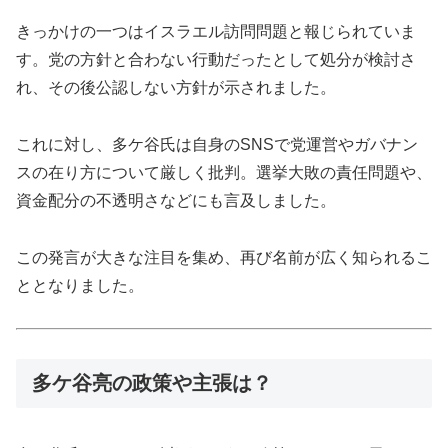
きっかけの一つはイスラエル訪問問題と報じられていま
す。党の方針と合わない行動だったとして処分が検討さ
れ、その後公認しない方針が示されました。
これに対し、多ケ谷氏は自身のSNSで党運営やガバナン
スの在り方について厳しく批判。選挙大敗の責任問題や、
資金配分の不透明さなどにも言及しました。
この発言が大きな注目を集め、再び名前が広く知られるこ
ととなりました。
多ケ谷亮の政策や主張は？