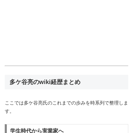
多ケ谷亮のwiki経歴まとめ
ここでは多ケ谷亮氏のこれまでの歩みを時系列で整理しま
す。
学生時代から実業家へ