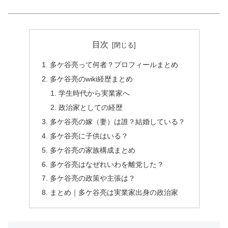
目次
多ケ谷亮って何者？プロフィールまとめ
多ケ谷亮のwiki経歴まとめ
学生時代から実業家へ
政治家としての経歴
多ケ谷亮の嫁（妻）は誰？結婚している？
多ケ谷亮に子供はいる？
多ケ谷亮の家族構成まとめ
多ケ谷亮はなぜれいわを離党した？
多ケ谷亮の政策や主張は？
まとめ｜多ケ谷亮は実業家出身の政治家