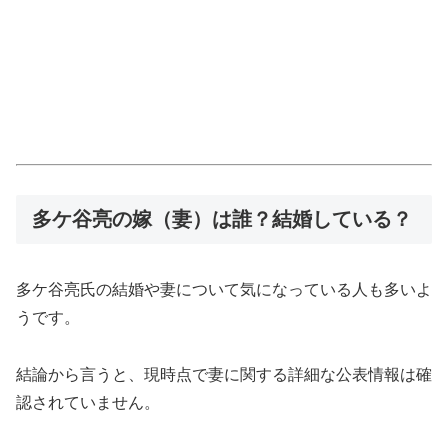
多ケ谷亮の嫁（妻）は誰？結婚している？
多ケ谷亮氏の結婚や妻について気になっている人も多いよ
うです。
結論から言うと、現時点で妻に関する詳細な公表情報は確
認されていません。