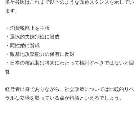
多ケ谷氏はこれまで以下のような政策スタンスを示してい
ます。
・消費税廃止を主張
・選択的夫婦別姓に賛成
・同性婚に賛成
・敵基地攻撃能力の保有に反対
・日本の核武装は将来にわたって検討すべきではないと回
答
経営者出身でありながら、社会政策については比較的リベ
ラルな立場を取っている点が特徴といえるでしょう。