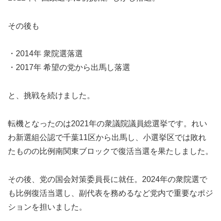
その後も
・2014年 衆院選落選
・2017年 希望の党から出馬し落選
と、挑戦を続けました。
転機となったのは2021年の衆議院議員総選挙です。れい
わ新選組公認で千葉11区から出馬し、小選挙区では敗れ
たものの比例南関東ブロックで復活当選を果たしました。
その後、党の国会対策委員長に就任。2024年の衆院選で
も比例復活当選し、副代表を務めるなど党内で重要なポジ
ションを担いました。