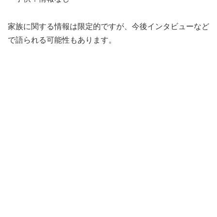
家族に関する情報は限定的ですが、今後インタビューなど
で語られる可能性もあります。