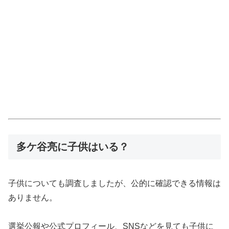
多ケ谷亮に子供はいる？
子供についても調査しましたが、公的に確認できる情報は
ありません。
選挙公報や公式プロフィール、SNSなどを見ても子供に