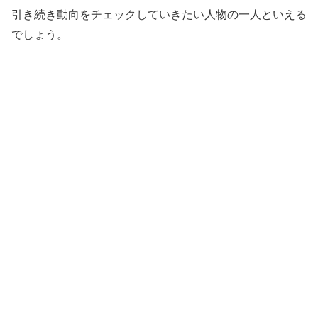
引き続き動向をチェックしていきたい人物の一人といえる
でしょう。