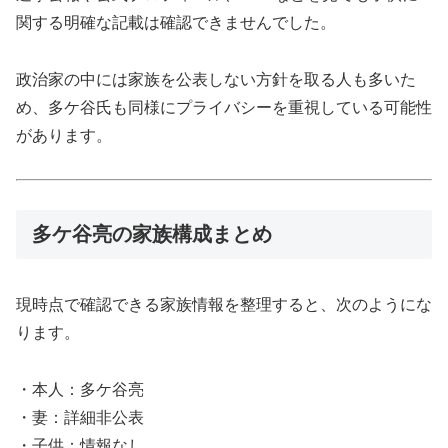
関する明確な記載は確認できませんでした。
政治家の中には家族を公表しない方針を取る人も多いた
め、多ケ谷氏も同様にプライバシーを重視している可能性
があります。
多ケ谷亮の家族構成まとめ
現時点で確認できる家族情報を整理すると、次のようにな
ります。
・本人：多ケ谷亮
・妻：詳細非公表
・子供：情報なし