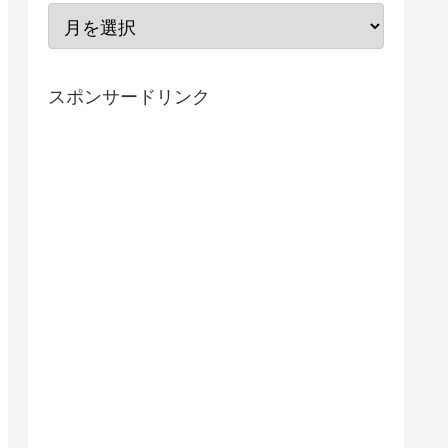
スポンサードリンク