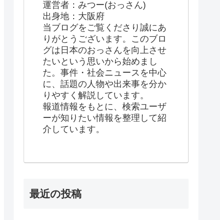
運営者：みつー(おっさん)
出身地：大阪府
当ブログをご覧くださり誠にあ
りがとうございます。このブロ
グは日本のおっさんを向上させ
たいという思いから始めまし
た。事件・社会ニュースを中心
に、話題の人物や出来事を分か
りやすく解説しています。
報道情報をもとに、検索ユーザ
ーが知りたい情報を整理して紹
介しています。
最近の投稿