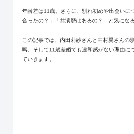
年齢差は11歳。さらに、馴れ初めや出会いに
合ったの？」「共演歴はあるの？」と気にな
この記事では、内田莉紗さんと中村翼さんの
噂、そして11歳差婚でも違和感がない理由に
ていきます。