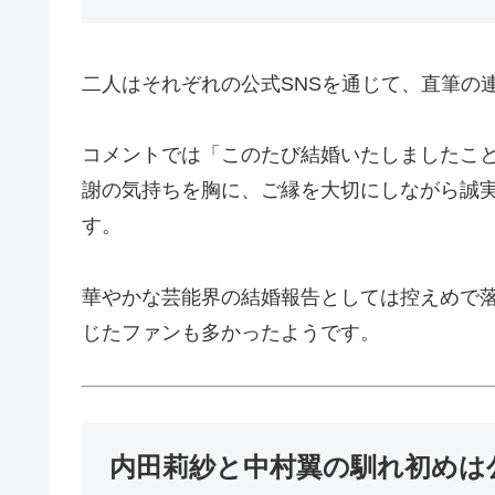
二人はそれぞれの公式SNSを通じて、直筆の
コメントでは「このたび結婚いたしましたこ
謝の気持ちを胸に、ご縁を大切にしながら誠
す。
華やかな芸能界の結婚報告としては控えめで
じたファンも多かったようです。
内田莉紗と中村翼の馴れ初めは