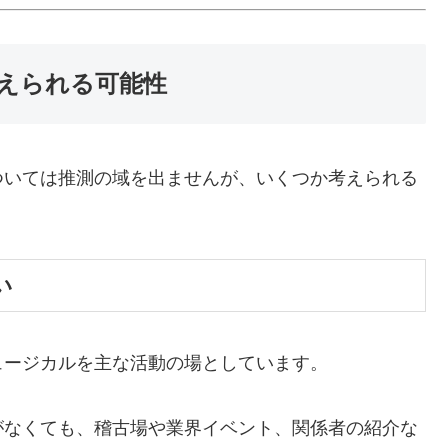
えられる可能性
ついては推測の域を出ませんが、いくつか考えられる
い
ュージカルを主な活動の場としています。
がなくても、稽古場や業界イベント、関係者の紹介な