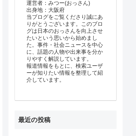
運営者：みつー(おっさん)
出身地：大阪府
当ブログをご覧くださり誠にあ
りがとうございます。このブロ
グは日本のおっさんを向上させ
たいという思いから始めまし
た。事件・社会ニュースを中心
に、話題の人物や出来事を分か
りやすく解説しています。
報道情報をもとに、検索ユーザ
ーが知りたい情報を整理して紹
介しています。
最近の投稿