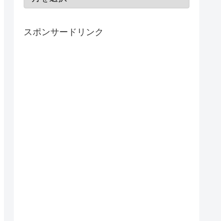
スポンサードリンク