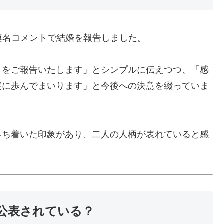
連名コメントで結婚を報告しました。
とをご報告いたします」とシンプルに伝えつつ、「感
実に歩んでまいります」と今後への決意を綴っていま
落ち着いた印象があり、二人の人柄が表れていると感
公表されている？