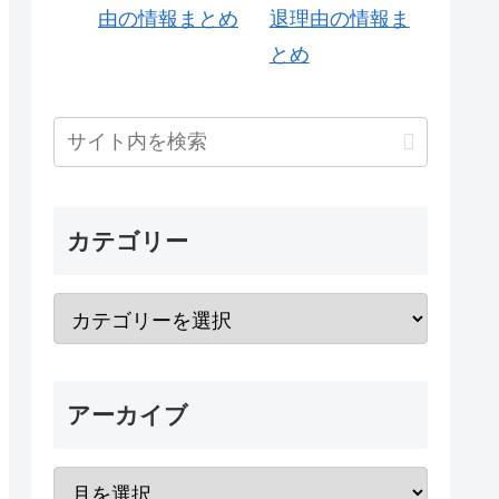
退理由の情報ま
とめ
カテゴリー
アーカイブ