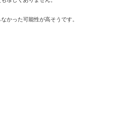
えも珍しくありません。
らなかった可能性が高そうです。