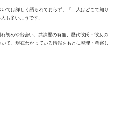
ついては詳しく語られておらず、「二人はどこで知り
る人も多いようです。
馴れ初めや出会い、共演歴の有無、歴代彼氏・彼女の
ついて、現在わかっている情報をもとに整理・考察し