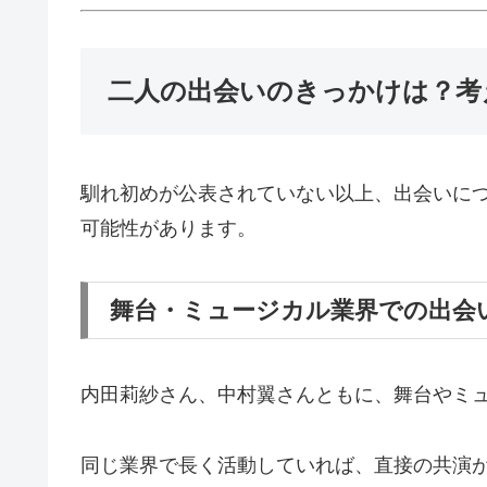
二人の出会いのきっかけは？考
馴れ初めが公表されていない以上、出会いに
可能性があります。
舞台・ミュージカル業界での出会
内田莉紗さん、中村翼さんともに、舞台やミ
同じ業界で長く活動していれば、直接の共演