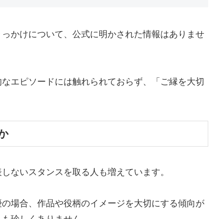
きっかけについて、公式に明かされた情報はありませ
的なエピソードには触れられておらず、「ご縁を大切
か
表しないスタンスを取る人も増えています。
優の場合、作品や役柄のイメージを大切にする傾向が