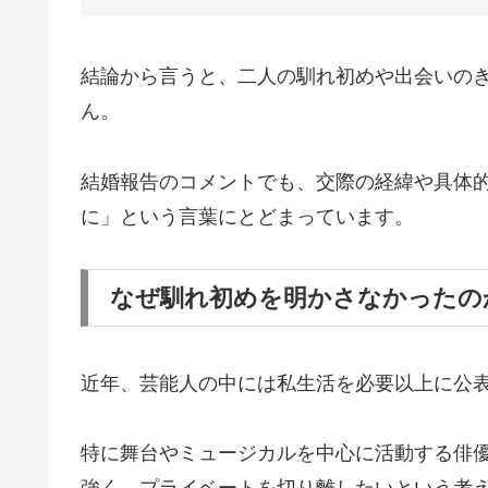
結論から言うと、二人の馴れ初めや出会いの
ん。
結婚報告のコメントでも、交際の経緯や具体
に」という言葉にとどまっています。
なぜ馴れ初めを明かさなかったの
近年、芸能人の中には私生活を必要以上に公
特に舞台やミュージカルを中心に活動する俳