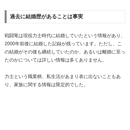
過去に結婚歴があることは事実
戦闘竜は現役力士時代に結婚していたという情報があり、
2000年前後に結婚した記録が残っています。ただし、こ
の結婚がその後も継続していたのか、あるいは離婚に至っ
たのかについては詳しい情報は多くありません。
力士という職業柄、私生活があまり表に出ないこともあ
り、家族に関する情報は限定的でした。