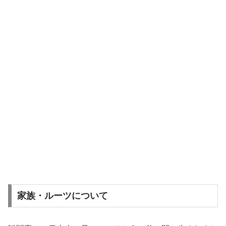
家族・ルーツについて