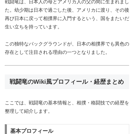
戦闘竜は、日本人の母とアメリカ人の父の間に生まれまし
た。幼少期は日本で過ごした後、アメリカに渡り、その後
再び日本に戻って相撲界に入門するという、国をまたいだ
生い立ちを持っています。
この独特なバックグラウンドが、日本の相撲界でも異色の
存在として注目される理由の一つとなりました。
戦闘竜のWiki風プロフィール・経歴まとめ
ここでは、戦闘竜の基本情報と、相撲・格闘技での経歴を
整理して紹介します。
基本プロフィール