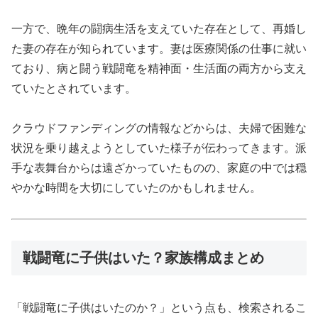
一方で、晩年の闘病生活を支えていた存在として、再婚し
た妻の存在が知られています。妻は医療関係の仕事に就い
ており、病と闘う戦闘竜を精神面・生活面の両方から支え
ていたとされています。
クラウドファンディングの情報などからは、夫婦で困難な
状況を乗り越えようとしていた様子が伝わってきます。派
手な表舞台からは遠ざかっていたものの、家庭の中では穏
やかな時間を大切にしていたのかもしれません。
戦闘竜に子供はいた？家族構成まとめ
「戦闘竜に子供はいたのか？」という点も、検索されるこ