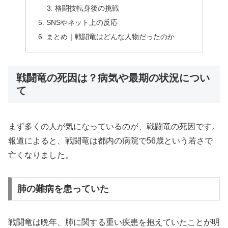
格闘技転身後の挑戦
SNSやネット上の反応
まとめ｜戦闘竜はどんな人物だったのか
戦闘竜の死因は？病気や最期の状況につい
て
まず多くの人が気になっているのが、戦闘竜の死因です。
報道によると、戦闘竜は都内の病院で56歳という若さで
亡くなりました。
肺の難病を患っていた
戦闘竜は晩年、肺に関する重い疾患を抱えていたことが明