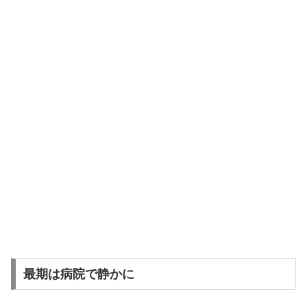
最期は病院で静かに