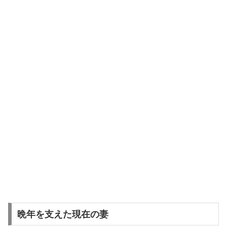
晩年を支えた現在の妻