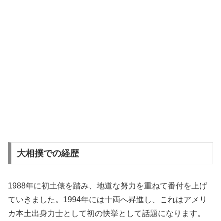
大相撲での経歴
1988年に初土俵を踏み、地道な努力を重ねて番付を上げ
ていきました。1994年には十両へ昇進し、これはアメリ
カ本土出身力士として初の快挙として話題になります。