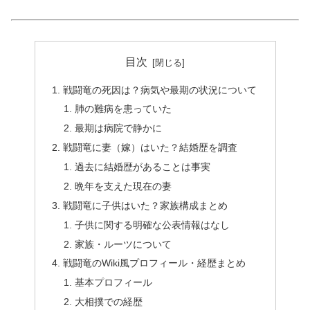
目次
戦闘竜の死因は？病気や最期の状況について
肺の難病を患っていた
最期は病院で静かに
戦闘竜に妻（嫁）はいた？結婚歴を調査
過去に結婚歴があることは事実
晩年を支えた現在の妻
戦闘竜に子供はいた？家族構成まとめ
子供に関する明確な公表情報はなし
家族・ルーツについて
戦闘竜のWiki風プロフィール・経歴まとめ
基本プロフィール
大相撲での経歴