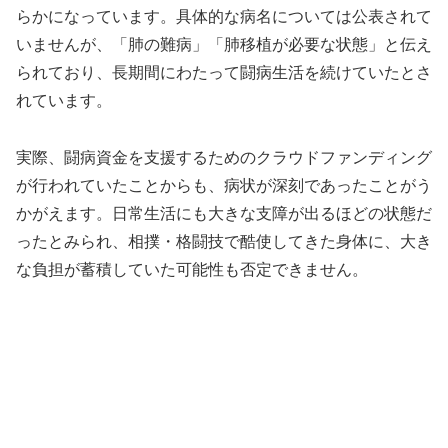
らかになっています。具体的な病名については公表されて
いませんが、「肺の難病」「肺移植が必要な状態」と伝え
られており、長期間にわたって闘病生活を続けていたとさ
れています。
実際、闘病資金を支援するためのクラウドファンディング
が行われていたことからも、病状が深刻であったことがう
かがえます。日常生活にも大きな支障が出るほどの状態だ
ったとみられ、相撲・格闘技で酷使してきた身体に、大き
な負担が蓄積していた可能性も否定できません。