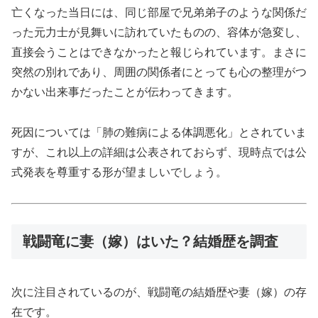
亡くなった当日には、同じ部屋で兄弟弟子のような関係だ
った元力士が見舞いに訪れていたものの、容体が急変し、
直接会うことはできなかったと報じられています。まさに
突然の別れであり、周囲の関係者にとっても心の整理がつ
かない出来事だったことが伝わってきます。
死因については「肺の難病による体調悪化」とされていま
すが、これ以上の詳細は公表されておらず、現時点では公
式発表を尊重する形が望ましいでしょう。
戦闘竜に妻（嫁）はいた？結婚歴を調査
次に注目されているのが、戦闘竜の結婚歴や妻（嫁）の存
在です。