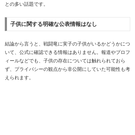
との多い話題です。
子供に関する明確な公表情報はなし
結論から言うと、戦闘竜に実子の子供がいるかどうかにつ
いて、公式に確認できる情報はありません。報道やプロフ
ィールなどでも、子供の存在については触れられておら
ず、プライバシーの観点から非公開にしていた可能性も考
えられます。