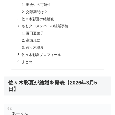
出会いの可能性
交際期間は？
佐々木彩夏の結婚観
ももクロメンバーの結婚事情
百田夏菜子
高城れに
佐々木彩夏
佐々木彩夏プロフィール
まとめ
佐々木彩夏が結婚を発表【2026年3月5
日】
あーりん