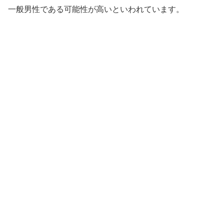
一般男性である可能性が高いといわれています。