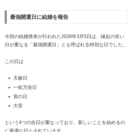
最強開運日に結婚を報告
今回の結婚発表が行われた2026年3月5日は、縁起の良い
日が重なる「最強開運日」とも呼ばれる特別な日でした。
この日は
天赦日
一粒万倍日
寅の日
大安
という4つの吉日が重なっており、新しいことを始めるの
に最適な日とされています。