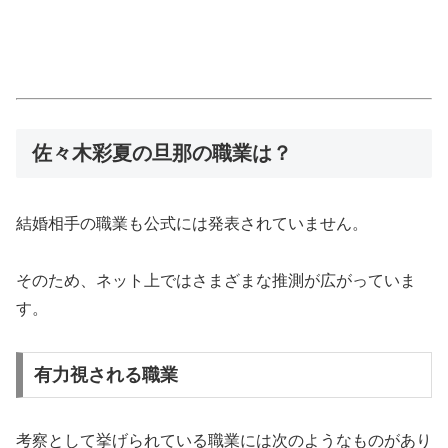
佐々木彩夏の旦那の職業は？
結婚相手の職業も公式には発表されていません。
そのため、ネット上ではさまざまな推測が広がっていま
す。
有力視される職業
考察として挙げられている職業には次のようなものがあり