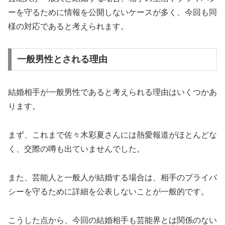
ーを守るために情報を公開しないケースが多く、今回も同
様の対応であると考えられます。
一般男性とされる理由
結婚相手が一般男性であると考えられる理由はいくつかあ
ります。
まず、これまで佐々木彩夏さんには熱愛報道がほとんどな
く、交際の噂も出ていませんでした。
また、芸能人と一般人が結婚する場合は、相手のプライバ
シーを守るために詳細を公表しないことが一般的です。
こうした点から、今回の結婚相手も芸能界とは関係のない