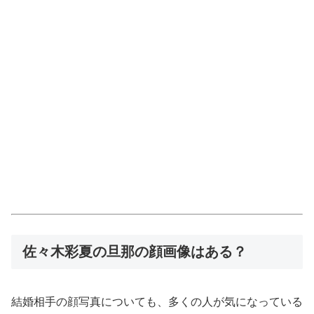
佐々木彩夏の旦那の顔画像はある？
結婚相手の顔写真についても、多くの人が気になっている