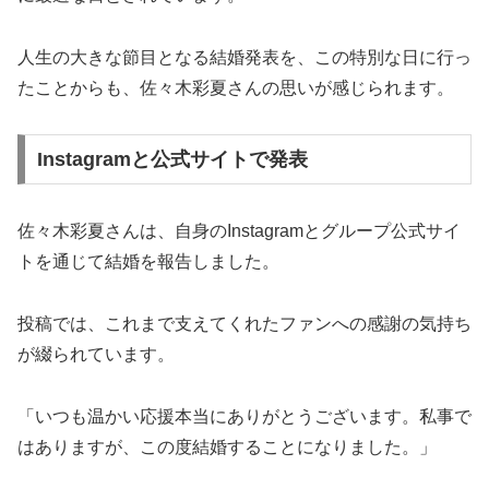
人生の大きな節目となる結婚発表を、この特別な日に行っ
たことからも、佐々木彩夏さんの思いが感じられます。
Instagramと公式サイトで発表
佐々木彩夏さんは、自身のInstagramとグループ公式サイ
トを通じて結婚を報告しました。
投稿では、これまで支えてくれたファンへの感謝の気持ち
が綴られています。
「いつも温かい応援本当にありがとうございます。私事で
はありますが、この度結婚することになりました。」