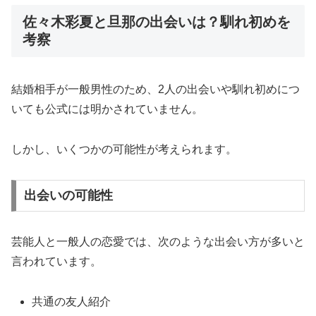
佐々木彩夏と旦那の出会いは？馴れ初めを
考察
結婚相手が一般男性のため、2人の出会いや馴れ初めにつ
いても公式には明かされていません。
しかし、いくつかの可能性が考えられます。
出会いの可能性
芸能人と一般人の恋愛では、次のような出会い方が多いと
言われています。
共通の友人紹介