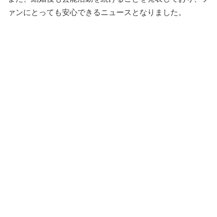
ァンにとっても安心できるニュースとなりました。