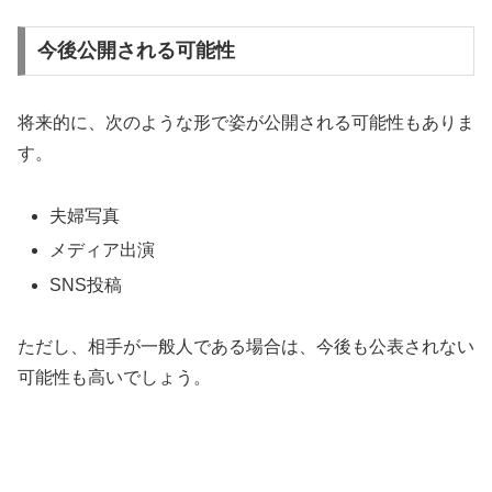
今後公開される可能性
将来的に、次のような形で姿が公開される可能性もありま
す。
夫婦写真
メディア出演
SNS投稿
ただし、相手が一般人である場合は、今後も公表されない
可能性も高いでしょう。