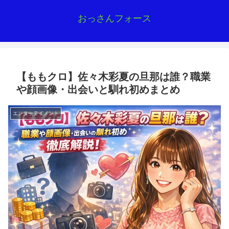
おっさんフォース
【ももクロ】佐々木彩夏の旦那は誰？職業
や顔画像・出会いと馴れ初めまとめ
エンターテイメント