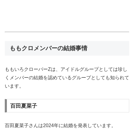
ももクロメンバーの結婚事情
ももいろクローバーZは、アイドルグループとしては珍し
くメンバーの結婚を認めているグループとしても知られて
います。
百田夏菜子
百田夏菜子さんは2024年に結婚を発表しています。