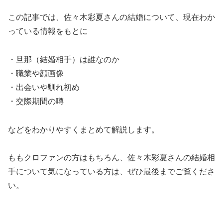
この記事では、佐々木彩夏さんの結婚について、現在わか
っている情報をもとに
・旦那（結婚相手）は誰なのか
・職業や顔画像
・出会いや馴れ初め
・交際期間の噂
などをわかりやすくまとめて解説します。
ももクロファンの方はもちろん、佐々木彩夏さんの結婚相
手について気になっている方は、ぜひ最後までご覧くださ
い。