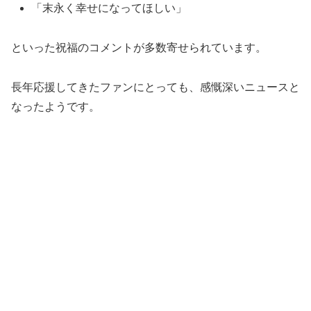
「末永く幸せになってほしい」
といった祝福のコメントが多数寄せられています。
長年応援してきたファンにとっても、感慨深いニュースと
なったようです。