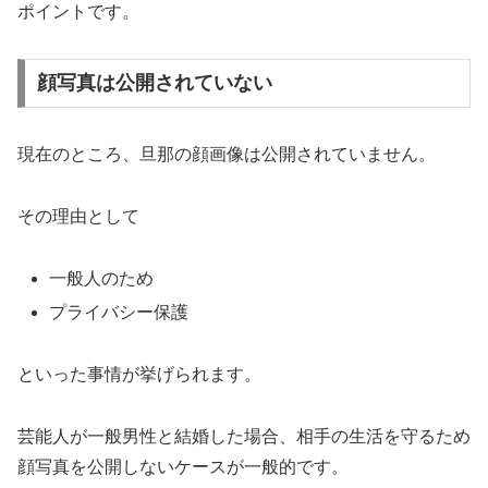
ポイントです。
顔写真は公開されていない
現在のところ、旦那の顔画像は公開されていません。
その理由として
一般人のため
プライバシー保護
といった事情が挙げられます。
芸能人が一般男性と結婚した場合、相手の生活を守るため
顔写真を公開しないケースが一般的です。