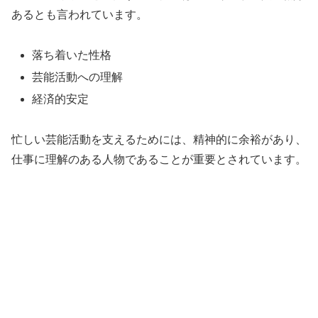
あるとも言われています。
落ち着いた性格
芸能活動への理解
経済的安定
忙しい芸能活動を支えるためには、精神的に余裕があり、
仕事に理解のある人物であることが重要とされています。