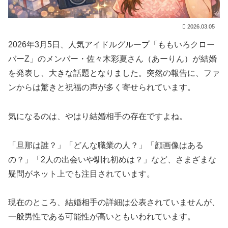
2026.03.05
2026年3月5日、人気アイドルグループ「ももいろクロー
バーZ」のメンバー・佐々木彩夏さん（あーりん）が結婚
を発表し、大きな話題となりました。突然の報告に、ファ
ンからは驚きと祝福の声が多く寄せられています。
気になるのは、やはり結婚相手の存在ですよね。
「旦那は誰？」「どんな職業の人？」「顔画像はある
の？」「2人の出会いや馴れ初めは？」など、さまざまな
疑問がネット上でも注目されています。
現在のところ、結婚相手の詳細は公表されていませんが、
一般男性である可能性が高いともいわれています。