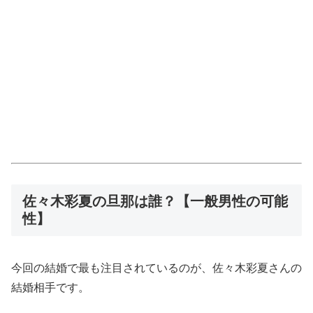
佐々木彩夏の旦那は誰？【一般男性の可能
性】
今回の結婚で最も注目されているのが、佐々木彩夏さんの
結婚相手です。