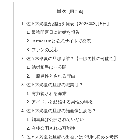
目次
佐々木彩夏が結婚を発表【2026年3月5日】
最強開運日に結婚を報告
Instagramと公式サイトで発表
ファンの反応
佐々木彩夏の旦那は誰？【一般男性の可能性】
結婚相手は非公開
一般男性とされる理由
佐々木彩夏の旦那の職業は？
有力視される職業
アイドルと結婚する男性の特徴
佐々木彩夏の旦那の顔画像はある？
顔写真は公開されていない
今後公開される可能性
佐々木彩夏と旦那の出会いは？馴れ初めを考察