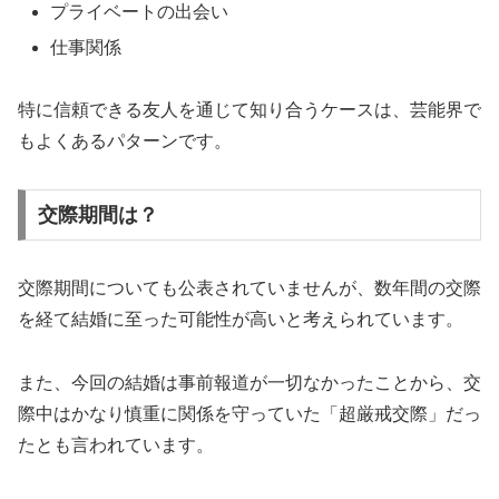
プライベートの出会い
仕事関係
特に信頼できる友人を通じて知り合うケースは、芸能界で
もよくあるパターンです。
交際期間は？
交際期間についても公表されていませんが、数年間の交際
を経て結婚に至った可能性が高いと考えられています。
また、今回の結婚は事前報道が一切なかったことから、交
際中はかなり慎重に関係を守っていた「超厳戒交際」だっ
たとも言われています。