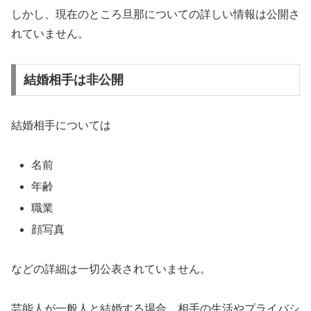
しかし、現在のところ旦那についての詳しい情報は公開さ
れていません。
結婚相手は非公開
結婚相手については
名前
年齢
職業
顔写真
などの詳細は一切公表されていません。
芸能人が一般人と結婚する場合、相手の生活やプライバシ