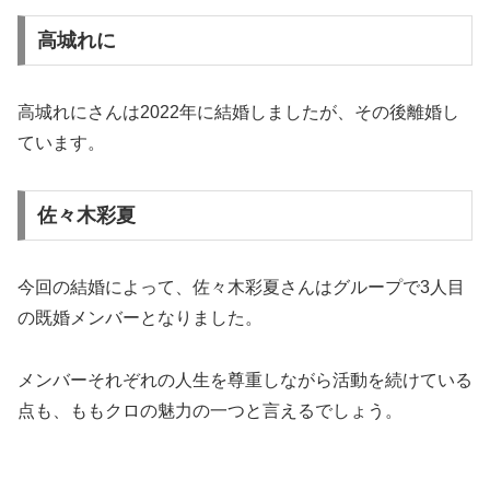
高城れに
高城れにさんは2022年に結婚しましたが、その後離婚し
ています。
佐々木彩夏
今回の結婚によって、佐々木彩夏さんはグループで3人目
の既婚メンバーとなりました。
メンバーそれぞれの人生を尊重しながら活動を続けている
点も、ももクロの魅力の一つと言えるでしょう。