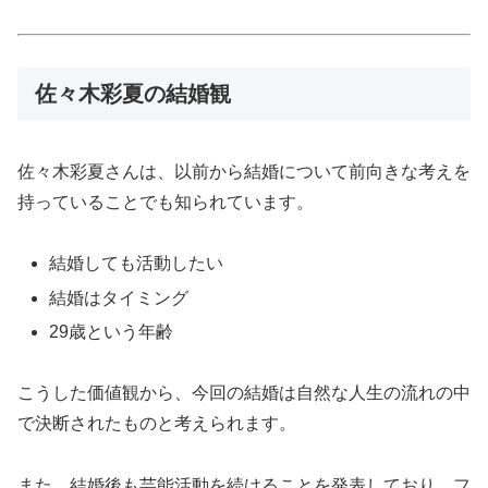
佐々木彩夏の結婚観
佐々木彩夏さんは、以前から結婚について前向きな考えを
持っていることでも知られています。
結婚しても活動したい
結婚はタイミング
29歳という年齢
こうした価値観から、今回の結婚は自然な人生の流れの中
で決断されたものと考えられます。
また、結婚後も芸能活動を続けることを発表しており、フ