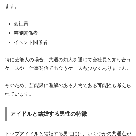
ます。
会社員
芸能関係者
イベント関係者
特に芸能人の場合、共通の知人を通じて会社員と知り合う
ケースや、仕事関係で出会うケースも少なくありません。
そのため、芸能界に理解のある人物である可能性も考えら
れています。
アイドルと結婚する男性の特徴
トップアイドルと結婚する男性には、いくつかの共通点が