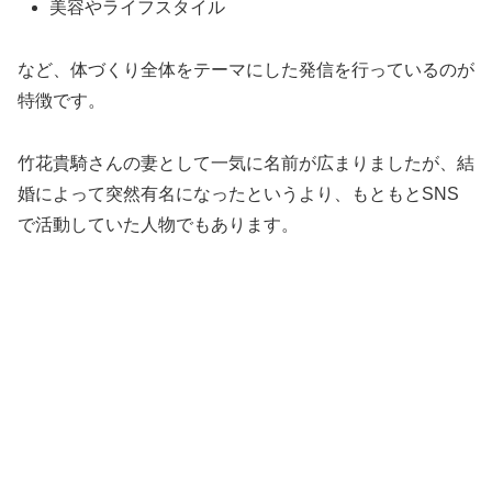
美容やライフスタイル
など、体づくり全体をテーマにした発信を行っているのが
特徴です。
竹花貴騎さんの妻として一気に名前が広まりましたが、結
婚によって突然有名になったというより、もともとSNS
で活動していた人物でもあります。