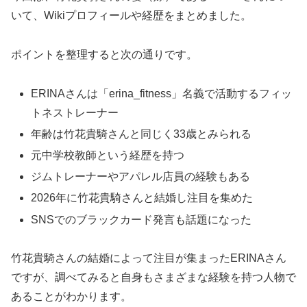
いて、Wikiプロフィールや経歴をまとめました。
ポイントを整理すると次の通りです。
ERINAさんは「erina_fitness」名義で活動するフィッ
トネストレーナー
年齢は竹花貴騎さんと同じく33歳とみられる
元中学校教師という経歴を持つ
ジムトレーナーやアパレル店員の経験もある
2026年に竹花貴騎さんと結婚し注目を集めた
SNSでのブラックカード発言も話題になった
竹花貴騎さんの結婚によって注目が集まったERINAさん
ですが、調べてみると自身もさまざまな経験を持つ人物で
あることがわかります。