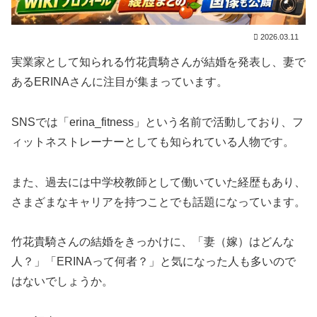
2026.03.11
実業家として知られる竹花貴騎さんが結婚を発表し、妻で
あるERINAさんに注目が集まっています。
SNSでは「erina_fitness」という名前で活動しており、フ
ィットネストレーナーとしても知られている人物です。
また、過去には中学校教師として働いていた経歴もあり、
さまざまなキャリアを持つことでも話題になっています。
竹花貴騎さんの結婚をきっかけに、「妻（嫁）はどんな
人？」「ERINAって何者？」と気になった人も多いので
はないでしょうか。