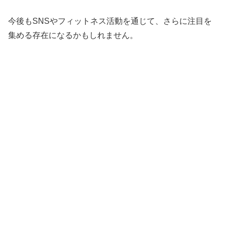
今後もSNSやフィットネス活動を通じて、さらに注目を
集める存在になるかもしれません。