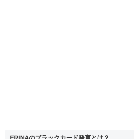
ERINAのブラックカード発言とは？