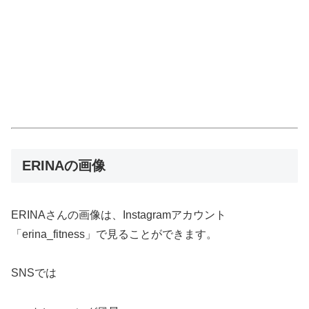
ERINAの画像
ERINAさんの画像は、Instagramアカウント
「erina_fitness」で見ることができます。
SNSでは