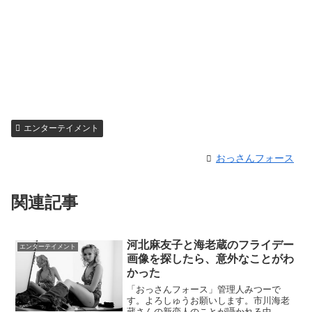
エンターテイメント
おっさんフォース
関連記事
河北麻友子と海老蔵のフライデー
エンターテイメント
画像を探したら、意外なことがわ
かった
「おっさんフォース」管理人みつーで
す。よろしゅうお願いします。市川海老
蔵さんの新恋人のことが囁かれる中、か