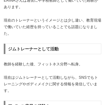
ERINAさんは過去に中学校教師として働いていた経験が
あります。
現在のトレーナーというイメージとは少し違い、教育現場
で働いていた経歴を持っていることでも話題になりまし
た。
ジムトレーナーとして活動
教師を経験した後、フィットネス分野へ転身。
現在はジムトレーナーとして活動しながら、SNSでもト
レーニングやボディメイクに関する情報を発信していま
す。