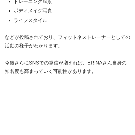
トレーニング風景
ボディメイク写真
ライフスタイル
などが投稿されており、フィットネストレーナーとしての
活動の様子がわかります。
今後さらにSNSでの発信が増えれば、ERINAさん自身の
知名度も高まっていく可能性があります。