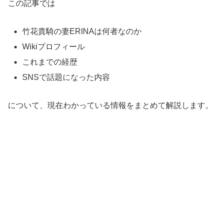
この記事では
竹花貴騎の妻ERINAは何者なのか
Wikiプロフィール
これまでの経歴
SNSで話題になった内容
について、現在わかっている情報をまとめて解説します。