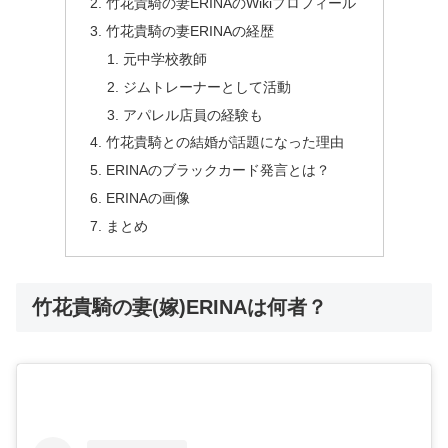
竹花貴騎の妻ERINAのWikiプロフィール
竹花貴騎の妻ERINAの経歴
元中学校教師
ジムトレーナーとして活動
アパレル店員の経験も
竹花貴騎との結婚が話題になった理由
ERINAのブラックカード発言とは？
ERINAの画像
まとめ
竹花貴騎の妻(嫁)ERINAは何者？