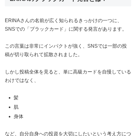
ERINAさんの名前が広く知られるきっかけの一つに、
SNSでの「ブラックカード」に関する発言があります。
この言葉は非常にインパクトが強く、SNSでは一部の投
稿が切り取られて拡散されました。
しかし投稿全体を見ると、単に高級カードを自慢している
わけではなく、
髪
肌
身体
など、自分自身への投資を大切にしたいという考え方につ