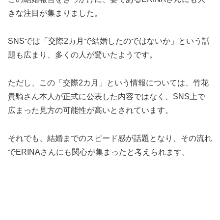
きな注目が集まりました。
SNSでは「交際2カ月で結婚したのではないか」という話
題も広まり、多くの人が驚いたようです。
ただし、この「交際2カ月」という情報については、竹花
貴騎さん本人が正式に公表した内容ではなく、SNS上で
広まった見方の可能性が高いとされています。
それでも、結婚までのスピード感が話題となり、その流れ
でERINAさんにも関心が集まったと考えられます。