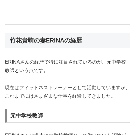
竹花貴騎の妻ERINAの経歴
ERINAさんの経歴で特に注目されているのが、元中学校
教師という点です。
現在はフィットネストレーナーとして活動していますが、
これまでにはさまざまな仕事を経験してきました。
元中学校教師