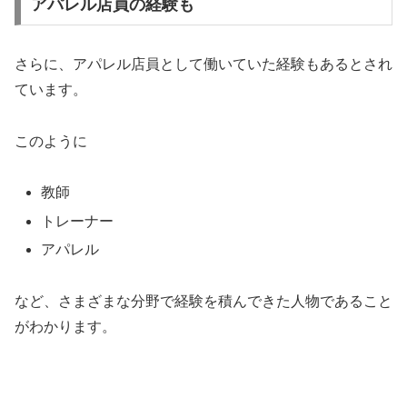
アパレル店員の経験も
さらに、アパレル店員として働いていた経験もあるとされ
ています。
このように
教師
トレーナー
アパレル
など、さまざまな分野で経験を積んできた人物であること
がわかります。