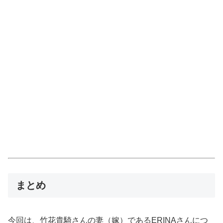
まとめ
今回は、竹花貴騎さんの妻（嫁）であるERINAさんにつ