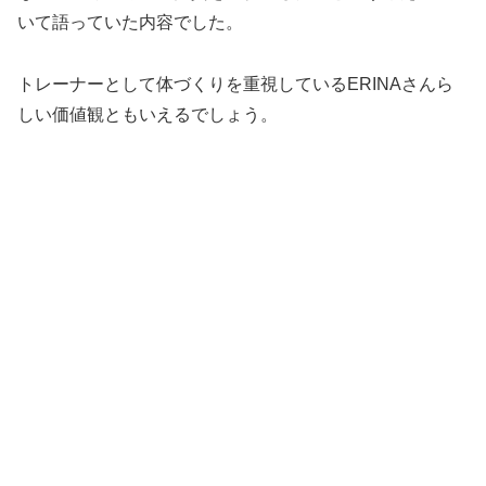
いて語っていた内容でした。
トレーナーとして体づくりを重視しているERINAさんら
しい価値観ともいえるでしょう。