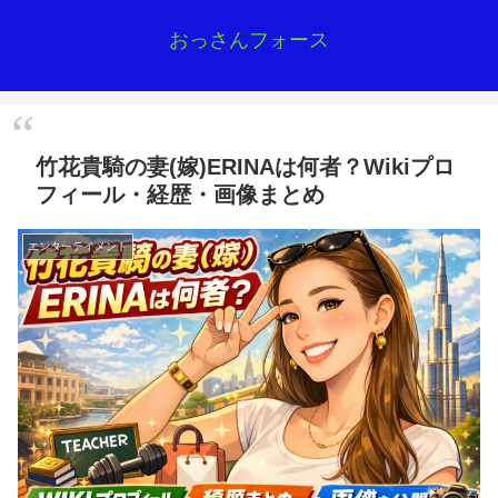
おっさんフォース
竹花貴騎の妻(嫁)ERINAは何者？Wikiプロ
フィール・経歴・画像まとめ
エンターテイメント