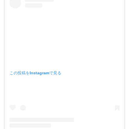
この投稿をInstagramで見る