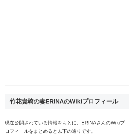
竹花貴騎の妻ERINAのWikiプロフィール
現在公開されている情報をもとに、ERINAさんのWikiプ
ロフィールをまとめると以下の通りです。