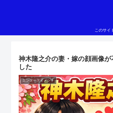
このサイ
神木隆之介の妻・嫁の顔画像が
した
エンターテイメント