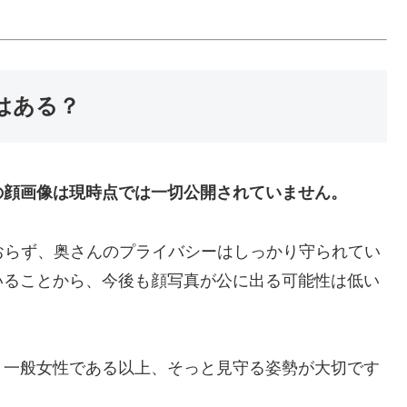
はある？
の顔画像は現時点では一切公開されていません。
おらず、奥さんのプライバシーはしっかり守られてい
いることから、今後も顔写真が公に出る可能性は低い
、一般女性である以上、そっと見守る姿勢が大切です