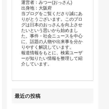
運営者：みつー(おっさん)
出身地：大阪府
当ブログをご覧くださり誠にあ
りがとうございます。このブロ
グは日本のおっさんを向上させ
たいという思いから始めまし
た。事件・社会ニュースを中心
に、話題の人物や出来事を分か
りやすく解説しています。
報道情報をもとに、検索ユーザ
ーが知りたい情報を整理して紹
介しています。
最近の投稿