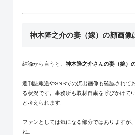
神木隆之介の妻（嫁）の顔画像
結論から言うと、
神木隆之介さんの妻（嫁）
週刊誌報道やSNSでの流出画像も確認されて
る状況です。事務所も取材自粛を呼びかけて
と考えられます。
ファンとしては気になる部分ではありますが
ね。