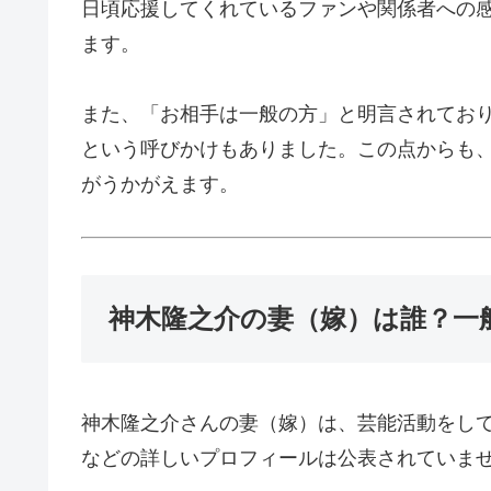
日頃応援してくれているファンや関係者への
ます。
また、「お相手は一般の方」と明言されてお
という呼びかけもありました。この点からも
がうかがえます。
神木隆之介の妻（嫁）は誰？一
神木隆之介さんの妻（嫁）は、芸能活動をし
などの詳しいプロフィールは公表されていま