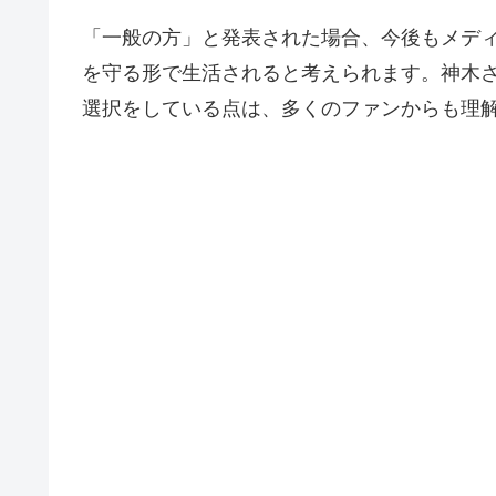
「一般の方」と発表された場合、今後もメデ
を守る形で生活されると考えられます。神木
選択をしている点は、多くのファンからも理