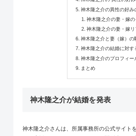
神木隆之介の異性の好み
神木隆之介の妻・嫁の
神木隆之介の妻・嫁リ
神木隆之介と妻（嫁）の
神木隆之介の結婚に対す
神木隆之介のプロフィー
まとめ
神木隆之介が結婚を発表
神木隆之介さんは、所属事務所の公式サイト