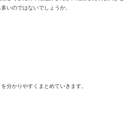
も多いのではないでしょうか。
トを分かりやすくまとめていきます。