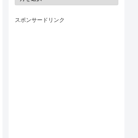
スポンサードリンク