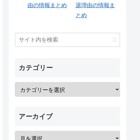
退理由の情報ま
とめ
カテゴリー
アーカイブ