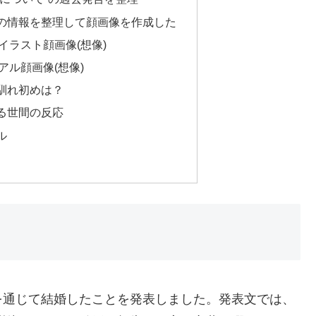
の情報を整理して顔画像を作成した
イラスト顔画像(想像)
アル顔画像(想像)
馴れ初めは？
る世間の反応
ル
を通じて結婚したことを発表しました。発表文では、