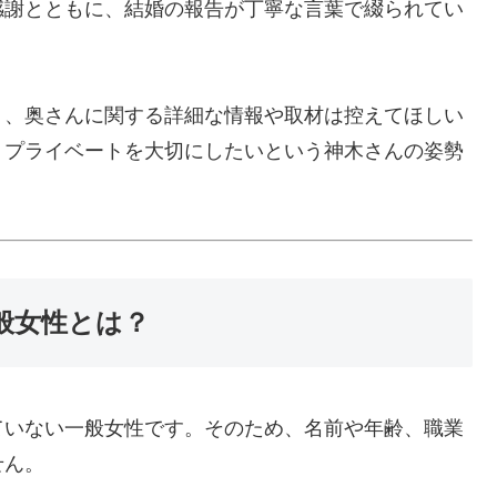
感謝とともに、結婚の報告が丁寧な言葉で綴られてい
り、奥さんに関する詳細な情報や取材は控えてほしい
、プライベートを大切にしたいという神木さんの姿勢
般女性とは？
ていない一般女性です。そのため、名前や年齢、職業
せん。