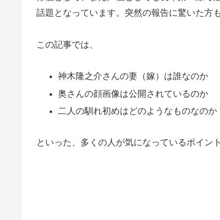
話題となっています。突然の報告に驚いた方
この記事では、
神木隆之介さんの妻（嫁）は誰なのか
奥さんの顔画像は公開されているのか
二人の馴れ初めはどのようなものなのか
といった、多くの人が気になっているポイン