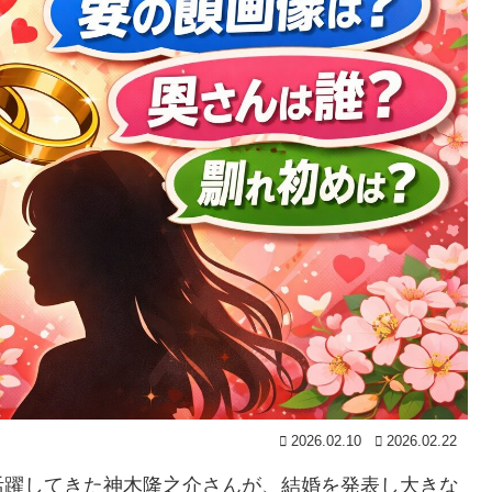
2026.02.10
2026.02.22
活躍してきた神木隆之介さんが、結婚を発表し大きな