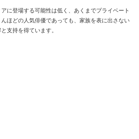
ィアに登場する可能性は低く、あくまでプライベート
さんほどの人気俳優であっても、家族を表に出さない
解と支持を得ています。