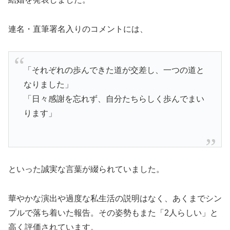
連名・直筆署名入りのコメントには、
「それぞれの歩んできた道が交差し、一つの道と
なりました」
「日々感謝を忘れず、自分たちらしく歩んでまい
ります」
といった誠実な言葉が綴られていました。
華やかな演出や過度な私生活の説明はなく、あくまでシン
プルで落ち着いた報告。その姿勢もまた「2人らしい」と
高く評価されています。