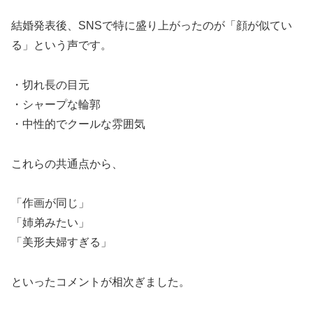
結婚発表後、SNSで特に盛り上がったのが「顔が似てい
る」という声です。
・切れ長の目元
・シャープな輪郭
・中性的でクールな雰囲気
これらの共通点から、
「作画が同じ」
「姉弟みたい」
「美形夫婦すぎる」
といったコメントが相次ぎました。