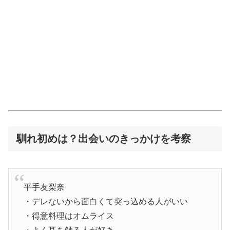
馴れ初めは？出会いのきっかけを考察
平手友梨奈
・デレないから面白くて突っ込める人がいい
・得意料理はオムライス