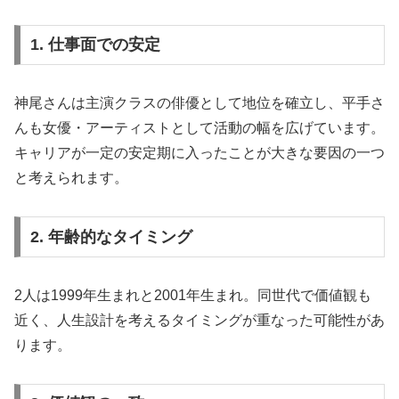
1. 仕事面での安定
神尾さんは主演クラスの俳優として地位を確立し、平手さ
んも女優・アーティストとして活動の幅を広げています。
キャリアが一定の安定期に入ったことが大きな要因の一つ
と考えられます。
2. 年齢的なタイミング
2人は1999年生まれと2001年生まれ。同世代で価値観も
近く、人生設計を考えるタイミングが重なった可能性があ
ります。