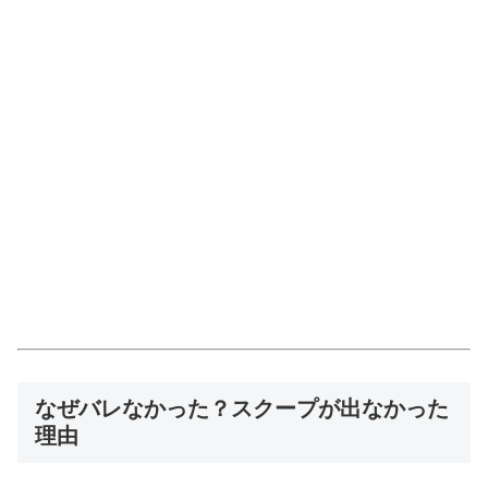
なぜバレなかった？スクープが出なかった
理由