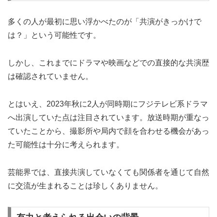
多くの人が最初に思い浮かべたのが「共演がきっかけで
は？」という可能性です。
しかし、これまでにドラマや映画などでの直接的な共演歴
は確認されていません。
とはいえ、2023年秋に2人が同時期にフジテレビ系ドラマ
へ出演していた点は注目されています。放送時期が重なっ
ていたことから、撮影所や局内で顔を合わせる機会があっ
た可能性は十分に考えられます。
芸能界では、直接共演していなくても関係者を通じて自然
に交流が生まれることは珍しくありません。