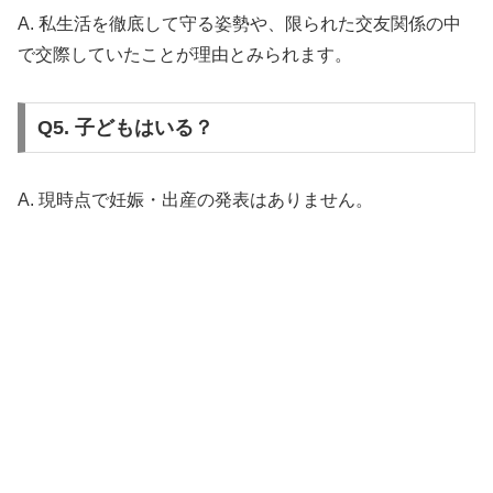
A. 私生活を徹底して守る姿勢や、限られた交友関係の中
で交際していたことが理由とみられます。
Q5. 子どもはいる？
A. 現時点で妊娠・出産の発表はありません。