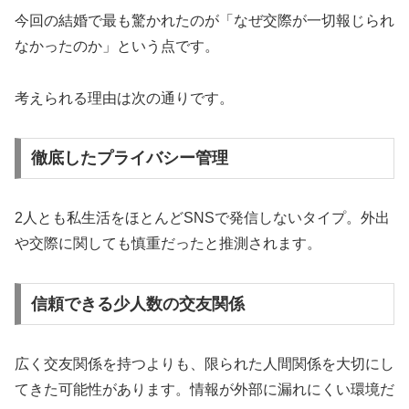
今回の結婚で最も驚かれたのが「なぜ交際が一切報じられ
なかったのか」という点です。
考えられる理由は次の通りです。
徹底したプライバシー管理
2人とも私生活をほとんどSNSで発信しないタイプ。外出
や交際に関しても慎重だったと推測されます。
信頼できる少人数の交友関係
広く交友関係を持つよりも、限られた人間関係を大切にし
てきた可能性があります。情報が外部に漏れにくい環境だ