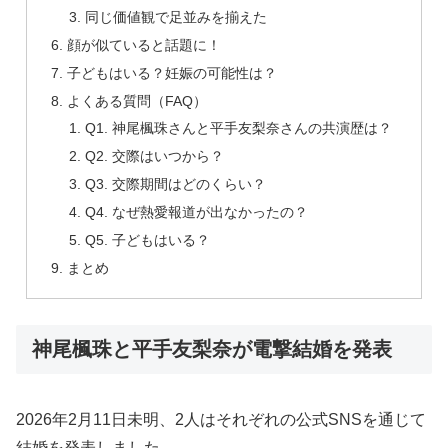
同じ価値観で足並みを揃えた
顔が似ていると話題に！
子どもはいる？妊娠の可能性は？
よくある質問（FAQ）
Q1. 神尾楓珠さんと平手友梨奈さんの共演歴は？
Q2. 交際はいつから？
Q3. 交際期間はどのくらい？
Q4. なぜ熱愛報道が出なかったの？
Q5. 子どもはいる？
まとめ
神尾楓珠と平手友梨奈が電撃結婚を発表
2026年2月11日未明、2人はそれぞれの公式SNSを通じて
結婚を発表しました。