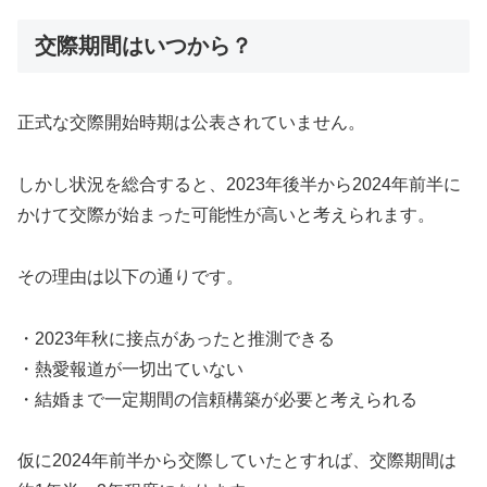
交際期間はいつから？
正式な交際開始時期は公表されていません。
しかし状況を総合すると、2023年後半から2024年前半に
かけて交際が始まった可能性が高いと考えられます。
その理由は以下の通りです。
・2023年秋に接点があったと推測できる
・熱愛報道が一切出ていない
・結婚まで一定期間の信頼構築が必要と考えられる
仮に2024年前半から交際していたとすれば、交際期間は