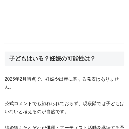
子どもはいる？妊娠の可能性は？
2026年2月時点で、妊娠や出産に関する発表はありませ
ん。
公式コメントでも触れられておらず、現段階では子どもは
いないと考えるのが自然です。
結婚後もそれぞれが俳優・アーティスト活動を継続する予