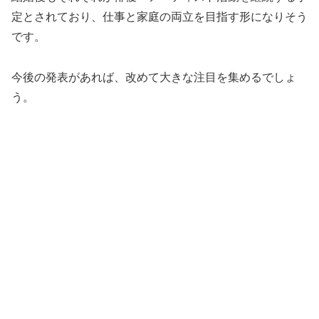
定とされており、仕事と家庭の両立を目指す形になりそう
です。
今後の発表があれば、改めて大きな注目を集めるでしょ
う。