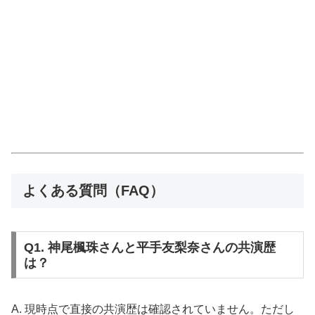
よくある質問（FAQ）
Q1. 神尾楓珠さんと平手友梨奈さんの共演歴
は？
A. 現時点で直接の共演歴は確認されていません。ただし