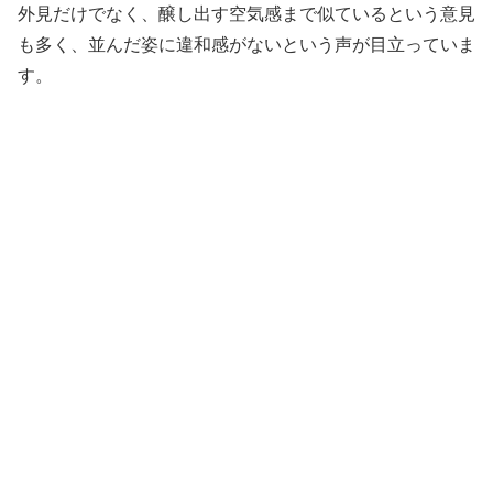
外見だけでなく、醸し出す空気感まで似ているという意見
も多く、並んだ姿に違和感がないという声が目立っていま
す。