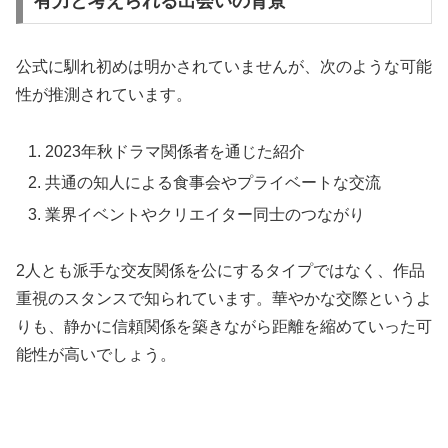
有力と考えられる出会いの背景
公式に馴れ初めは明かされていませんが、次のような可能
性が推測されています。
2023年秋ドラマ関係者を通じた紹介
共通の知人による食事会やプライベートな交流
業界イベントやクリエイター同士のつながり
2人とも派手な交友関係を公にするタイプではなく、作品
重視のスタンスで知られています。華やかな交際というよ
りも、静かに信頼関係を築きながら距離を縮めていった可
能性が高いでしょう。