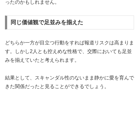
ったのかもしれません。
同じ価値観で足並みを揃えた
どちらか一方が目立つ行動をすれば報道リスクは高まりま
す。しかし2人とも控えめな性格で、交際においても足並
みを揃えていたと考えられます。
結果として、スキャンダル性のないまま静かに愛を育んで
きた関係だったと見ることができるでしょう。