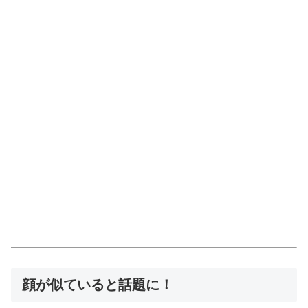
顔が似ていると話題に！