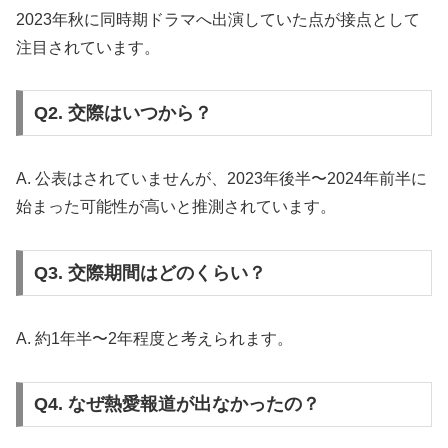
2023年秋に同時期ドラマへ出演していた点が接点として
注目されています。
Q2. 交際はいつから？
A. 公表はされていませんが、2023年後半〜2024年前半に
始まった可能性が高いと推測されています。
Q3. 交際期間はどのくらい？
A. 約1年半〜2年程度と考えられます。
Q4. なぜ熱愛報道が出なかったの？