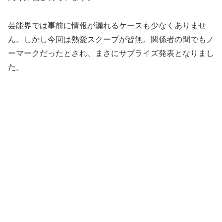
芸能界では事前に情報が漏れるケースも少なくありませ
ん。しかし今回は熱愛スクープが皆無。関係者の間でもノ
ーマークだったとされ、まさにサプライズ発表となりまし
た。