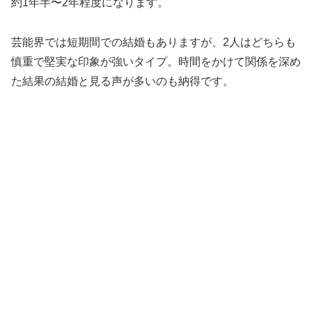
約1年半〜2年程度になります。
芸能界では短期間での結婚もありますが、2人はどちらも
慎重で堅実な印象が強いタイプ。時間をかけて関係を深め
た結果の結婚と見る声が多いのも納得です。