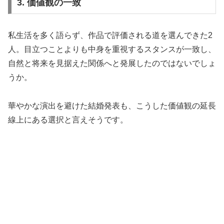
3. 価値観の一致
私生活を多く語らず、作品で評価される道を選んできた2
人。目立つことよりも中身を重視するスタンスが一致し、
自然と将来を見据えた関係へと発展したのではないでしょ
うか。
華やかな演出を避けた結婚発表も、こうした価値観の延長
線上にある選択と言えそうです。