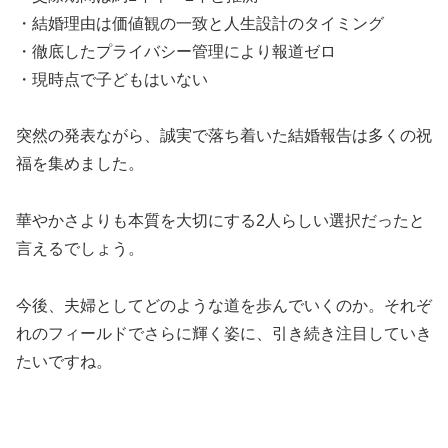
・結婚理由は価値観の一致と人生設計のタイミング
・徹底したプライバシー管理により報道ゼロ
・現時点で子どもはいない
突然の発表ながら、誠実で落ち着いた結婚報告は多くの祝
福を集めました。
華やかさよりも本質を大切にする2人らしい選択だったと
言えるでしょう。
今後、夫婦としてどのような道を歩んでいくのか。それぞ
れのフィールドでさらに輝く姿に、引き続き注目していき
たいですね。