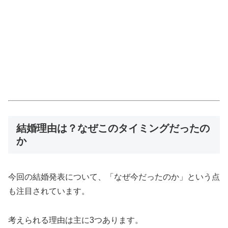
結婚理由は？なぜこのタイミングだったの
か
今回の結婚発表について、「なぜ今だったのか」という点
も注目されています。
考えられる理由は主に3つあります。