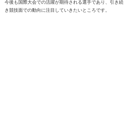
今後も国際大会での活躍が期待される選手であり、引き続
き競技面での動向に注目していきたいところです。