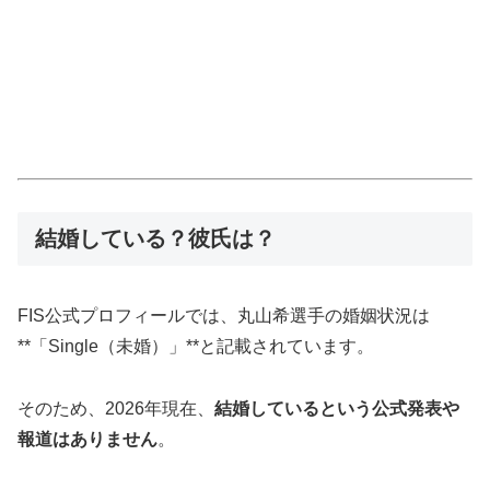
結婚している？彼氏は？
FIS公式プロフィールでは、丸山希選手の婚姻状況は
**「Single（未婚）」**と記載されています。
そのため、2026年現在、
結婚しているという公式発表や
報道はありません
。