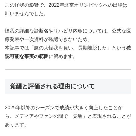
この怪我の影響で、2022年北京オリンピックへの出場は
叶いませんでした。
怪我の詳細な診断名やリハビリ内容については、公式な医
療発表や一次資料が確認できないため、
本記事では「膝の大怪我を負い、長期離脱した」という
確
認可能な事実の範囲
に留めます。
覚醒と評価される理由について
2025年以降のシーズンで成績が大きく向上したことか
ら、メディアやファンの間で「覚醒」と表現されることが
あります。