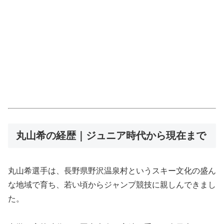
丸山希の経歴｜ジュニア時代から現在まで
丸山希選手は、長野県野沢温泉村というスキー文化の盛ん
な地域で育ち、若い頃からジャンプ競技に親しんできまし
た。