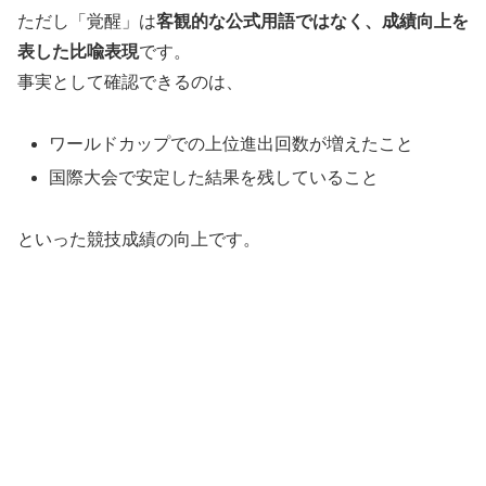
ただし「覚醒」は
客観的な公式用語ではなく、成績向上を
表した比喩表現
です。
事実として確認できるのは、
ワールドカップでの上位進出回数が増えたこと
国際大会で安定した結果を残していること
といった競技成績の向上です。