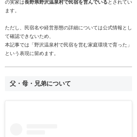
の実家は
長野県野沢温泉村で民宿を営んでいる
とされてい
ます。
ただし、民宿名や経営形態の詳細については公式情報とし
て確認できないため、
本記事では「野沢温泉村で民宿を営む家庭環境で育った」
という表現に留めます。
父・母・兄弟について