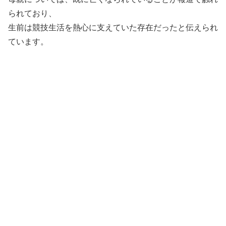
られており、
生前は競技生活を熱心に支えていた存在だったと伝えられ
ています。