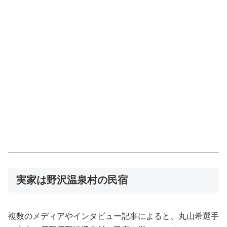
実家は野沢温泉村の民宿
複数のメディアやインタビュー記事によると、丸山希選手