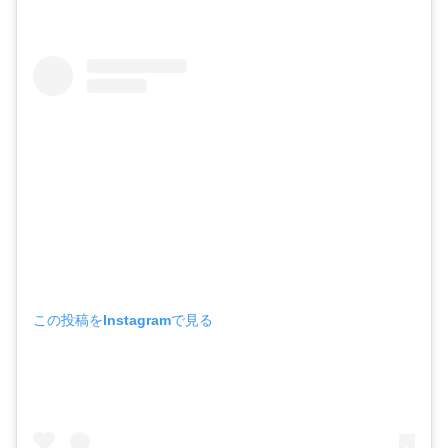
この投稿をInstagramで見る