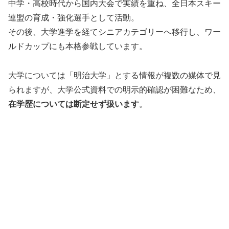
中学・高校時代から国内大会で実績を重ね、全日本スキー
連盟の育成・強化選手として活動。
その後、大学進学を経てシニアカテゴリーへ移行し、ワー
ルドカップにも本格参戦しています。
大学については「明治大学」とする情報が複数の媒体で見
られますが、大学公式資料での明示的確認が困難なため、
在学歴については断定せず扱います
。