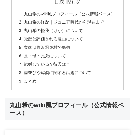
目次
丸山希のwiki風プロフィール（公式情報ベース）
丸山希の経歴｜ジュニア時代から現在まで
丸山希の怪我（けが）について
覚醒と評価される理由について
実家は野沢温泉村の民宿
父・母・兄弟について
結婚している？彼氏は？
歯並びや容姿に関する話題について
まとめ
丸山希のwiki風プロフィール（公式情報ベ
ース）