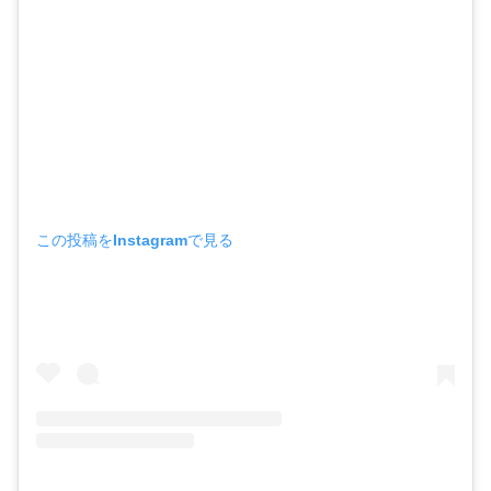
この投稿をInstagramで見る