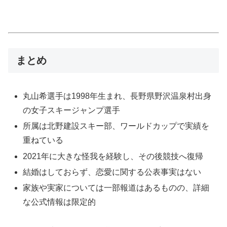
まとめ
丸山希選手は1998年生まれ、長野県野沢温泉村出身
の女子スキージャンプ選手
所属は北野建設スキー部、ワールドカップで実績を
重ねている
2021年に大きな怪我を経験し、その後競技へ復帰
結婚はしておらず、恋愛に関する公表事実はない
家族や実家については一部報道はあるものの、詳細
な公式情報は限定的