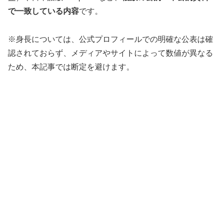
で一致している内容
です。
※身長については、公式プロフィールでの明確な公表は確
認されておらず、メディアやサイトによって数値が異なる
ため、本記事では断定を避けます。