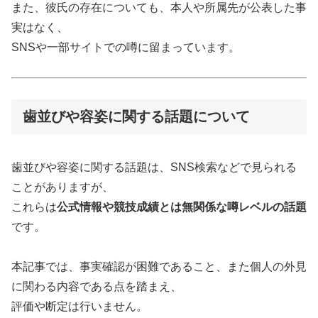
また、彼氏の存在についても、本人や所属先が公表した事
実はなく、
SNSや一部サイトでの噂に留まっています。
歯並びや容姿に関する話題について
歯並びや容姿に関する話題は、SNS検索などで見られる
ことがありますが、
これらは
公式情報や競技成績とは無関係な噂レベルの話題
です。
本記事では、事実確認が困難であること、また個人の外見
に関わる内容である点を踏まえ、
評価や断定は行いません。