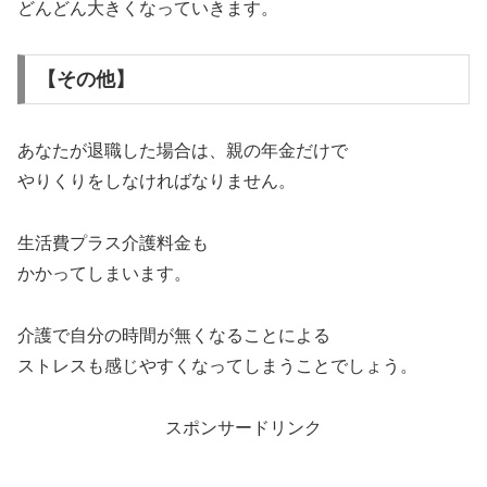
どんどん大きくなっていきます。
【その他】
あなたが退職した場合は、親の年金だけで
やりくりをしなければなりません。
生活費プラス介護料金も
かかってしまいます。
介護で自分の時間が無くなることによる
ストレスも感じやすくなってしまうことでしょう。
スポンサードリンク