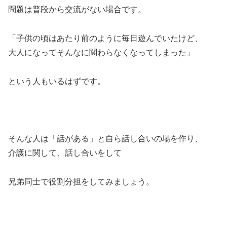
問題は普段から交流がない場合です。
「子供の頃はあたり前のように毎日遊んでいたけど、
大人になってそんなに関わらなくなってしまった」
という人もいるはずです。
そんな人は「話がある」と自ら話し合いの場を作り、
介護に関して、話し合いをして
兄弟同士で役割分担をしてみましょう。