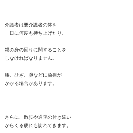
介護者は要介護者の体を
一日に何度も持ち上げたり、
親の身の回りに関することを
しなければなりません。
腰、ひざ、腕などに負担が
かかる場合があります。
さらに、散歩や通院の付き添い
からくる疲れも訪れてきます。