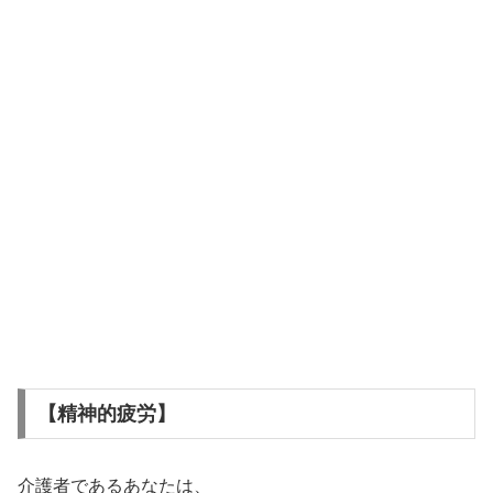
【精神的疲労】
介護者であるあなたは、