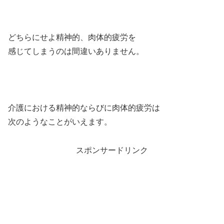
どちらにせよ精神的、肉体的疲労を
感じてしまうのは間違いありません。
介護における精神的ならびに肉体的疲労は
次のようなことがいえます。
スポンサードリンク