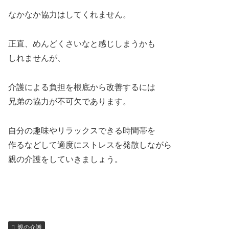
なかなか協力はしてくれません。
正直、めんどくさいなと感じしまうかも
しれませんが、
介護による負担を根底から改善するには
兄弟の協力が不可欠であります。
自分の趣味やリラックスできる時間帯を
作るなどして適度にストレスを発散しながら
親の介護をしていきましょう。
親の介護