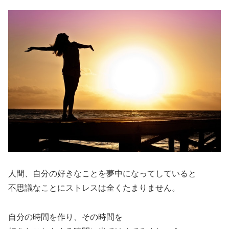
人間、自分の好きなことを夢中になってしていると
不思議なことにストレスは全くたまりません。
自分の時間を作り、その時間を