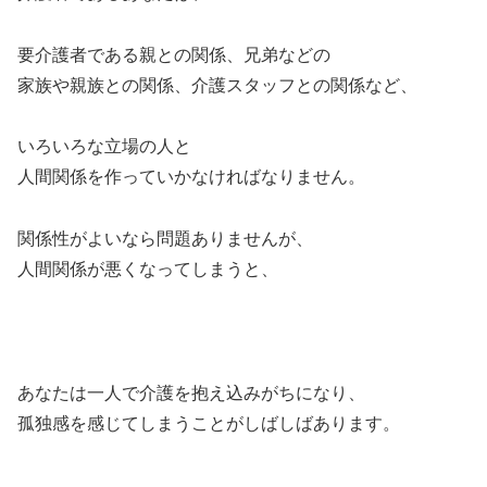
要介護者である親との関係、兄弟などの
家族や親族との関係、介護スタッフとの関係など、
いろいろな立場の人と
人間関係を作っていかなければなりません。
関係性がよいなら問題ありませんが、
人間関係が悪くなってしまうと、
あなたは一人で介護を抱え込みがちになり、
孤独感を感じてしまうことがしばしばあります。