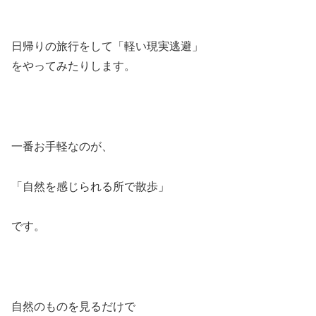
日帰りの旅行をして「軽い現実逃避」
をやってみたりします。
一番お手軽なのが、
「自然を感じられる所で散歩」
です。
自然のものを見るだけで