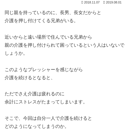
2018.11.07
2019.08.01
同じ親を持っているのに、長男、長女だからと
介護を押し付けてくる兄弟がいる。
近いからと遠い場所で住んでいる兄弟から
親の介護を押し付けられて困っているという人はいないで
しょうか。
このようなプレッシャーを感じながら
介護を続けるとなると、
ただでさえ介護は疲れるのに
余計にストレスがたまってしまいます。
そこで、今回は自分一人で介護を続けると
どのようになってしまうのか。