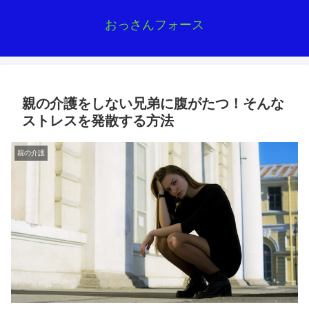
おっさんフォース
親の介護をしない兄弟に腹がたつ！そんな
ストレスを発散する方法
親の介護