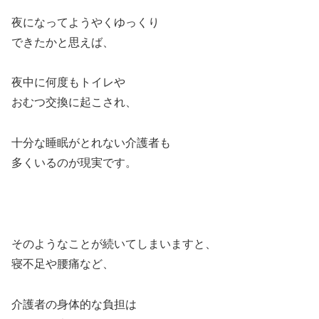
夜になってようやくゆっくり
できたかと思えば、
夜中に何度もトイレや
おむつ交換に起こされ、
十分な睡眠がとれない介護者も
多くいるのが現実です。
そのようなことが続いてしまいますと、
寝不足や腰痛など、
介護者の身体的な負担は