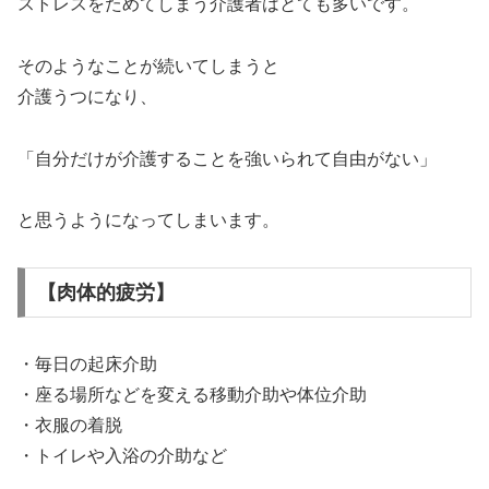
ストレスをためてしまう介護者はとても多いです。
そのようなことが続いてしまうと
介護うつになり、
「自分だけが介護することを強いられて自由がない」
と思うようになってしまいます。
【肉体的疲労】
・毎日の起床介助
・座る場所などを変える移動介助や体位介助
・衣服の着脱
・トイレや入浴の介助など