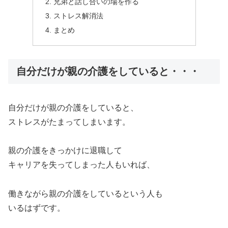
兄弟と話し合いの場を作る
ストレス解消法
まとめ
自分だけが親の介護をしていると・・・
自分だけが親の介護をしていると、
ストレスがたまってしまいます。
親の介護をきっかけに退職して
キャリアを失ってしまった人もいれば、
働きながら親の介護をしているという人も
いるはずです。