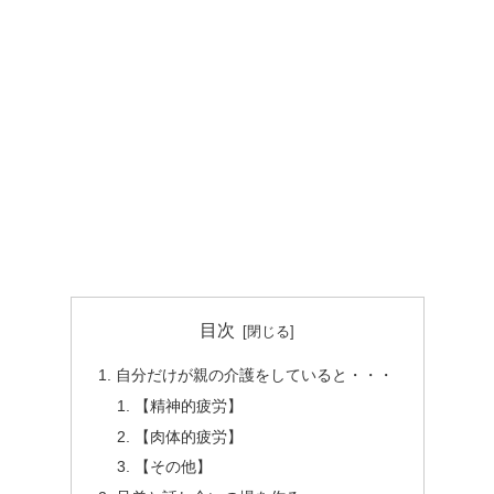
目次
自分だけが親の介護をしていると・・・
【精神的疲労】
【肉体的疲労】
【その他】