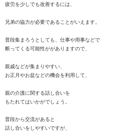
疲労を少しでも改善するには、
兄弟の協力が必要であることがいえます。
普段集まろうとしても、仕事や用事などで
断ってくる可能性ががありますので、
親戚などが集まりやすい、
お正月やお盆などの機会を利用して、
親の介護に関する話し合いを
もたれてはいかがでしょう。
普段から交流があると
話し合いをしやすいですが、