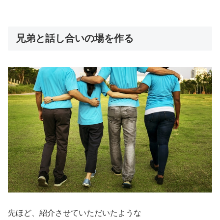
兄弟と話し合いの場を作る
先ほど、紹介させていただいたような