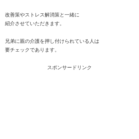
改善策やストレス解消策と一緒に
紹介させていただきます。
兄弟に親の介護を押し付けられている人は
要チェックであります。
スポンサードリンク