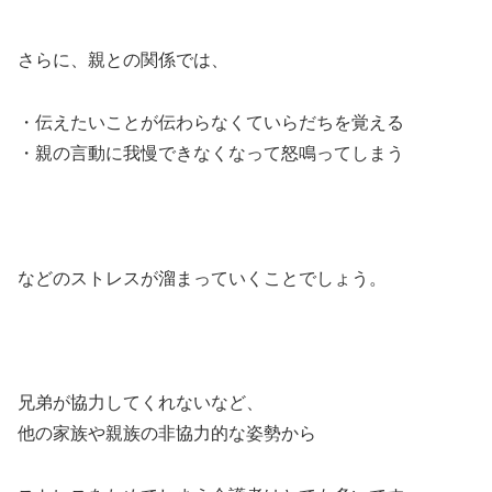
さらに、親との関係では、
・伝えたいことが伝わらなくていらだちを覚える
・親の言動に我慢できなくなって怒鳴ってしまう
などのストレスが溜まっていくことでしょう。
兄弟が協力してくれないなど、
他の家族や親族の非協力的な姿勢から