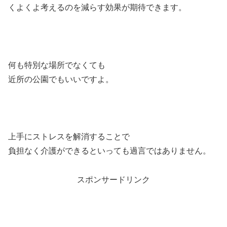
くよくよ考えるのを減らす効果が期待できます。
何も特別な場所でなくても
近所の公園でもいいですよ。
上手にストレスを解消することで
負担なく介護ができるといっても過言ではありません。
スポンサードリンク