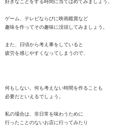
好きなことをする時間に当てはめてみましょう。
ゲーム、テレビならびに映画鑑賞など
趣味を作ってその趣味に没頭してみましょう。
また、日頃から考え事をしていると
疲労を感じやすくなってしまうので、
何もしない。何も考えない時間を作ることも
必要だといえるでしょう。
私の場合は、非日常を味わうために
行ったことのないお店に行ってみたり