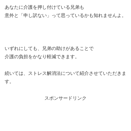
あなたに介護を押し付けている兄弟も
意外と「申し訳ない」って思っているかも知れませんよ。
いずれにしても、兄弟の助けがあることで
介護の負担をかなり軽減できます。
続いては、ストレス解消法について紹介させていただきま
す。
スポンサードリンク