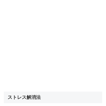
ストレス解消法