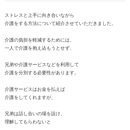
ストレスと上手に向き合いながら
介護をする方法について紹介させていただきました。
介護の負担を軽減するためには、
一人で介護を抱え込もうとせず、
兄弟や介護サービスなどを利用して
介護を分別する必要性があります。
介護サービスはお金を払えば
介護をしてくれますが、
兄弟は話し合いの場を設け、
理解してもらわないと