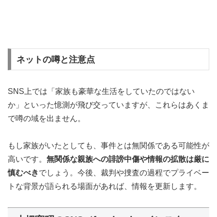
ネットの噂と注意点
SNS上では「家族も豪華な生活をしていたのではない
か」といった憶測が飛び交っていますが、これらはあくま
で噂の域を出ません。
もし家族がいたとしても、事件とは無関係である可能性が
高いです。
無関係な親族への誹謗中傷や情報の拡散は厳に
慎むべき
でしょう。今後、裁判や捜査の過程でプライベー
トな背景が語られる場面があれば、情報を更新します。