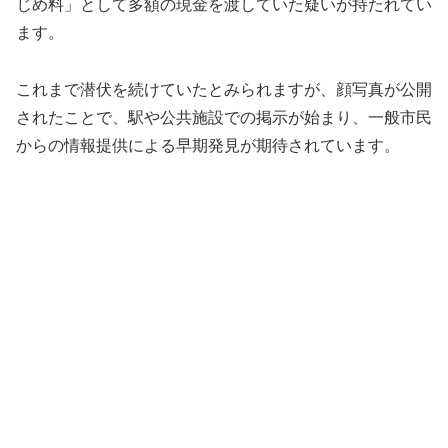
じめ料」として多額の現金を渡していた疑いが持たれてい
ます。
これまで潜伏を続けていたとみられますが、顔写真が公開
されたことで、駅や公共施設での掲示が始まり、一般市民
からの情報提供による早期発見が期待されています。