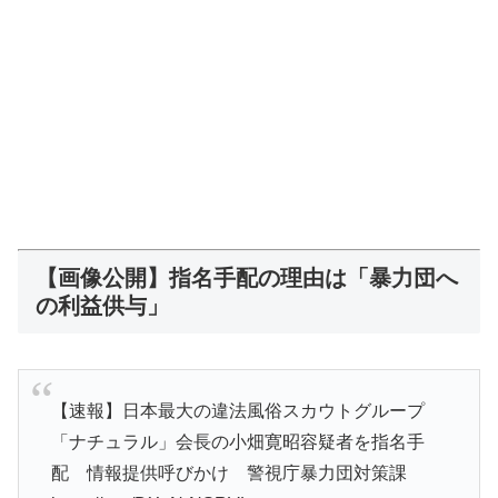
【画像公開】指名手配の理由は「暴力団へ
の利益供与」
【速報】日本最大の違法風俗スカウトグループ
「ナチュラル」会長の小畑寛昭容疑者を指名手
配 情報提供呼びかけ 警視庁暴力団対策課