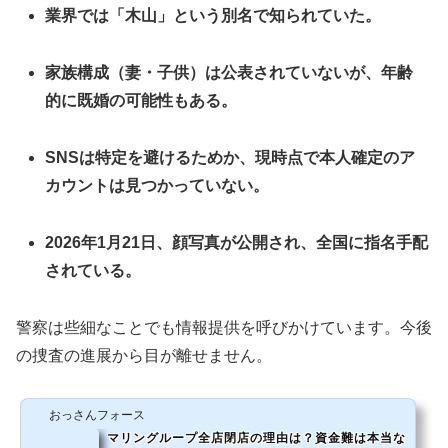
業界では「木山」という別名で知られていた。
家族構成（妻・子供）は公表されていないが、年齢
的に既婚の可能性もある。
SNSは特定を避けるためか、現時点で本人確定のア
カウントは見つかっていない。
2026年1月21日、顔写真が公開され、全国に指名手配
されている。
警察は些細なことでも情報提供を呼びかけています。今後
の捜査の進展から目が離せません。
おっさんフォース
マリングループ全店閉店の理由は？資金難は本当な