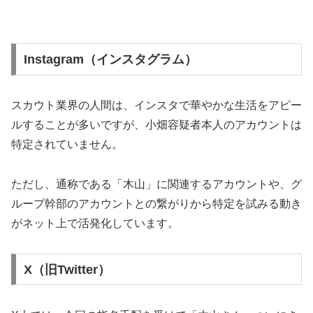
Instagram（インスタグラム）
スカウト業界の人間は、インスタで華やかな生活をアピー
ルすることが多いですが、小畑容疑者本人のアカウントは
特定されていません。
ただし、通称である「木山」に関連するアカウントや、グ
ループ幹部のアカウントとの繋がりから特定を試みる動き
がネット上で活発化しています。
X（旧Twitter）