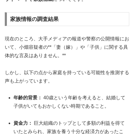
家族情報の調査結果
現在のところ、大手メディアの報道や警察の公開情報にお
いて、小畑容疑者の**「妻（嫁）」や「子供」に関する具
体的な言及はありません。**
しかし、以下の点から家庭を持っている可能性を推測する
声も上がっています。
年齢的背景：
40歳という年齢を考えると、結婚して
子供がいてもおかしくない時期であること。
資金力：
巨大組織のトップとして多額の利益を得て
いたとみられ、家族を養う十分な経済力があったこ