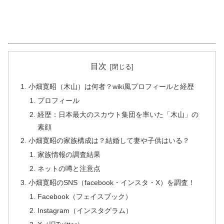
目次
小畑寛昭（木山）は何者？wiki風プロフィールと経歴
プロフィール
経歴：日本最大のスカウト集団を率いた「木山」の
素顔
小畑寛昭の家族構成は？結婚して妻や子供はいる？
家族情報の調査結果
ネットの噂と注意点
小畑寛昭のSNS（facebook・インスタ・X）を調査！
Facebook（フェイスブック）
Instagram（インスタグラム）