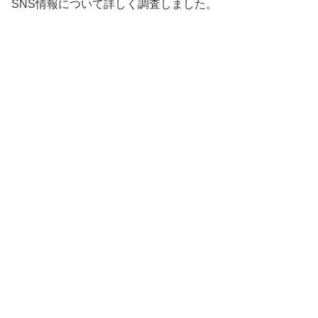
SNS情報について詳しく調査しました。