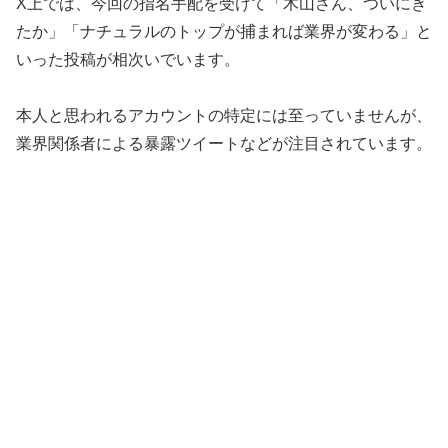
X上では、今回の指名手配を受けて「木山さん、ついにき
たか」「ナチュラルのトップが捕まれば業界が変わる」と
いった投稿が相次いでいます。
本人と思われるアカウントの特定には至っていませんが、
業界関係者による暴露ツイートなどが注目されています。