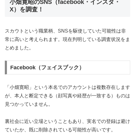
小畑寛昭のSNS（facebook・インスタ・
X）を調査！
スカウトという職業柄、SNSを駆使していた可能性は非
常に高いと考えられます。現在判明している調査状況をま
とめました。
Facebook（フェイスブック）
「小畑寛昭」という本名でのアカウントは複数存在します
が、本人と断定できる（顔写真や経歴が一致する）ものは
見つかっていません。
裏社会に近い立場ということもあり、実名での登録は避け
ていたか、既に削除されている可能性が高いです。