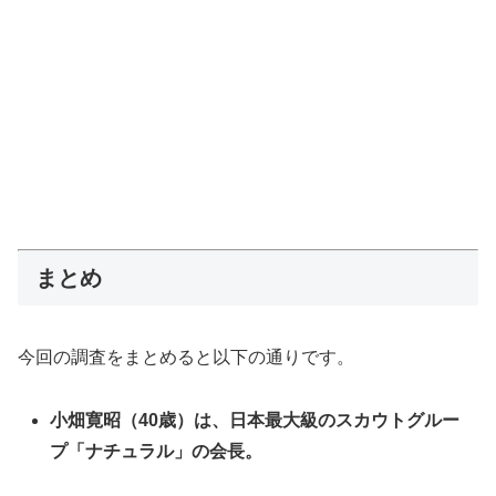
まとめ
今回の調査をまとめると以下の通りです。
小畑寛昭（40歳）は、日本最大級のスカウトグルー
プ「ナチュラル」の会長。