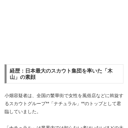
経歴：日本最大のスカウト集団を率いた「木
山」の素顔
小畑容疑者は、全国の繁華街で女性を風俗店などに斡旋す
るスカウトグループ**「ナチュラル」**のトップとして君
臨していました。
「ナチュラル」は業界内では知らない者はいないほどの大