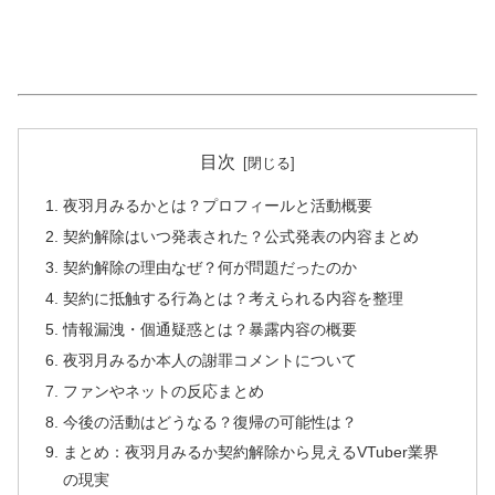
目次
夜羽月みるかとは？プロフィールと活動概要
契約解除はいつ発表された？公式発表の内容まとめ
契約解除の理由なぜ？何が問題だったのか
契約に抵触する行為とは？考えられる内容を整理
情報漏洩・個通疑惑とは？暴露内容の概要
夜羽月みるか本人の謝罪コメントについて
ファンやネットの反応まとめ
今後の活動はどうなる？復帰の可能性は？
まとめ：夜羽月みるか契約解除から見えるVTuber業界
の現実