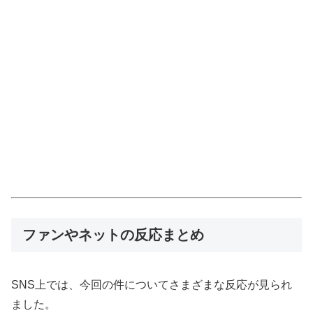
ファンやネットの反応まとめ
SNS上では、今回の件についてさまざまな反応が見られ
ました。