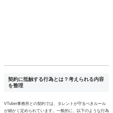
契約に抵触する行為とは？考えられる内容
を整理
VTuber事務所との契約では、タレントが守るべきルール
が細かく定められています。一般的に、以下のような行為