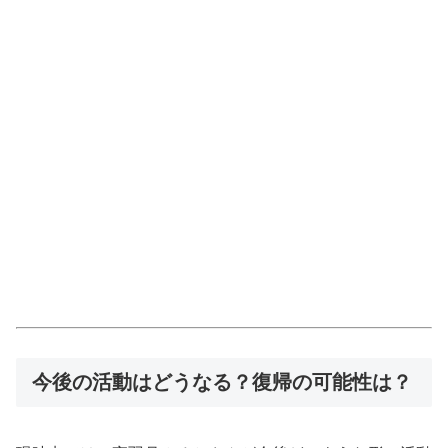
今後の活動はどうなる？復帰の可能性は？