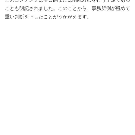
ことも明記されました。このことから、事務所側が極めて
重い判断を下したことがうかがえます。