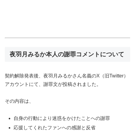
夜羽月みるか本人の謝罪コメントについて
契約解除発表後、夜羽月みるかさん名義のX（旧Twitter）
アカウントにて、謝罪文が投稿されました。
その内容は、
自身の行動により迷惑をかけたことへの謝罪
応援してくれたファンへの感謝と反省