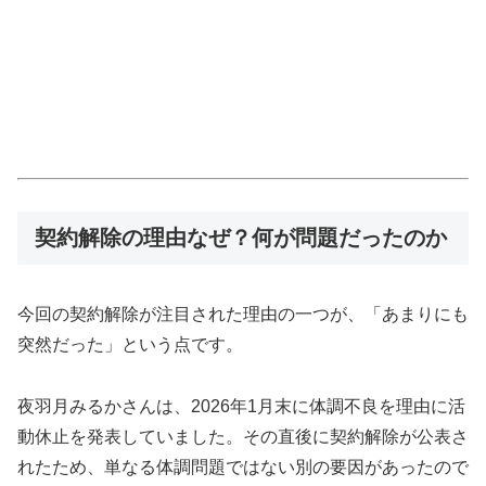
契約解除の理由なぜ？何が問題だったのか
今回の契約解除が注目された理由の一つが、「あまりにも
突然だった」という点です。
夜羽月みるかさんは、2026年1月末に体調不良を理由に活
動休止を発表していました。その直後に契約解除が公表さ
れたため、単なる体調問題ではない別の要因があったので