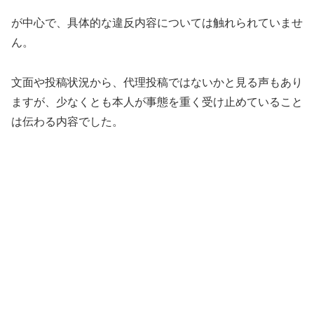
が中心で、具体的な違反内容については触れられていませ
ん。
文面や投稿状況から、代理投稿ではないかと見る声もあり
ますが、少なくとも本人が事態を重く受け止めていること
は伝わる内容でした。