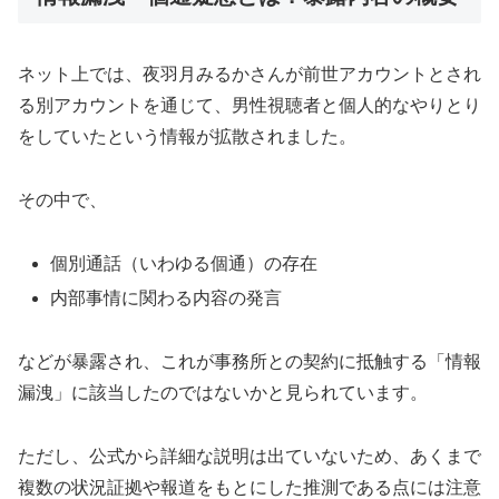
ネット上では、夜羽月みるかさんが前世アカウントとされ
る別アカウントを通じて、男性視聴者と個人的なやりとり
をしていたという情報が拡散されました。
その中で、
個別通話（いわゆる個通）の存在
内部事情に関わる内容の発言
などが暴露され、これが事務所との契約に抵触する「情報
漏洩」に該当したのではないかと見られています。
ただし、公式から詳細な説明は出ていないため、あくまで
複数の状況証拠や報道をもとにした推測である点には注意