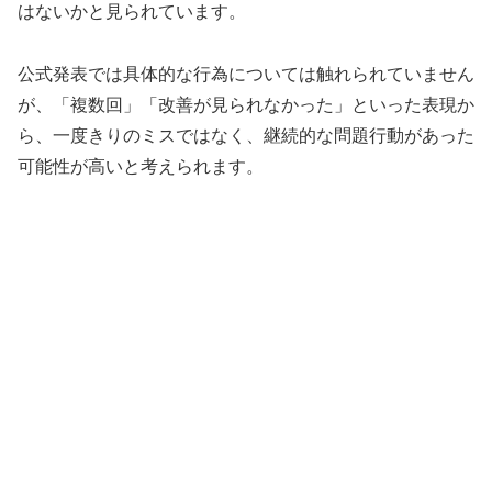
はないかと見られています。
公式発表では具体的な行為については触れられていません
が、「複数回」「改善が見られなかった」といった表現か
ら、一度きりのミスではなく、継続的な問題行動があった
可能性が高いと考えられます。