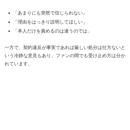
「あまりにも突然で信じられない」
「理由をはっきり説明してほしい」
「本人だけを責めるのは違うのでは」
一方で、契約違反が事実であれば厳しい処分は仕方ないと
いう冷静な意見もあり、ファンの間でも受け止め方は分か
れています。