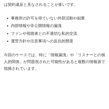
は契約違反と見なされることが多いです。
事務所の許可を得ていない外部活動や副業
内部情報や非公開情報の漏洩
ファンや視聴者との不適切な私的交流
運営方針や注意事項への反抗的態度
今回のケースでは、特に「情報漏洩」や「リスナーとの個
人的関係」が問題視された可能性があると複数の情報源で
指摘されています。