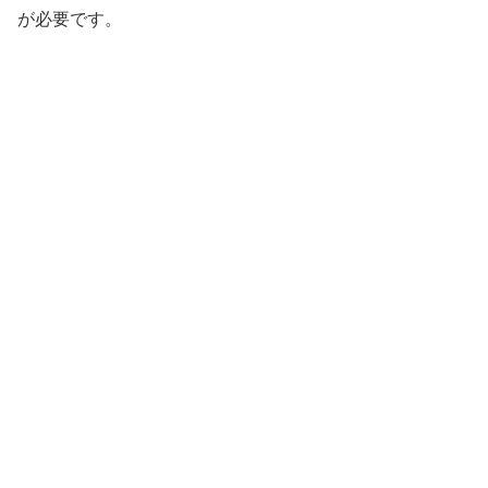
が必要です。