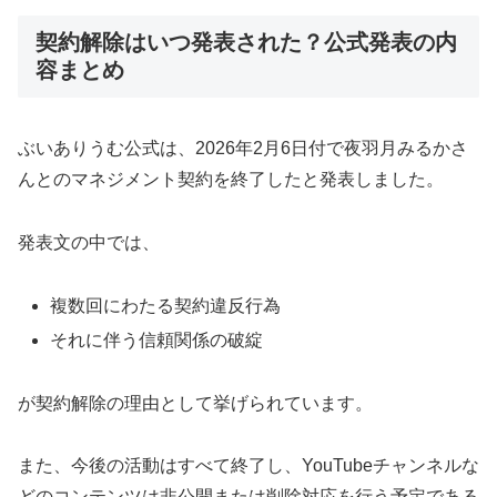
契約解除はいつ発表された？公式発表の内
容まとめ
ぶいありうむ公式は、2026年2月6日付で夜羽月みるかさ
んとのマネジメント契約を終了したと発表しました。
発表文の中では、
複数回にわたる契約違反行為
それに伴う信頼関係の破綻
が契約解除の理由として挙げられています。
また、今後の活動はすべて終了し、YouTubeチャンネルな
どのコンテンツは非公開または削除対応を行う予定である