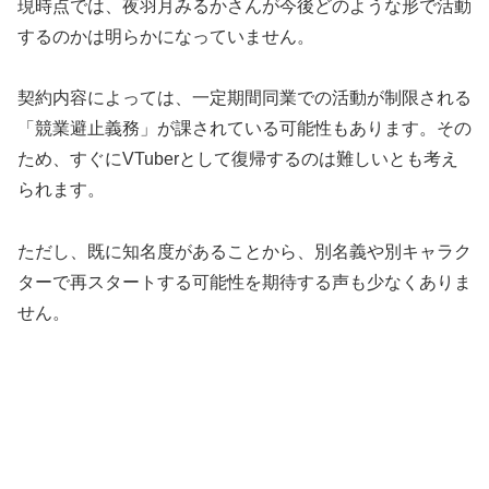
現時点では、夜羽月みるかさんが今後どのような形で活動
するのかは明らかになっていません。
契約内容によっては、一定期間同業での活動が制限される
「競業避止義務」が課されている可能性もあります。その
ため、すぐにVTuberとして復帰するのは難しいとも考え
られます。
ただし、既に知名度があることから、別名義や別キャラク
ターで再スタートする可能性を期待する声も少なくありま
せん。