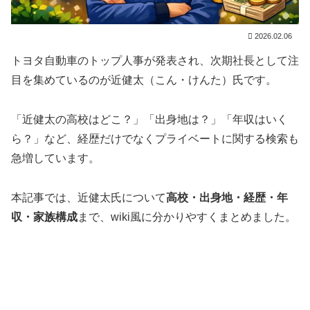
2026.02.06
トヨタ自動車のトップ人事が発表され、次期社長として注
目を集めているのが近健太（こん・けんた）氏です。
「近健太の高校はどこ？」「出身地は？」「年収はいく
ら？」など、経歴だけでなくプライベートに関する検索も
急増しています。
本記事では、近健太氏について
高校・出身地・経歴・年
収・家族構成
まで、wiki風に分かりやすくまとめました。