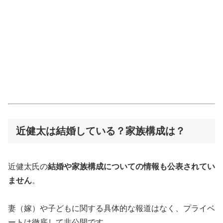
近健太は結婚している？家族構成は？
近健太氏の
結婚や家族構成についての情報も公表されてい
ません
。
妻（嫁）や子どもに関する具体的な報道はなく、プライベ
ートは徹底して非公開です。