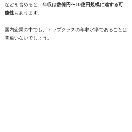
などを含めると、
年収は数億円〜10億円規模に達する可
能性
もあります。
国内企業の中でも、トップクラスの年収水準であることは
間違いないでしょう。