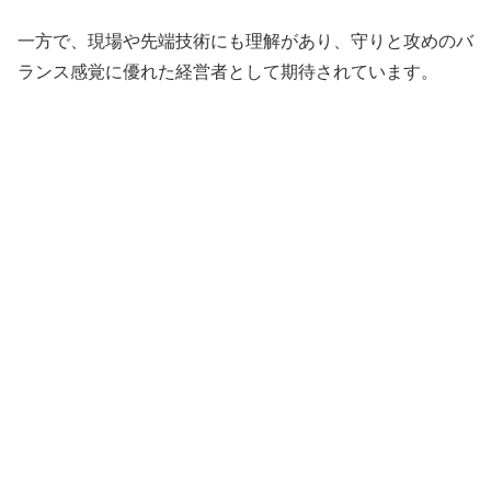
一方で、現場や先端技術にも理解があり、守りと攻めのバ
ランス感覚に優れた経営者として期待されています。