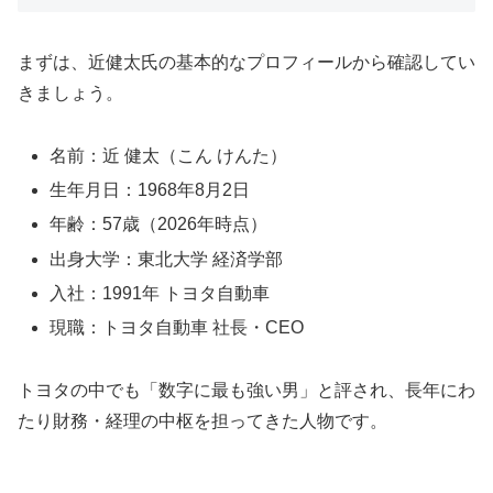
まずは、近健太氏の基本的なプロフィールから確認してい
きましょう。
名前：近 健太（こん けんた）
生年月日：1968年8月2日
年齢：57歳（2026年時点）
出身大学：東北大学 経済学部
入社：1991年 トヨタ自動車
現職：トヨタ自動車 社長・CEO
トヨタの中でも「数字に最も強い男」と評され、長年にわ
たり財務・経理の中枢を担ってきた人物です。