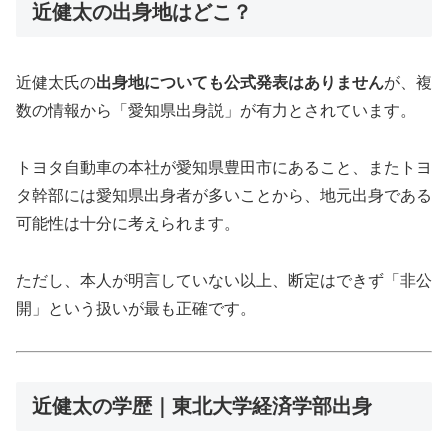
近健太の出身地はどこ？
近健太氏の
出身地についても公式発表はありません
が、複
数の情報から「愛知県出身説」が有力とされています。
トヨタ自動車の本社が愛知県豊田市にあること、またトヨ
タ幹部には愛知県出身者が多いことから、地元出身である
可能性は十分に考えられます。
ただし、本人が明言していない以上、断定はできず「非公
開」という扱いが最も正確です。
近健太の学歴｜東北大学経済学部出身