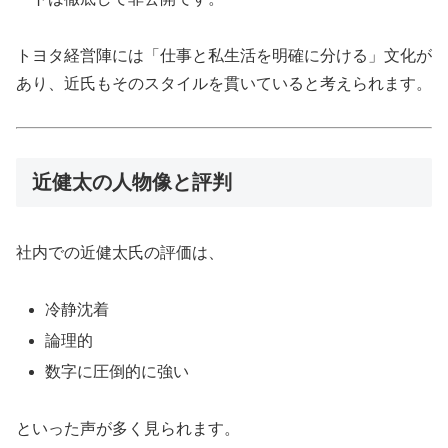
トヨタ経営陣には「仕事と私生活を明確に分ける」文化が
あり、近氏もそのスタイルを貫いていると考えられます。
近健太の人物像と評判
社内での近健太氏の評価は、
冷静沈着
論理的
数字に圧倒的に強い
といった声が多く見られます。