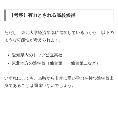
【考察】有力とされる高校候補
ただし、東北大学経済学部に進学している点から、以下の
ような可能性が考えられます。
愛知県内のトップ公立高校
東北地方の進学校（仙台第一・仙台第二など）
いずれにしても、当時から非常に高い学力を持つ進学校出
身であることは間違いないでしょう。