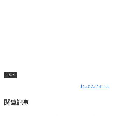
経済
おっさんフォース
関連記事