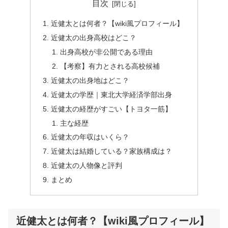
目次
近健太とは何者？【wiki風プロフィール】
近健太の出身高校はどこ？
出身高校が非公開である理由
【考察】有力とされる高校候補
近健太の出身地はどこ？
近健太の学歴｜東北大学経済学部出身
近健太の経歴がすごい【トヨタ一筋】
主な経歴
近健太の年収はいくら？
近健太は結婚している？家族構成は？
近健太の人物像と評判
まとめ
近健太とは何者？【wiki風プロフィール】