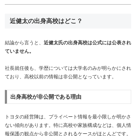
近健太の出身高校はどこ？
結論から言うと、
近健太氏の出身高校は公式には公表され
ていません。
社長就任後も、学歴については大学名のみが明らかにされ
ており、高校以前の情報は非公開となっています。
出身高校が非公開である理由
トヨタの経営陣は、プライベート情報を最小限しか明かさ
ない傾向があります。特に高校や家族構成などは、個人情
報保護の観点から非公開とされるケースがほとんどです。