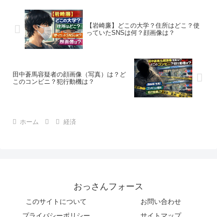
【岩崎廉】どこの大学？住所はどこ？使
っていたSNSは何？顔画像は？
田中蒼馬容疑者の顔画像（写真）は？ど
このコンビニ？犯行動機は？
ホーム
経済
おっさんフォース
このサイトについて
お問い合わせ
プライバシーポリシー
サイトマップ