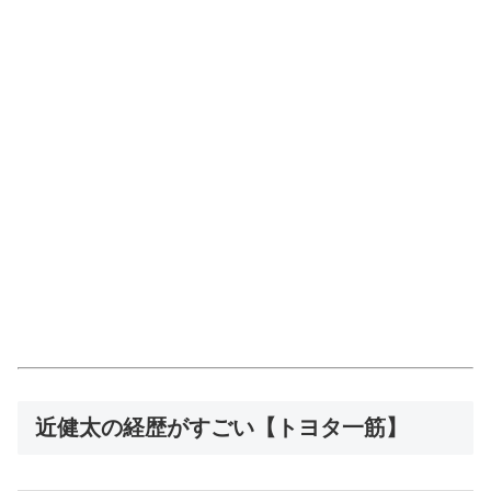
近健太の経歴がすごい【トヨタ一筋】