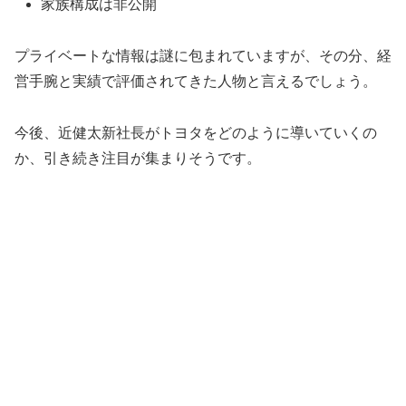
家族構成は非公開
プライベートな情報は謎に包まれていますが、その分、経
営手腕と実績で評価されてきた人物と言えるでしょう。
今後、近健太新社長がトヨタをどのように導いていくの
か、引き続き注目が集まりそうです。