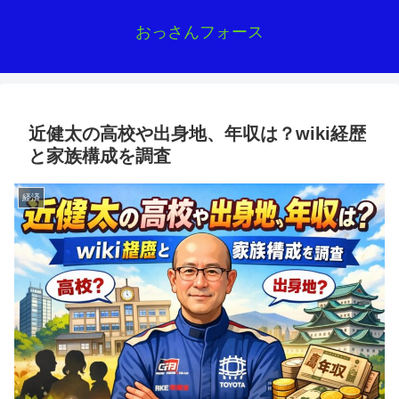
おっさんフォース
近健太の高校や出身地、年収は？wiki経歴
と家族構成を調査
経済