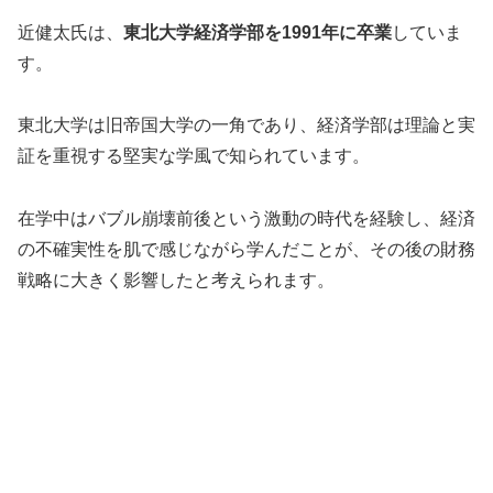
近健太氏は、
東北大学経済学部を1991年に卒業
していま
す。
東北大学は旧帝国大学の一角であり、経済学部は理論と実
証を重視する堅実な学風で知られています。
在学中はバブル崩壊前後という激動の時代を経験し、経済
の不確実性を肌で感じながら学んだことが、その後の財務
戦略に大きく影響したと考えられます。