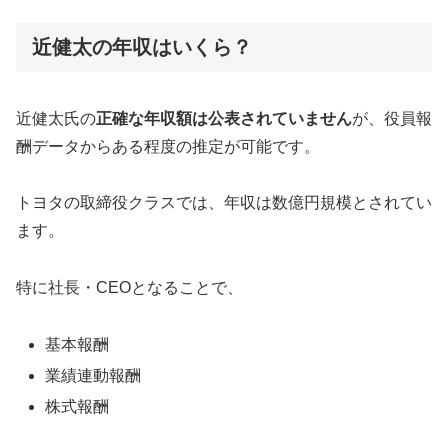
近健太の年収はいくら？
近健太氏の
正確な年収額は公表されていません
が、役員報
酬データからある程度の推定が可能です。
トヨタの取締役クラスでは、年収は数億円規模とされてい
ます。
特に社長・CEOとなることで、
基本報酬
業績連動報酬
株式報酬