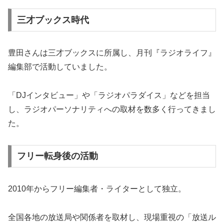
三才ブックス時代
豊田さんは三才ブックスに所属し、月刊『ラジオライフ』
編集部で活動していました。
「DJインタビュー」や「ラジオパラダイス」などを担当
し、ラジオパーソナリティへの取材を数多く行ってきまし
た。
フリー転身後の活動
2010年からフリー編集者・ライターとして独立。
全国各地の放送局や関係者を取材し、現場重視の「放送ル