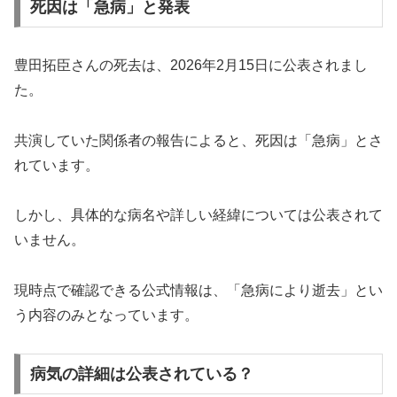
死因は「急病」と発表
豊田拓臣さんの死去は、2026年2月15日に公表されまし
た。
共演していた関係者の報告によると、死因は「急病」とさ
れています。
しかし、具体的な病名や詳しい経緯については公表されて
いません。
現時点で確認できる公式情報は、「急病により逝去」とい
う内容のみとなっています。
病気の詳細は公表されている？