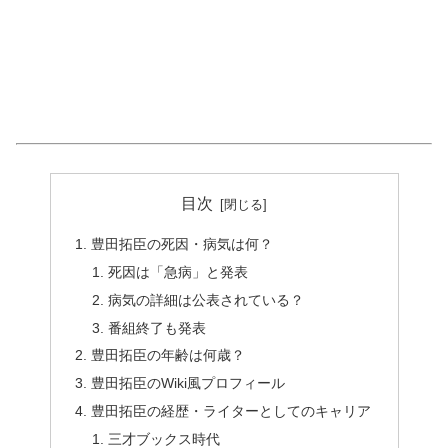
目次
豊田拓臣の死因・病気は何？
死因は「急病」と発表
病気の詳細は公表されている？
番組終了も発表
豊田拓臣の年齢は何歳？
豊田拓臣のWiki風プロフィール
豊田拓臣の経歴・ライターとしてのキャリア
三才ブックス時代