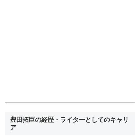
豊田拓臣の経歴・ライターとしてのキャリ
ア