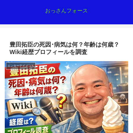
おっさんフォース
豊田拓臣の死因･病気は何？年齢は何歳？
Wiki経歴プロフィールを調査
エンターテイメント