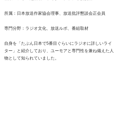
所属：日本放送作家協会理事、放送批評懇談会正会員
専門分野：ラジオ文化、放送ルポ、番組取材
自身を「たぶん日本で5番目ぐらいにラジオに詳しいライ
ター」と紹介しており、ユーモアと専門性を兼ね備えた人
物として知られていました。