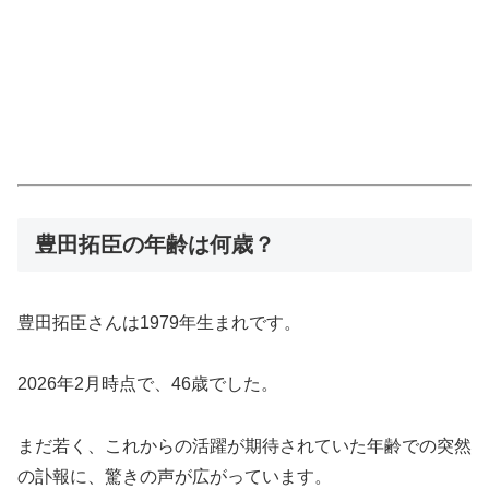
豊田拓臣の年齢は何歳？
豊田拓臣さんは1979年生まれです。
2026年2月時点で、46歳でした。
まだ若く、これからの活躍が期待されていた年齢での突然
の訃報に、驚きの声が広がっています。