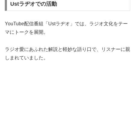
Ustラヂオでの活動
YouTube配信番組「Ustラヂオ」では、ラジオ文化をテー
マにトークを展開。
ラジオ愛にあふれた解説と軽妙な語り口で、リスナーに親
しまれていました。