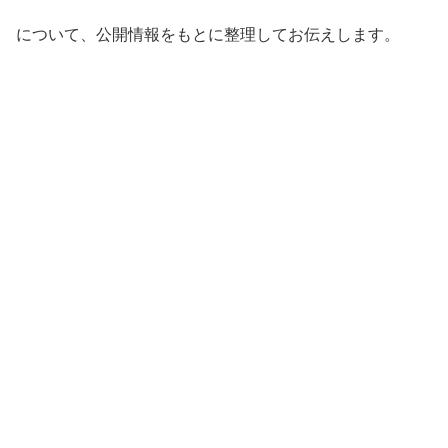
について、公開情報をもとに整理してお伝えします。