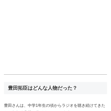
豊田拓臣はどんな人物だった？
豊田さんは、中学1年生の頃からラジオを聴き続けてきた