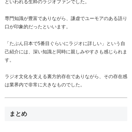
といわれる生粋のラジオファンでした。
専門知識が豊富でありながら、謙虚でユーモアのある語り
口が印象的だったといいます。
「たぶん日本で5番目ぐらいにラジオに詳しい」という自
己紹介には、深い知識と同時に親しみやすさも感じられま
す。
ラジオ文化を支える裏方的存在でありながら、その存在感
は業界内で非常に大きなものでした。
まとめ