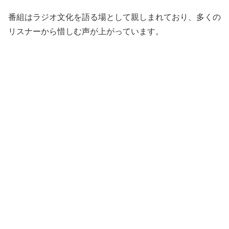
番組はラジオ文化を語る場として親しまれており、多くの
リスナーから惜しむ声が上がっています。