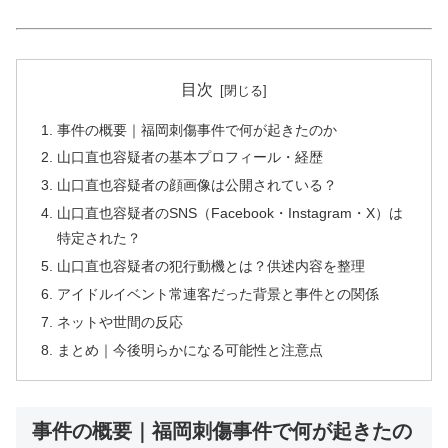
目次
事件の概要｜福岡刺傷事件で何が起きたのか
山口直也容疑者の基本プロフィール・経歴
山口直也容疑者の顔画像は公開されている？
山口直也容疑者のSNS（Facebook・Instagram・X）は
特定された？
山口直也容疑者の犯行動機とは？供述内容を整理
アイドルイベント常連客だった背景と事件との関係
ネットや世間の反応
まとめ｜今後明らかになる可能性と注意点
事件の概要｜福岡刺傷事件で何が起きたの