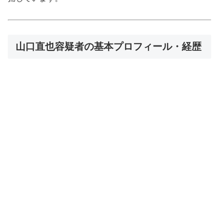
山口直也容疑者の基本プロフィール・経歴