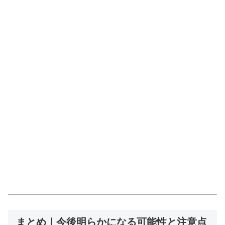
まとめ｜今後明らかになる可能性と注意点