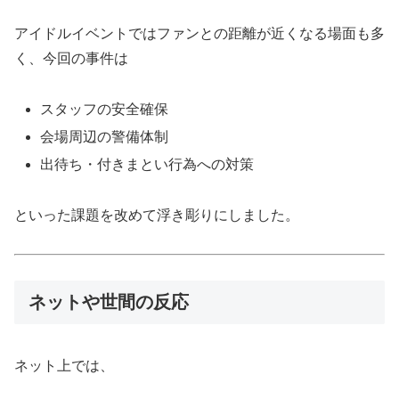
アイドルイベントではファンとの距離が近くなる場面も多
く、今回の事件は
スタッフの安全確保
会場周辺の警備体制
出待ち・付きまとい行為への対策
といった課題を改めて浮き彫りにしました。
ネットや世間の反応
ネット上では、