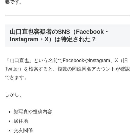
要です。
山口直也容疑者のSNS（Facebook・
Instagram・X）は特定された？
「山口直也」という名前でFacebookやInstagram、X（旧
Twitter）を検索すると、複数の同姓同名アカウントが確認
できます。
しかし、
顔写真や投稿内容
居住地
交友関係