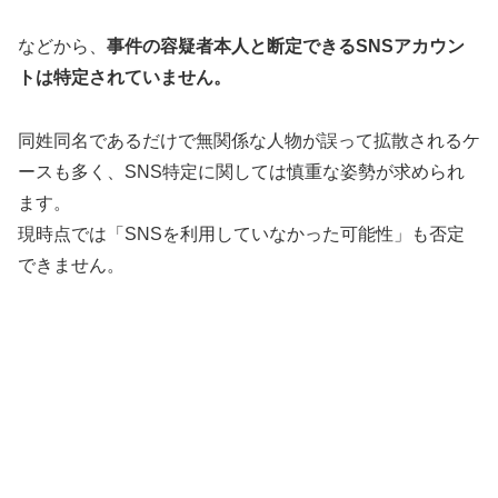
などから、
事件の容疑者本人と断定できるSNSアカウン
トは特定されていません。
同姓同名であるだけで無関係な人物が誤って拡散されるケ
ースも多く、SNS特定に関しては慎重な姿勢が求められ
ます。
現時点では「SNSを利用していなかった可能性」も否定
できません。