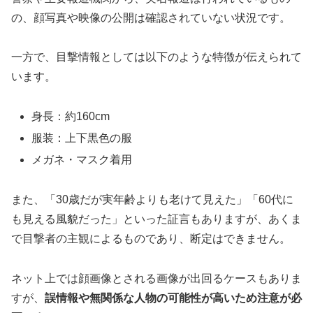
の、顔写真や映像の公開は確認されていない状況です。
一方で、目撃情報としては以下のような特徴が伝えられて
います。
身長：約160cm
服装：上下黒色の服
メガネ・マスク着用
また、「30歳だが実年齢よりも老けて見えた」「60代に
も見える風貌だった」といった証言もありますが、あくま
で目撃者の主観によるものであり、断定はできません。
ネット上では顔画像とされる画像が出回るケースもありま
すが、
誤情報や無関係な人物の可能性が高いため注意が必