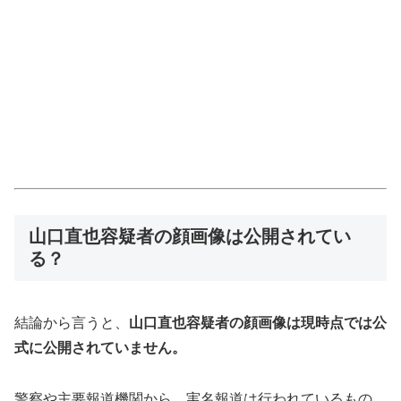
山口直也容疑者の顔画像は公開されてい
る？
結論から言うと、
山口直也容疑者の顔画像は現時点では公
式に公開されていません。
警察や主要報道機関から、実名報道は行われているもの