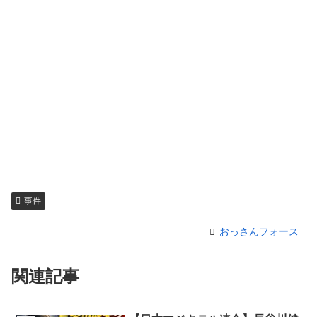
事件
おっさんフォース
関連記事