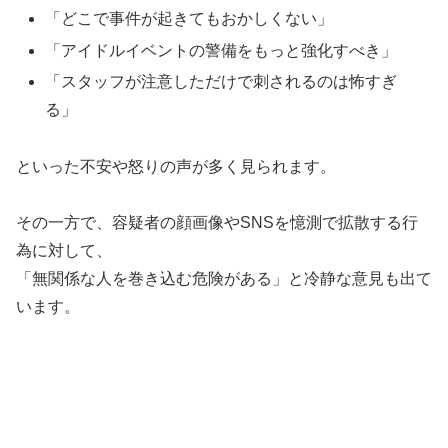
「どこで事件が起きてもおかしくない」
「アイドルイベントの警備をもっと強化すべき」
「スタッフが注意しただけで刺されるのは怖すぎ
る」
といった不安や怒りの声が多く見られます。
その一方で、容疑者の顔画像やSNSを憶測で拡散する行
為に対して、
「無関係な人を巻き込む危険がある」と冷静な意見も出て
います。