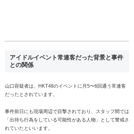
アイドルイベント常連客だった背景と事件
との関係
山口容疑者は、HKT48のイベントに月5〜6回通う常連客
だったとされています。
事件前日にも現場周辺で目撃されており、スタッフ間では
「出待ち行為をしている可能性がある人物」として警戒さ
れていたといいます。