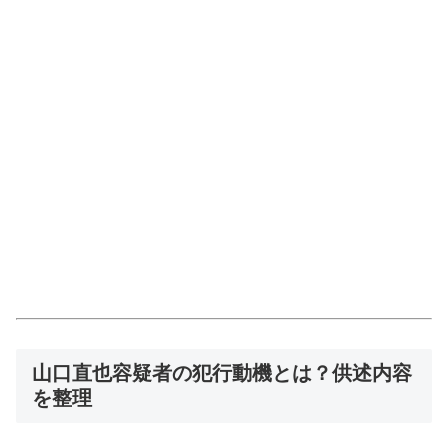
山口直也容疑者の犯行動機とは？供述内容
を整理