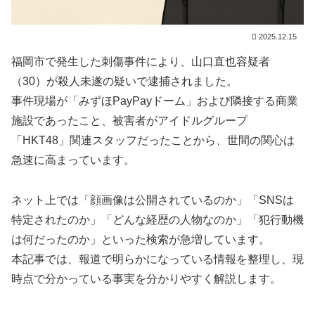
2025.12.15
福岡市で発生した刺傷事件により、山口直也容疑者
（30）が殺人未遂の疑いで逮捕されました。
事件現場が「みずほPayPayドーム」および隣接する商業
施設であったこと、被害者がアイドルグループ
「HKT48」関連スタッフだったことから、世間の関心は
急速に高まっています。
ネット上では「顔画像は公開されているのか」「SNSは
特定されたのか」「どんな経歴の人物なのか」「犯行動機
は何だったのか」といった検索が急増しています。
本記事では、報道で明らかになっている情報を整理し、現
時点で分かっている事実を分かりやすく解説します。