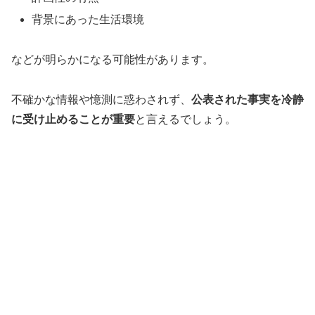
背景にあった生活環境
などが明らかになる可能性があります。
不確かな情報や憶測に惑わされず、
公表された事実を冷静
に受け止めることが重要
と言えるでしょう。