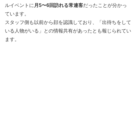
ルイベントに
月5〜6回訪れる常連客
だったことが分かっ
ています。
スタッフ側も以前から顔を認識しており、「出待ちをして
いる人物がいる」との情報共有があったとも報じられてい
ます。