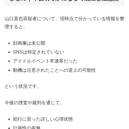
山口直也容疑者について、現時点で分かっている情報を整
理すると、
顔画像は未公開
SNSは特定されていない
アイドルイベント常連客だった
動機は注意されたことへの逆上の可能性
という状況です。
今後の捜査や裁判を通じて、
犯行に至った詳しい心理状態
計画性の有無