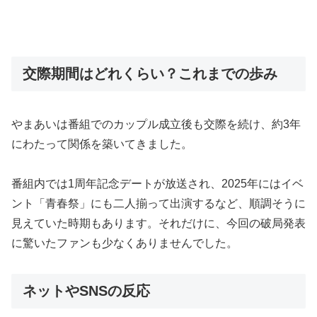
交際期間はどれくらい？これまでの歩み
やまあいは番組でのカップル成立後も交際を続け、約3年
にわたって関係を築いてきました。
番組内では1周年記念デートが放送され、2025年にはイベ
ント「青春祭」にも二人揃って出演するなど、順調そうに
見えていた時期もあります。それだけに、今回の破局発表
に驚いたファンも少なくありませんでした。
ネットやSNSの反応