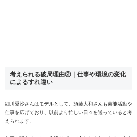
考えられる破局理由②｜仕事や環境の変化
によるすれ違い
細川愛沙さんはモデルとして、須藤大和さんも芸能活動や
仕事を広げており、以前より忙しい日々を送っていると考
えられます。