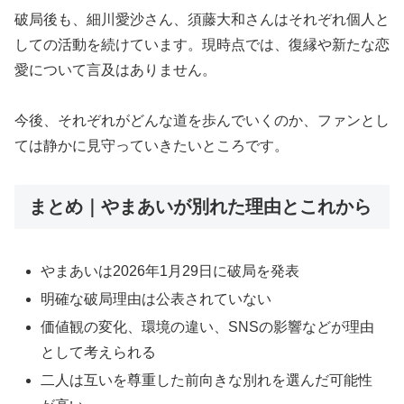
破局後も、細川愛沙さん、須藤大和さんはそれぞれ個人と
しての活動を続けています。現時点では、復縁や新たな恋
愛について言及はありません。
今後、それぞれがどんな道を歩んでいくのか、ファンとし
ては静かに見守っていきたいところです。
まとめ｜やまあいが別れた理由とこれから
やまあいは2026年1月29日に破局を発表
明確な破局理由は公表されていない
価値観の変化、環境の違い、SNSの影響などが理由
として考えられる
二人は互いを尊重した前向きな別れを選んだ可能性