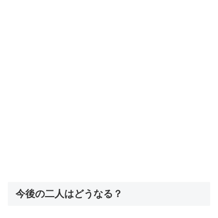
今後の二人はどうなる？