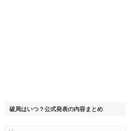
破局はいつ？公式発表の内容まとめ