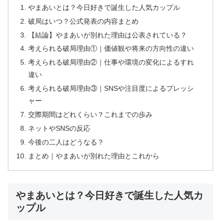
やまあいとは？今日好きで誕生した人気カップル
破局はいつ？公式発表の内容まとめ
【結論】やまあいが別れた理由は公表されている？
考えられる破局理由①｜価値観や将来の方向性の違い
考えられる破局理由②｜仕事や環境の変化によるすれ
違い
考えられる破局理由③｜SNSや注目度によるプレッシ
ャー
交際期間はどれくらい？これまでの歩み
ネットやSNSの反応
今後の二人はどうなる？
まとめ｜やまあいが別れた理由とこれから
やまあいとは？今日好きで誕生した人気カ
ップル