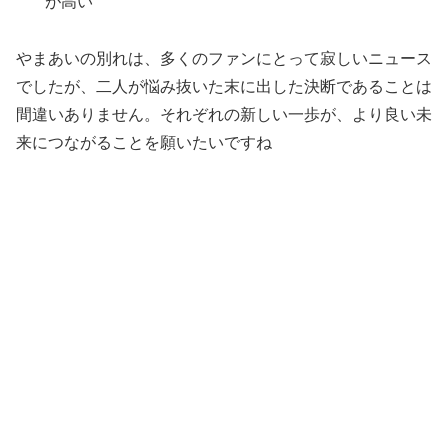
が高い
やまあいの別れは、多くのファンにとって寂しいニュース
でしたが、二人が悩み抜いた末に出した決断であることは
間違いありません。それぞれの新しい一歩が、より良い未
来につながることを願いたいですね