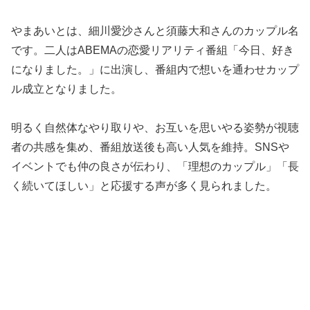
やまあいとは、細川愛沙さんと須藤大和さんのカップル名
です。二人はABEMAの恋愛リアリティ番組「今日、好き
になりました。」に出演し、番組内で想いを通わせカップ
ル成立となりました。
明るく自然体なやり取りや、お互いを思いやる姿勢が視聴
者の共感を集め、番組放送後も高い人気を維持。SNSや
イベントでも仲の良さが伝わり、「理想のカップル」「長
く続いてほしい」と応援する声が多く見られました。