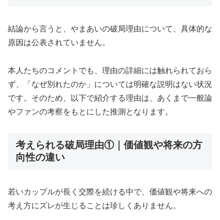
結論から言うと、やまあいの破局理由について、具体的な
原因は公表されていません。
本人たちのコメントでも、理由の詳細には触れられておら
ず、「なぜ別れたのか」については明確な説明はない状況
です。そのため、以下で紹介する理由は、あくまで一般論
やファンの考察をもとにした推測となります。
考えられる破局理由①｜価値観や将来の方
向性の違い
若いカップルが長く交際を続ける中で、価値観や将来への
考え方にズレが生じることは珍しくありません。