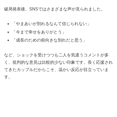
破局発表後、SNSではさまざまな声が見られました。
「やまあいが別れるなんて信じられない」
「今まで幸せをありがとう」
「成長のための前向きな別れだと思う」
など、ショックを受けつつも二人を気遣うコメントが多
く、批判的な意見は比較的少ない印象です。長く応援され
てきたカップルだからこそ、温かい反応が目立っていま
す。