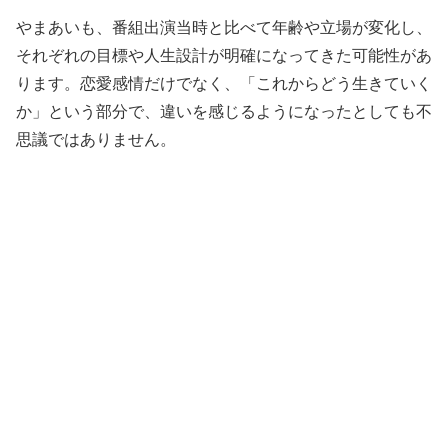
やまあいも、番組出演当時と比べて年齢や立場が変化し、
それぞれの目標や人生設計が明確になってきた可能性があ
ります。恋愛感情だけでなく、「これからどう生きていく
か」という部分で、違いを感じるようになったとしても不
思議ではありません。