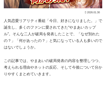
2026.01.30
人気恋愛リアリティ番組「今日、好きになりました。」で
誕生し、多くのファンに愛されてきた“やまあいカップ
ル”。そんな二人が破局を発表したことで、「なぜ別れた
の？」「何があったの？」と気になっている人も多いので
はないでしょうか。
この記事では、やまあいの破局発表の内容を整理しつつ、
考えられる理由やネットの反応、そして今後について分か
りやすくまとめていきます。