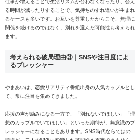
仕事が増えることで生活リズムが合わなくなったり、会え
る時間が減ったりすることで、気持ちのすれ違いが生まれ
るケースも多いです。お互いを尊重したからこそ、無理に
関係を続けるのではなく、別れを選んだ可能性も考えられ
ます。
考えられる破局理由③｜SNSや注目度によ
るプレッシャー
やまあいは、恋愛リアリティ番組出身の人気カップルとし
て、常に注目を集めてきました。
応援の声が励みになる一方で、「別れないでほしい」「理
想のカップルでいてほしい」といった期待が、無意識のプ
レッシャーになることもあります。SNS時代ならではの