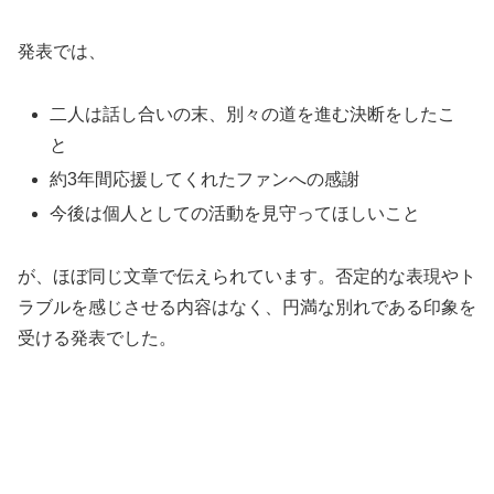
発表では、
二人は話し合いの末、別々の道を進む決断をしたこ
と
約3年間応援してくれたファンへの感謝
今後は個人としての活動を見守ってほしいこと
が、ほぼ同じ文章で伝えられています。否定的な表現やト
ラブルを感じさせる内容はなく、円満な別れである印象を
受ける発表でした。