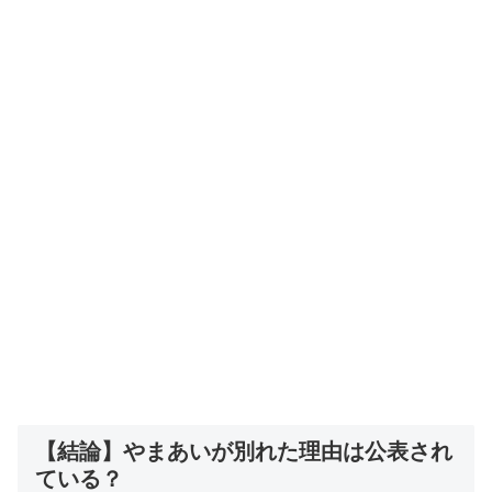
【結論】やまあいが別れた理由は公表され
ている？