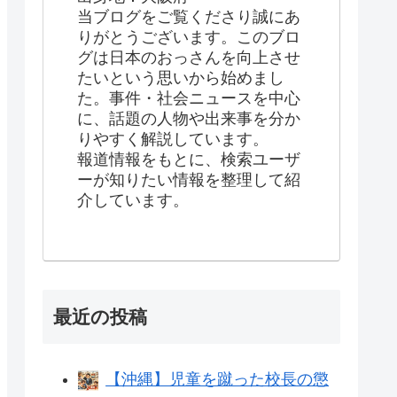
当ブログをご覧くださり誠にあ
りがとうございます。このブロ
グは日本のおっさんを向上させ
たいという思いから始めまし
た。事件・社会ニュースを中心
に、話題の人物や出来事を分か
りやすく解説しています。
報道情報をもとに、検索ユーザ
ーが知りたい情報を整理して紹
介しています。
最近の投稿
【沖縄】児童を蹴った校長の懲