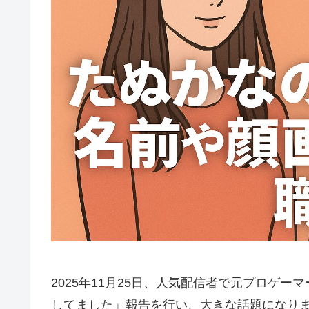
2025年11月25日、人気配信者で元プロゲーマ
してました」報告を行い、大きな話題になり