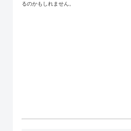
るのかもしれません。