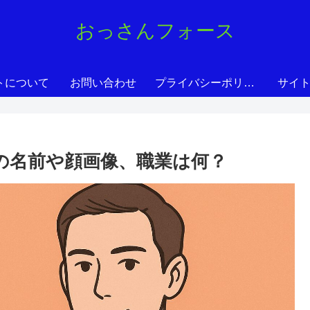
おっさんフォース
トについて
お問い合わせ
プライバシーポリシー
サイ
)の名前や顔画像、職業は何？