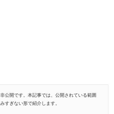
は非公開です。本記事では、公開されている範囲
込みすぎない形で紹介します。