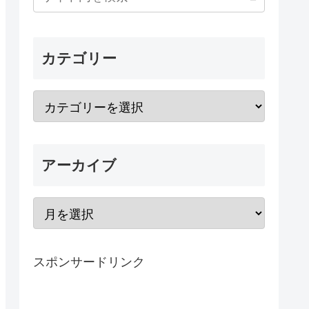
カテゴリー
アーカイブ
スポンサードリンク