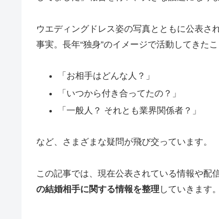
ウエディングドレス姿の写真とともに公表された
事実。長年“独身”のイメージで活動してきた
「お相手はどんな人？」
「いつから付き合ってたの？」
「一般人？ それとも業界関係者？」
など、さまざまな疑問が飛び交っています。
この記事では、現在公表されている情報や配
の結婚相手に関する情報を整理
していきます