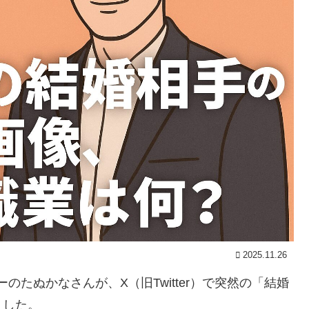
2025.11.26
ーのたぬかなさんが、X（旧Twitter）で突然の「結婚
ました。