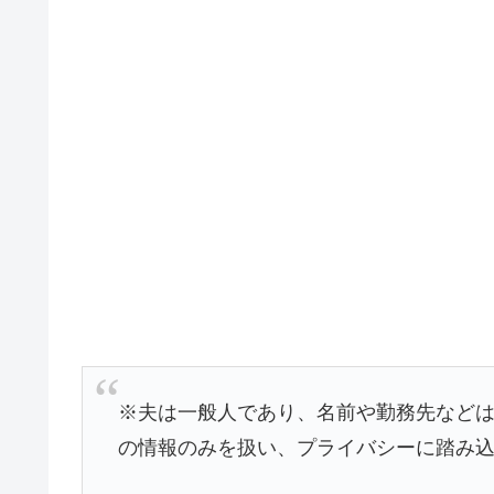
※夫は一般人であり、名前や勤務先など
の情報のみを扱い、プライバシーに踏み