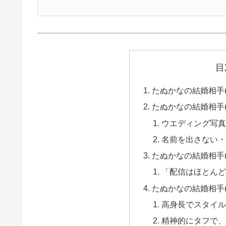
目
たぬかなの結婚相手
たぬかなの結婚相手
ウエディング写
名前を出さない
たぬかなの結婚相手
「配信はほとん
たぬかなの結婚相手
高身長でスタイ
精神的にタフで