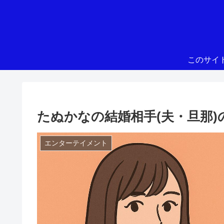
このサイ
たぬかなの結婚相手(夫・旦那
エンターテイメント