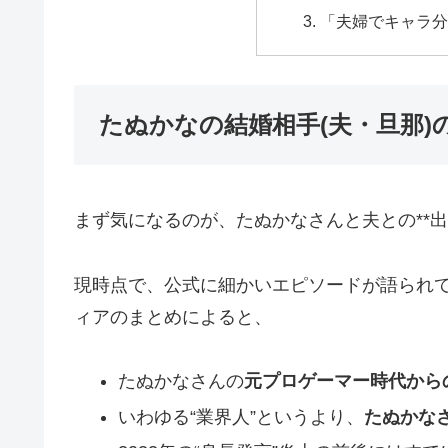
「夫婦でキャラ
たぬかなの結婚相手(夫・旦那)
まず気になるのが、たぬかなさんと夫との**出
現時点で、公式に細かいエピソードが語られ
ィアのまとめによると、
たぬかなさんの
元プロゲーマー時代から
いわゆる“業界人”というより、
たぬかな