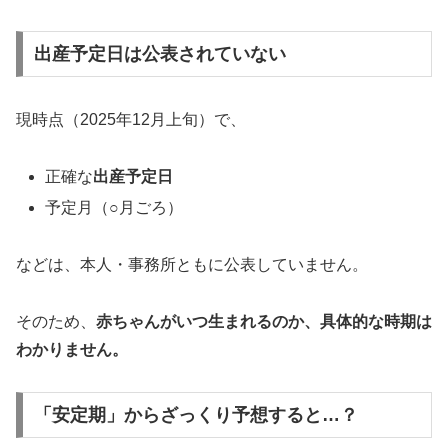
出産予定日は公表されていない
現時点（2025年12月上旬）で、
正確な
出産予定日
予定月（○月ごろ）
などは、本人・事務所ともに公表していません。
そのため、
赤ちゃんがいつ生まれるのか、具体的な時期は
わかりません。
「安定期」からざっくり予想すると…？