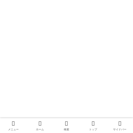
メニュー
ホーム
検索
トップ
サイドバー