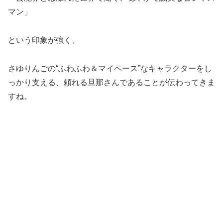
マン」
という印象が強く、
さゆりんごの“ふわふわ＆マイペース”なキャラクターをし
っかり支える、頼れる旦那さんであることが伝わってきま
すね。