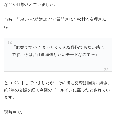
などが目撃されていました。
当時、記者から“結婚は？”と質問された松村沙友理さん
は、
「結婚ですか？ まったくそんな段階でもない感じ
です。今はお仕事頑張りたいモードなので〜」
とコメントしていましたが、その後も交際は順調に続き、
約2年の交際を経て今回のゴールインに至ったとされてい
ます。
現時点で、