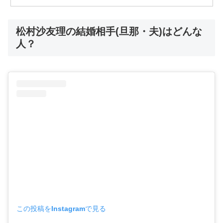
松村沙友理の結婚相手(旦那・夫)はどんな
人？
この投稿をInstagramで見る