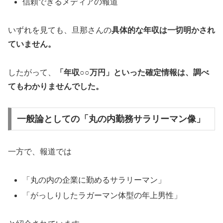
信頼できるメディアの報道
いずれを見ても、旦那さんの
具体的な年収は一切明かされ
ていません。
したがって、
「年収○○万円」といった確定情報は、調べ
てもわかりませんでした。
一般論としての「丸の内勤務サラリーマン像」
一方で、報道では
「丸の内の企業に勤めるサラリーマン」
「がっしりしたラガーマン体型の年上男性」