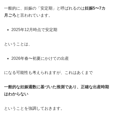
一般的に、妊娠の「安定期」と呼ばれるのは
妊娠5〜7カ
月ごろ
と言われています。
2025年12月時点で安定期
ということは、
2026年春〜初夏にかけての出産
になる可能性も考えられますが、これはあくまで
一般的な妊娠週数に基づいた推測であり、正確な出産時期
はわからない
ということを強調しておきます。