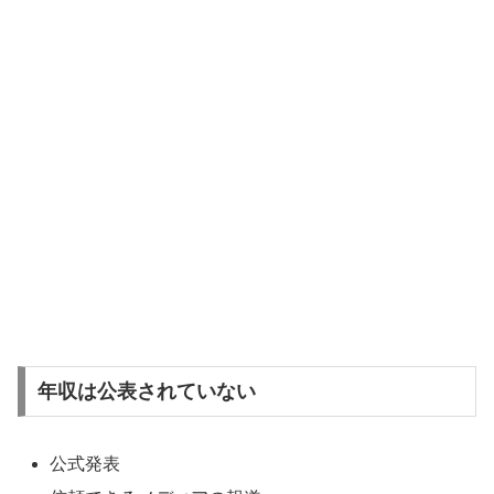
年収は公表されていない
公式発表