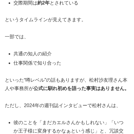
交際期間は
約2年
とされている
というタイムラインが見えてきます。
一部では、
共通の知人の紹介
仕事関係で知り合った
といった“噂レベル”の話もありますが、松村沙友理さん本
人や事務所が
公式に馴れ初めを語った事実はありません。
ただし、2024年の週刊誌インタビューで松村さんは、
彼のことを「まだカエルさんかもしれない」「いつ
か王子様に変身するかなぁという感じ」と、冗談交