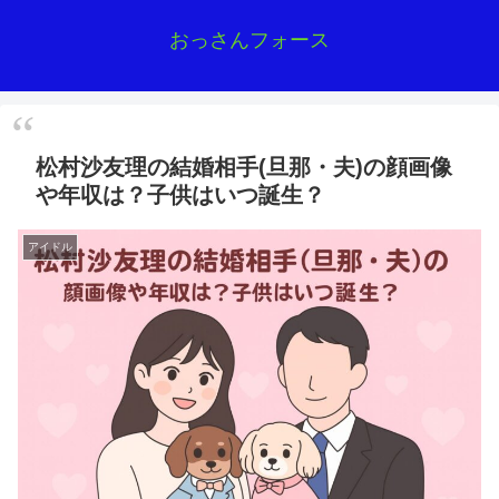
おっさんフォース
松村沙友理の結婚相手(旦那・夫)の顔画像
や年収は？子供はいつ誕生？
アイドル