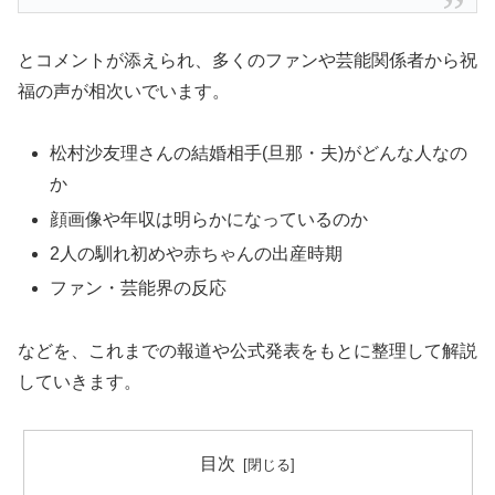
とコメントが添えられ、多くのファンや芸能関係者から祝
福の声が相次いでいます。
松村沙友理さんの結婚相手(旦那・夫)がどんな人なの
か
顔画像や年収は明らかになっているのか
2人の馴れ初めや赤ちゃんの出産時期
ファン・芸能界の反応
などを、これまでの報道や公式発表をもとに整理して解説
していきます。
目次