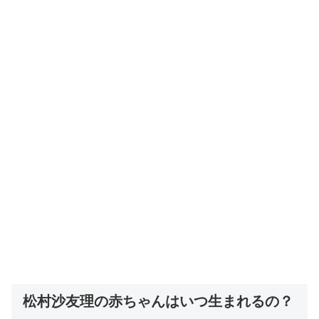
松村沙友理の赤ちゃんはいつ生まれるの？