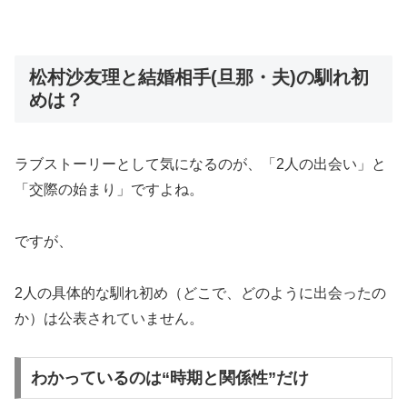
松村沙友理と結婚相手(旦那・夫)の馴れ初
めは？
ラブストーリーとして気になるのが、「2人の出会い」と
「交際の始まり」ですよね。
ですが、
2人の具体的な馴れ初め（どこで、どのように出会ったの
か）は公表されていません。
わかっているのは“時期と関係性”だけ