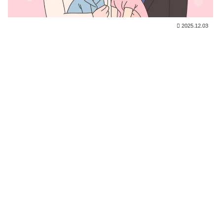
2025.12.03