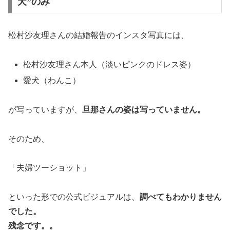
犬”のみ
松村沙友理さんの結婚報告のインスタ写真には、
松村沙友理さん本人（淡いピンクのドレス姿）
愛犬（わんこ）
が写っていますが、
旦那さんの姿は写っていません。
そのため、
「夫婦ツーショット」
といった形での公式ビジュアルは、
調べてもわかりません
でした。
残念です。。