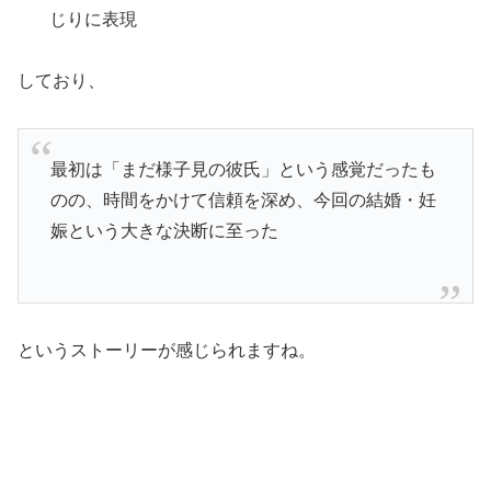
じりに表現
しており、
最初は「まだ様子見の彼氏」という感覚だったも
のの、時間をかけて信頼を深め、今回の結婚・妊
娠という大きな決断に至った
というストーリーが感じられますね。