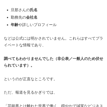
旦那さんの
氏名
勤務先の
会社名
年齢
や詳しいプロフィール
などは公式には明かされていません。これらはすべてプラ
イベートな情報であり、
調べてもわかりませんでした（非公表／一般人のため伏せ
られています）。
というのが正直なところです。
ただ、報道を見るかぎりでは、
「芸能界とは離れた世界で働く、穏やかで誠実なビジネス