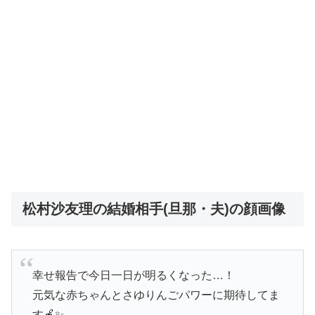
松村沙友理の結婚相手(旦那・夫)の顔画像
幸せ報告で今日一日が明るくなった…！
元気な赤ちゃんとさゆりんごパワーに期待してま
す🍎✨