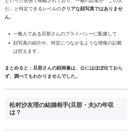
といった状態で掲載されており、一般の読者が「この人
だ」と特定できるレベルの
クリアな顔写真ではありませ
ん
。
一般人である旦那さんのプライバシーに配慮して
顔写真の紹介や、特定につながるような情報の記載
は控えます。
まとめると：旦那さんの顔画像は、公にはほぼ出ておら
ず、調べてもわかりませんでした。
松村沙友理の結婚相手(旦那・夫)の年収
は？