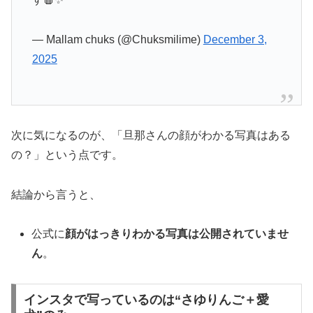
— Mallam chuks (@Chuksmilime)
December 3,
2025
次に気になるのが、「旦那さんの顔がわかる写真はある
の？」という点です。
結論から言うと、
公式に
顔がはっきりわかる写真は公開されていませ
ん
。
インスタで写っているのは“さゆりんご＋愛