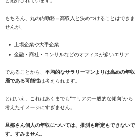
と紹介されています。
もちろん、丸の内勤務＝高収入と決めつけることはできま
せんが、
上場企業や大手企業
金融・商社・コンサルなどのオフィスが多いエリア
であることから、
平均的なサラリーマンよりは高めの年収
層である可能性
は考えられます。
とはいえ、これはあくまでも“エリアの一般的な傾向”から
考えたイメージにすぎません。
旦那さん個人の年収については、推測も断定もできないで
す。すみません。