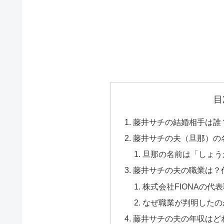
目
藤井サチの結婚相手は誰
藤井サチの夫（旦那）の
旦那の名前は「しょう
藤井サチの夫の職業は？
株式会社FIONAの代
なぜ職業が判明したの
藤井サチの夫の年収はど