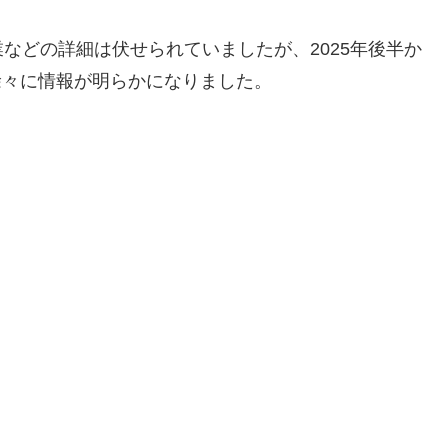
などの詳細は伏せられていましたが、2025年後半か
、徐々に情報が明らかになりました。