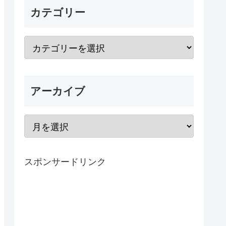
カテゴリー
アーカイブ
スポンサードリンク