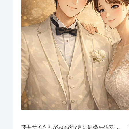
藤井サチさんが2025年7月に結婚を発表し