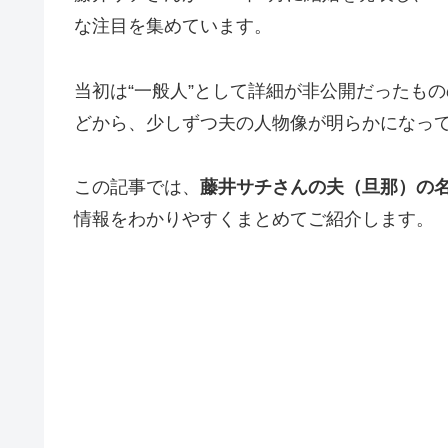
な注目を集めています。
当初は“一般人”として詳細が非公開だったものの
どから、少しずつ夫の人物像が明らかになっ
この記事では、
藤井サチさんの夫（旦那）の
情報をわかりやすくまとめてご紹介します。