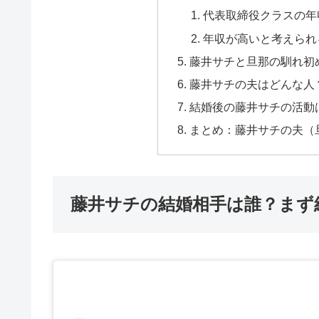
代表取締役クラスの年
年収が高いと考えられ
藤井サチと旦那の馴れ初
藤井サチの夫はどんな人
結婚後の藤井サチの活動
まとめ：藤井サチの夫（
藤井サチの結婚相手は誰？まず