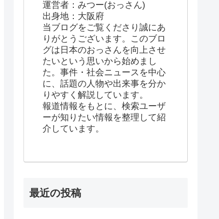
運営者：みつー(おっさん)
出身地：大阪府
当ブログをご覧くださり誠にあ
りがとうございます。このブロ
グは日本のおっさんを向上させ
たいという思いから始めまし
た。事件・社会ニュースを中心
に、話題の人物や出来事を分か
りやすく解説しています。
報道情報をもとに、検索ユーザ
ーが知りたい情報を整理して紹
介しています。
最近の投稿