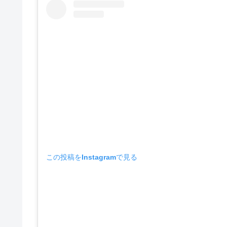
この投稿をInstagramで見る