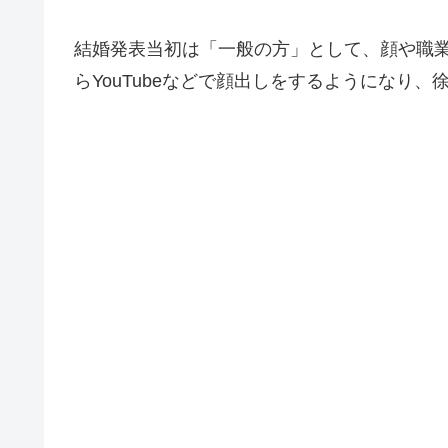
結婚発表当初は「一般の方」として、顔や職業
らYouTubeなどで顔出しをするようになり