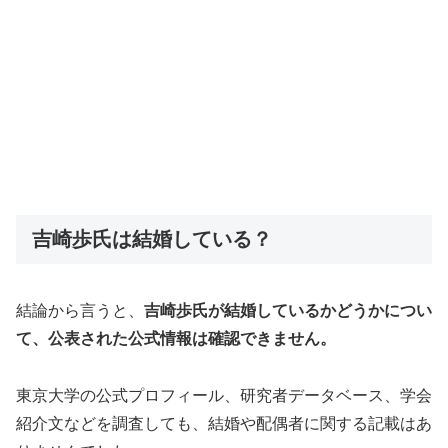
吉崎歩氏は結婚している？
結論から言うと、
吉崎歩氏が結婚しているかどうかについ
て、公表された公式情報は確認できません。
東京大学の公式プロフィール、研究者データベース、学会
紹介文などを調査しても、結婚や配偶者に関する記載はあ