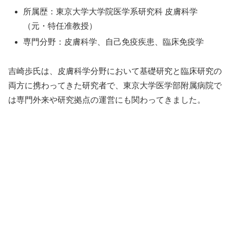
所属歴：東京大学大学院医学系研究科 皮膚科学
（元・特任准教授）
専門分野：皮膚科学、自己免疫疾患、臨床免疫学
吉崎歩氏は、皮膚科学分野において基礎研究と臨床研究の
両方に携わってきた研究者で、東京大学医学部附属病院で
は専門外来や研究拠点の運営にも関わってきました。