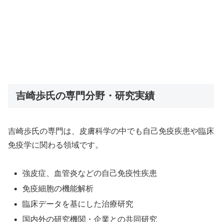
吉崎歩氏の専門分野・研究実績
吉崎歩氏の専門は、皮膚科学の中でも自己免疫疾患や臨床
免疫学に関わる領域です。
強皮症、血管炎などの自己免疫性疾患
免疫細胞の機能解析
臨床データを基にした治療研究
国内外の研究機関・企業との共同研究