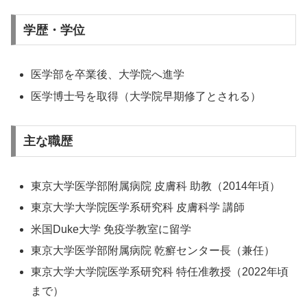
学歴・学位
医学部を卒業後、大学院へ進学
医学博士号を取得（大学院早期修了とされる）
主な職歴
東京大学医学部附属病院 皮膚科 助教（2014年頃）
東京大学大学院医学系研究科 皮膚科学 講師
米国Duke大学 免疫学教室に留学
東京大学医学部附属病院 乾癬センター長（兼任）
東京大学大学院医学系研究科 特任准教授（2022年頃
まで）