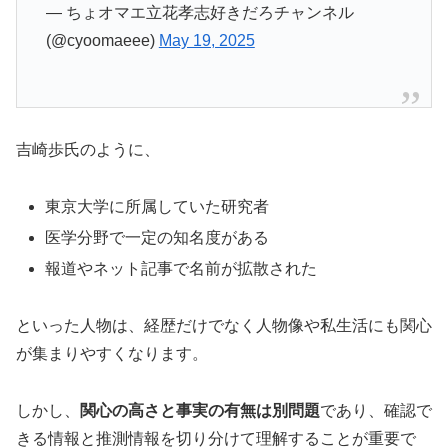
— ちょオマエ立花孝志好きだろチャンネル
(@cyoomaeee)
May 19, 2025
吉崎歩氏のように、
東京大学に所属していた研究者
医学分野で一定の知名度がある
報道やネット記事で名前が拡散された
といった人物は、経歴だけでなく人物像や私生活にも関心
が集まりやすくなります。
しかし、
関心の高さと事実の有無は別問題
であり、確認で
きる情報と推測情報を切り分けて理解することが重要で