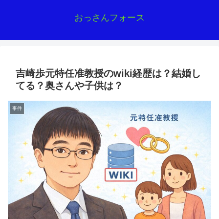
おっさんフォース
吉崎歩元特任准教授のwiki経歴は？結婚し
てる？奥さんや子供は？
事件