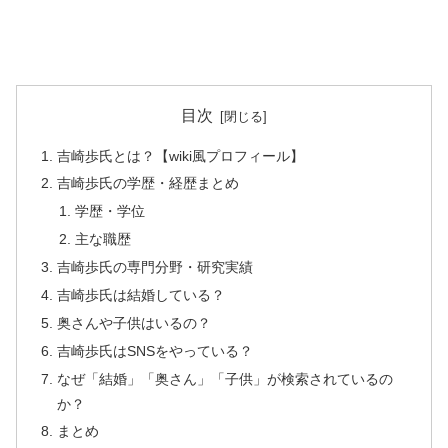
目次
吉崎歩氏とは？【wiki風プロフィール】
吉崎歩氏の学歴・経歴まとめ
学歴・学位
主な職歴
吉崎歩氏の専門分野・研究実績
吉崎歩氏は結婚している？
奥さんや子供はいるの？
吉崎歩氏はSNSをやっている？
なぜ「結婚」「奥さん」「子供」が検索されているの
か？
まとめ