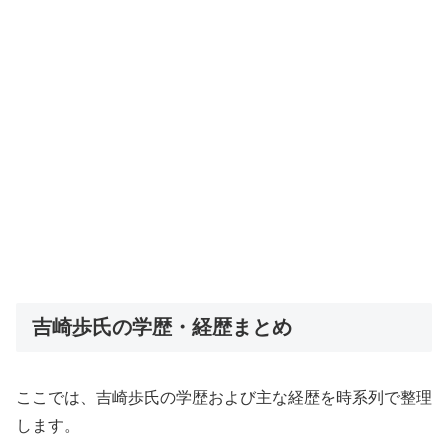
吉崎歩氏の学歴・経歴まとめ
ここでは、吉崎歩氏の学歴および主な経歴を時系列で整理
します。