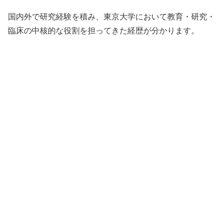
国内外で研究経験を積み、東京大学において教育・研究・
臨床の中核的な役割を担ってきた経歴が分かります。