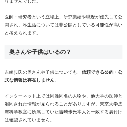
りませんでした。
医師・研究者という立場上、研究業績や職歴が優先して公
開され、私生活については非公開としている可能性が高い
と考えられます。
奥さんや子供はいるの？
吉崎歩氏の奥さんや子供についても、
信頼できる公的・公
式な情報は存在しません。
インターネット上では同姓同名の人物や、他大学の医師と
混同された情報が見られることがありますが、東京大学皮
膚科学教室に所属していた吉崎歩氏本人と一致する裏付け
は確認されていません。