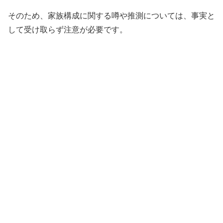
そのため、家族構成に関する噂や推測については、事実と
して受け取らず注意が必要です。