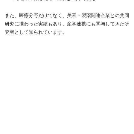
また、医療分野だけでなく、美容・製薬関連企業との共同
研究に携わった実績もあり、産学連携にも関与してきた研
究者として知られています。