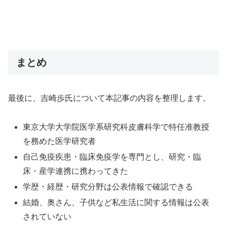
まとめ
最後に、吉崎歩氏について本記事の内容を整理します。
東京大学大学院医学系研究科皮膚科学で特任准教授
を務めた医学研究者
自己免疫疾患・臨床免疫学を専門とし、研究・臨
床・産学連携に携わってきた
学歴・経歴・研究分野は公表情報で確認できる
結婚、奥さん、子供など私生活に関する情報は公表
されていない