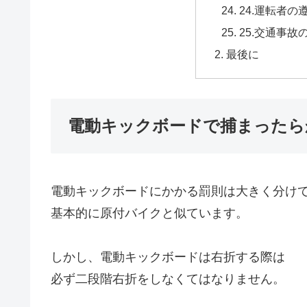
24.運転者の
25.交通事故
最後に
電動キックボードで捕まったら
電動キックボードにかかる罰則は大きく分け
基本的に原付バイクと似ています。
しかし、電動キックボードは右折する際は
必ず二段階右折をしなくてはなりません。