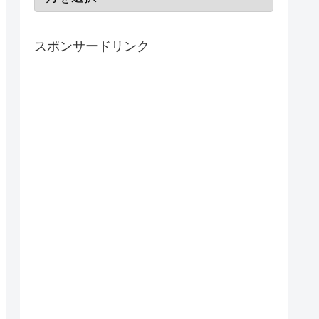
スポンサードリンク