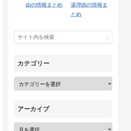
退理由の情報ま
とめ
カテゴリー
アーカイブ