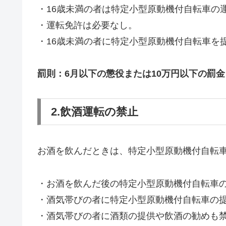
・16歳未満の者は特定小型原動機付自転車の
・運転免許は必要なし。
・16歳未満の者に特定小型原動機付自転車を
罰則：6月以下の懲役または10万円以下の罰金
2.飲酒運転の禁止
お酒を飲んだときは、特定小型原動機付自転
・お酒を飲んだ後の特定小型原動機付自転車
・酒気帯びの者に特定小型原動機付自転車の
・酒気帯びの者に酒類の提供や飲酒の勧めも