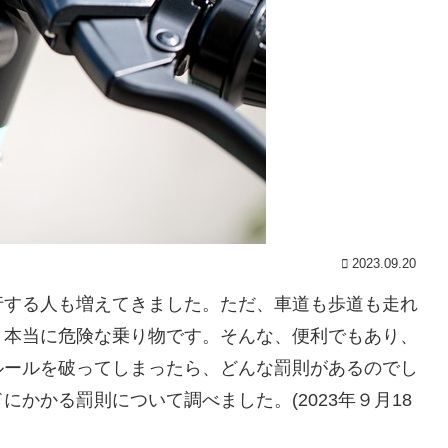
2023.09.20
行する人も増えてきました。ただ、車道も歩道も走れ
、本当に危険な乗り物です。そんな、便利でもあり、
ルールを破ってしまったら、どんな罰則があるのでし
かかる罰則について調べました。(2023年９月18