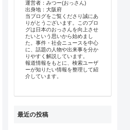
運営者：みつー(おっさん)
出身地：大阪府
当ブログをご覧くださり誠にあ
りがとうございます。このブロ
グは日本のおっさんを向上させ
たいという思いから始めまし
た。事件・社会ニュースを中心
に、話題の人物や出来事を分か
りやすく解説しています。
報道情報をもとに、検索ユーザ
ーが知りたい情報を整理して紹
介しています。
最近の投稿