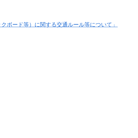
ックボード等）に関する交通ルール等について」