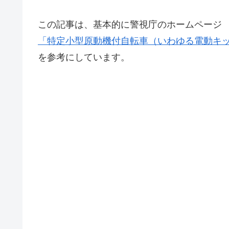
この記事は、基本的に警視庁のホームページ
「特定小型原動機付自転車（いわゆる電動キ
を参考にしています。