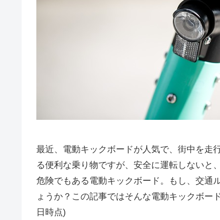
最近、電動キックボードが人気で、街中を走
る便利な乗り物ですが、安全に運転しないと
危険でもある電動キックボード。もし、交通
ょうか？この記事ではそんな電動キックボードに
日時点)