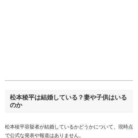
松本稜平は結婚している？妻や子供はいる
のか
松本稜平容疑者が結婚しているかどうかについて、現時点
で公式な発表や報道はありません。