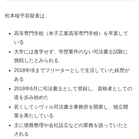
松本稜平容疑者は、
高等専門学校（米子工業高等専門学校）を卒業して
いる
大学には進学せず、学歴要件のない司法書士試験に
挑戦したとみられる
2018年頃までフリーターとして生活していた経歴が
ある
2018年6月に司法書士として登録し、資格者としての
道を歩み始めた
若くしてシヴィル司法書士事務所を開業し、独立開
業を果たしている
主に債務整理や会社設立などの業務を扱っていたと
される