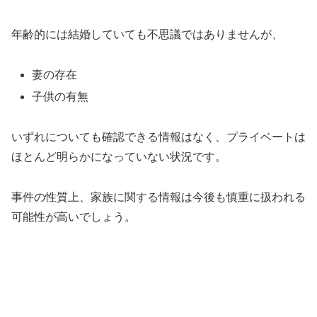
年齢的には結婚していても不思議ではありませんが、
妻の存在
子供の有無
いずれについても確認できる情報はなく、プライベートは
ほとんど明らかになっていない状況です。
事件の性質上、家族に関する情報は今後も慎重に扱われる
可能性が高いでしょう。