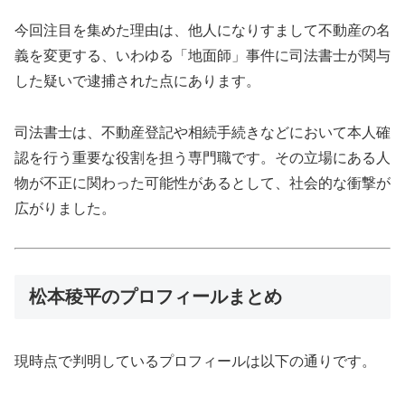
今回注目を集めた理由は、他人になりすまして不動産の名
義を変更する、いわゆる「地面師」事件に司法書士が関与
した疑いで逮捕された点にあります。
司法書士は、不動産登記や相続手続きなどにおいて本人確
認を行う重要な役割を担う専門職です。その立場にある人
物が不正に関わった可能性があるとして、社会的な衝撃が
広がりました。
松本稜平のプロフィールまとめ
現時点で判明しているプロフィールは以下の通りです。