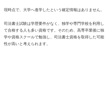
現時点で、大学へ進学したという確定情報はありません。
司法書士試験は学歴要件がなく、独学や専門学校を利用し
て合格する人も多い資格です。そのため、高専卒業後に独
学や資格スクールで勉強し、司法書士資格を取得した可能
性が高いと考えられます。