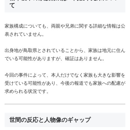
て
家族構成についても、両親や兄弟に関する詳細な情報は公
表されていません。
出身地が鳥取県とされていることから、家族は地元に住ん
でいる可能性がありますが、確証はありません。
今回の事件によって、本人だけでなく家族も大きな影響を
受けている可能性があり、今後の報道でも家族への配慮が
求められる状況です。
世間の反応と人物像のギャップ