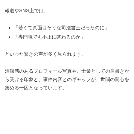
報道やSNS上では、
「若くて真面目そうな司法書士だったのに」
「専門職でも不正に関わるのか」
といった驚きの声が多く見られます。
清潔感のあるプロフィール写真や、士業としての肩書きか
ら受ける印象と、事件内容とのギャップが、世間の関心を
集める一因となっています。