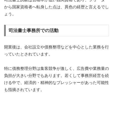
から国家資格者へ転身した点は、異色の経歴と言えるでし
ょう。
司法書士事務所での活動
開業後は、会社設立や債務整理などを中心とした業務を行
っていたとされています。
特に債務整理分野は集客競争が激しく、広告費や業務量の
負担が大きい分野でもあります。若くして事務所経営を続
ける中で、経済的・精神的なプレッシャーがあった可能性
も指摘されています。