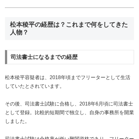
松本稜平の経歴は？これまで何をしてきた
人物？
司法書士になるまでの経歴
松本稜平容疑者は、2018年頃までフリーターとして生活
していたとされています。
その後、司法書士試験に合格し、2018年6月頃に司法書士
として登録。比較的短期間で独立し、自身の事務所を開業
しました。
司法書士試験は合格率が低い難関資格であり、フリーター