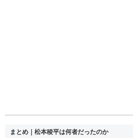
まとめ｜松本稜平は何者だったのか