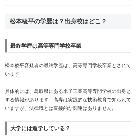
松本稜平の学歴は？出身校はどこ？
最終学歴は高等専門学校卒業
松本稜平容疑者の最終学歴は、高等専門学校卒業とされて
います。
具体的には、鳥取県にある米子工業高等専門学校の出身と
する情報があります。高専は実践的な技術教育で知られて
いますが、法律職とは直接的な関連はありません。
大学には進学している？