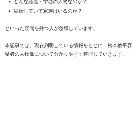
どんな経歴・学歴の人物なのか？
結婚していて家族はいるのか？
といった疑問を持つ人が急増しています。
本記事では、現在判明している情報をもとに、松本稜平容
疑者の人物像について分かりやすく整理していきます。