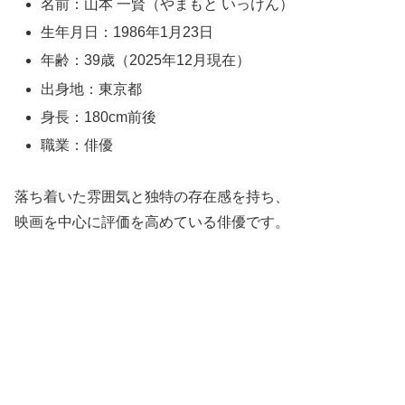
名前：山本 一賢（やまもと いっけん）
生年月日：1986年1月23日
年齢：39歳（2025年12月現在）
出身地：東京都
身長：180cm前後
職業：俳優
落ち着いた雰囲気と独特の存在感を持ち、
映画を中心に評価を高めている俳優です。