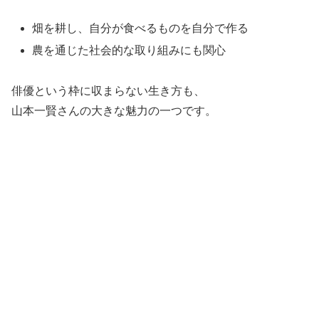
畑を耕し、自分が食べるものを自分で作る
農を通じた社会的な取り組みにも関心
俳優という枠に収まらない生き方も、
山本一賢さんの大きな魅力の一つです。