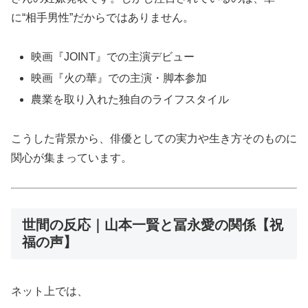
に“相手男性”だからではありません。
映画『JOINT』での主演デビュー
映画『火の華』での主演・脚本参加
農業を取り入れた独自のライフスタイル
こうした背景から、俳優としての実力や生き方そのものに
関心が集まっています。
世間の反応｜山本一賢と冨永愛の関係【祝
福の声】
ネット上では、