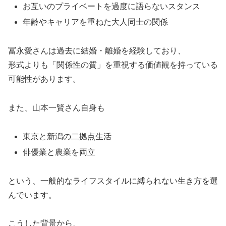
お互いのプライベートを過度に語らないスタンス
年齢やキャリアを重ねた大人同士の関係
冨永愛さんは過去に結婚・離婚を経験しており、
形式よりも「関係性の質」を重視する価値観を持っている
可能性があります。
また、山本一賢さん自身も
東京と新潟の二拠点生活
俳優業と農業を両立
という、一般的なライフスタイルに縛られない生き方を選
んでいます。
こうした背景から、