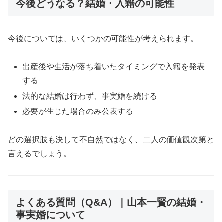
今後どうなる？結婚・入籍の可能性
今後については、いくつかの可能性が考えられます。
出産後や生活が落ち着いたタイミングで入籍を発表
する
法的な結婚は行わず、事実婚を続ける
必要が生じた場合のみ公表する
どの選択肢も決して不自然ではなく、二人の価値観次第と
言えるでしょう。
よくある質問（Q&A）｜山本一賢の結婚・
事実婚について