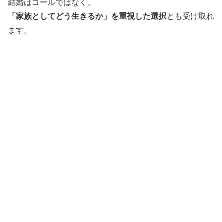
結婚はゴールではなく、
「家族としてどう生きるか」を重視した選択
とも受け取れ
ます。