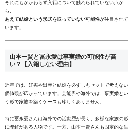
それにもかかわらず入籍について触れられていない点か
ら、
あえて結婚という形式を取っていない可能性
が注目されて
います。
山本一賢と冨永愛は事実婚の可能性が高
い？【入籍しない理由】
近年では、妊娠や出産と結婚を必ずしもセットで考えない
価値観が広がっています。芸能界や海外では、事実婚とい
う形で家族を築くケースも珍しくありません。
特に冨永愛さんは海外での活動歴が長く、多様な家族の形
に理解がある人物です。一方、山本一賢さんも固定的な生