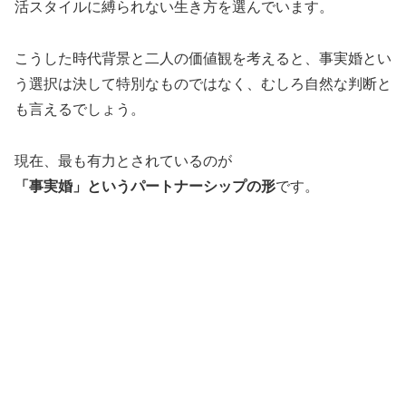
活スタイルに縛られない生き方を選んでいます。
こうした時代背景と二人の価値観を考えると、事実婚とい
う選択は決して特別なものではなく、むしろ自然な判断と
も言えるでしょう。
現在、最も有力とされているのが
「事実婚」というパートナーシップの形
です。