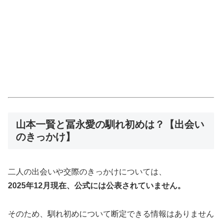
山本一賢と冨永愛の馴れ初めは？【出会い
のきっかけ】
二人の出会いや交際のきっかけについては、
2025年12月現在、公式には公表されていません。
そのため、馴れ初めについて断定できる情報はありません