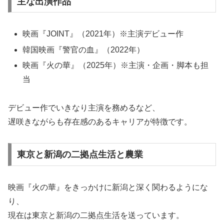
主な出演作品
映画『JOINT』（2021年）※主演デビュー作
韓国映画『警官の血』（2022年）
映画『火の華』（2025年）※主演・企画・脚本も担
当
デビュー作でいきなり主演を務めるなど、
遅咲きながらも存在感のあるキャリアが特徴です。
東京と新潟の二拠点生活と農業
映画『火の華』をきっかけに新潟と深く関わるようにな
り、
現在は東京と新潟の二拠点生活を送っています。