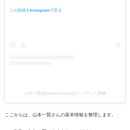
この投稿をInstagramで見る
山本一賢(@yamamotoshit)がシェアした投稿
ここからは、山本一賢さんの基本情報を整理します。