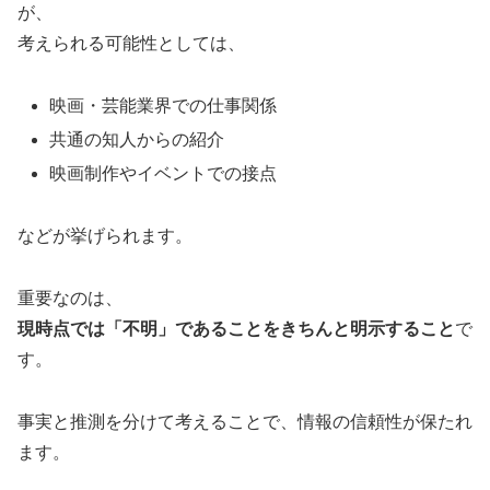
が、
考えられる可能性としては、
映画・芸能業界での仕事関係
共通の知人からの紹介
映画制作やイベントでの接点
などが挙げられます。
重要なのは、
現時点では「不明」であることをきちんと明示すること
で
す。
事実と推測を分けて考えることで、情報の信頼性が保たれ
ます。