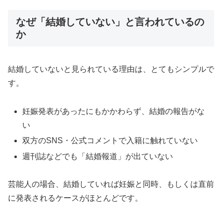
なぜ「結婚していない」と言われているの
か
結婚していないと見られている理由は、とてもシンプルで
す。
妊娠発表があったにもかかわらず、結婚の報告がな
い
双方のSNS・公式コメントで入籍に触れていない
週刊誌などでも「結婚報道」が出ていない
芸能人の場合、結婚していれば妊娠と同時、もしくは直前
に発表されるケースがほとんどです。