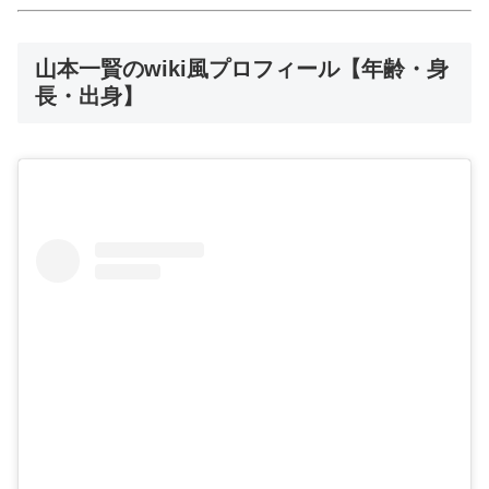
山本一賢のwiki風プロフィール【年齢・身
長・出身】