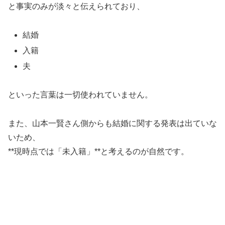
と事実のみが淡々と伝えられており、
結婚
入籍
夫
といった言葉は一切使われていません。
また、山本一賢さん側からも結婚に関する発表は出ていな
いため、
**現時点では「未入籍」**と考えるのが自然です。