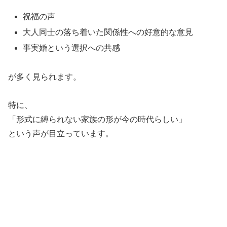
祝福の声
大人同士の落ち着いた関係性への好意的な意見
事実婚という選択への共感
が多く見られます。
特に、
「形式に縛られない家族の形が今の時代らしい」
という声が目立っています。