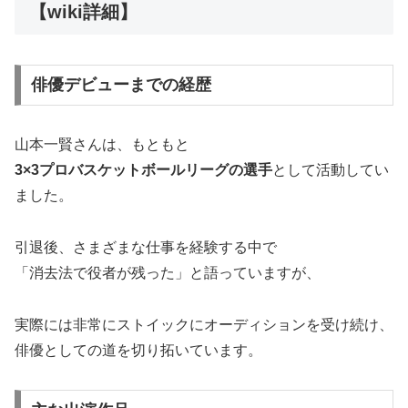
【wiki詳細】
俳優デビューまでの経歴
山本一賢さんは、もともと
3×3プロバスケットボールリーグの選手
として活動してい
ました。
引退後、さまざまな仕事を経験する中で
「消去法で役者が残った」と語っていますが、
実際には非常にストイックにオーディションを受け続け、
俳優としての道を切り拓いています。