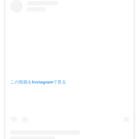
この投稿をInstagramで見る