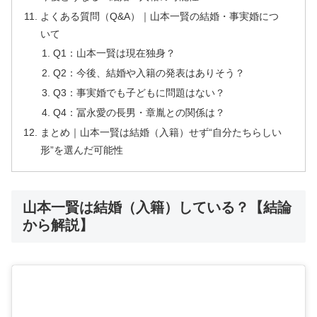
よくある質問（Q&A）｜山本一賢の結婚・事実婚につ
いて
Q1：山本一賢は現在独身？
Q2：今後、結婚や入籍の発表はありそう？
Q3：事実婚でも子どもに問題はない？
Q4：冨永愛の長男・章胤との関係は？
まとめ｜山本一賢は結婚（入籍）せず“自分たちらしい
形”を選んだ可能性
山本一賢は結婚（入籍）している？【結論
から解説】