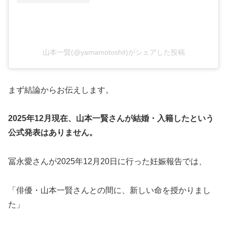
山本一賢(@yamamotoshit)がシェアした投稿
まず結論からお伝えします。
2025年12月現在、山本一賢さんが結婚・入籍したという
公式発表はありません。
冨永愛さんが2025年12月20日に行った妊娠報告では、
「俳優・山本一賢さんとの間に、新しい命を授かりまし
た」