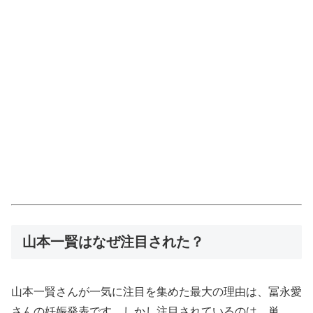
山本一賢はなぜ注目された？
山本一賢さんが一気に注目を集めた最大の理由は、冨永愛
さんの妊娠発表です。しかし注目されているのは、単