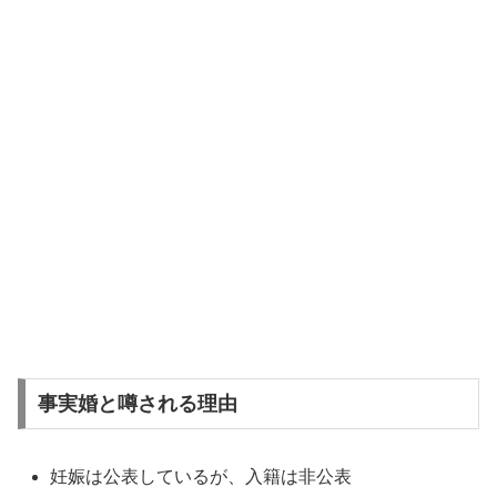
事実婚と噂される理由
妊娠は公表しているが、入籍は非公表