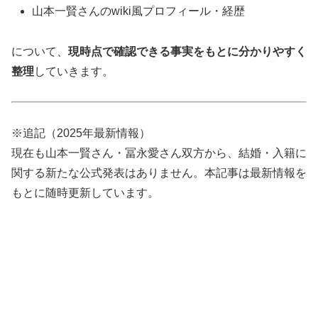
山本一賢さんのwiki風プロフィール・経歴
について、
現時点で確認できる事実をもとに分かりやすく
整理
していきます。
※追記（2025年最新情報）
現在も山本一賢さん・冨永愛さん双方から、結婚・入籍に
関する新たな公式発表はありません。本記事は最新情報を
もとに随時更新しています。