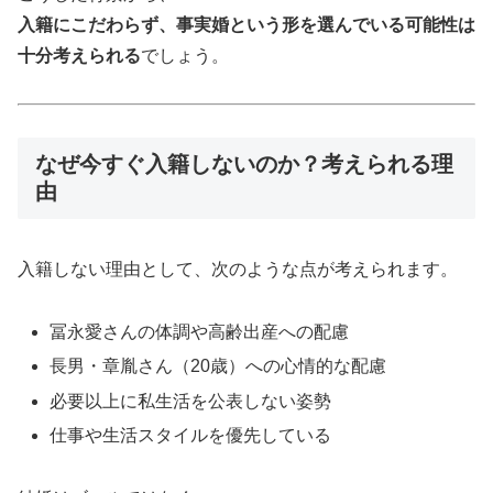
入籍にこだわらず、事実婚という形を選んでいる可能性は
十分考えられる
でしょう。
なぜ今すぐ入籍しないのか？考えられる理
由
入籍しない理由として、次のような点が考えられます。
冨永愛さんの体調や高齢出産への配慮
長男・章胤さん（20歳）への心情的な配慮
必要以上に私生活を公表しない姿勢
仕事や生活スタイルを優先している