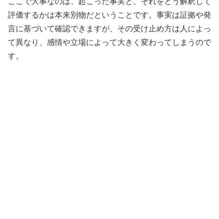
ここで大事なのは、起こった事実と、それをどう解釈して
評価するかは本来別物だということです。事実は証拠や発
言に基づいて確認できますが、その受け止め方は人によっ
て異なり、感情や立場によって大きく変わってしまうので
す。