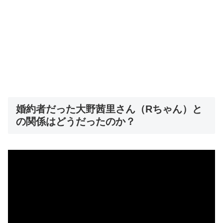
婚約者だった大野茜里さん（Rちゃん）と
の関係はどうだったのか？