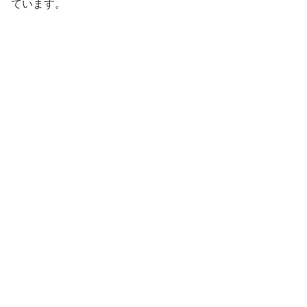
ています。