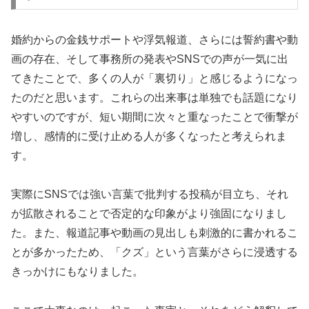
婚約からの金銭サポートや浮気報道、さらには誓約書や動
画の存在、そして事務所の発表やSNSでの声が一気に出
てきたことで、多くの人が「裏切り」と感じるようになっ
たのだと思います。これらの出来事は単独でも話題になり
やすいのですが、短い期間に次々と重なったことで衝撃が
増し、感情的に受け止める人が多くなったと考えられま
す。
実際にSNSでは強い言葉で批判する投稿が目立ち、それ
が拡散されることで否定的な印象がより強固になりまし
た。また、報道記事や動画の見出しも刺激的に書かれるこ
とが多かったため、「クズ」という言葉がさらに浸透する
きっかけにもなりました。