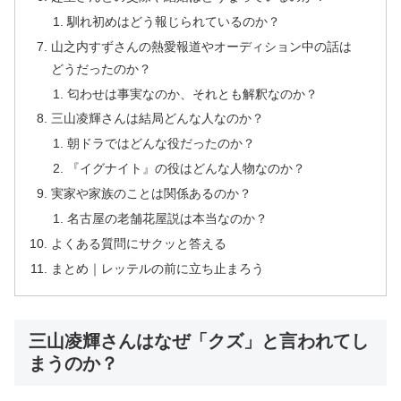
馴れ初めはどう報じられているのか？
山之内すずさんの熱愛報道やオーディション中の話は
どうだったのか？
匂わせは事実なのか、それとも解釈なのか？
三山凌輝さんは結局どんな人なのか？
朝ドラではどんな役だったのか？
『イグナイト』の役はどんな人物なのか？
実家や家族のことは関係あるのか？
名古屋の老舗花屋説は本当なのか？
よくある質問にサクッと答える
まとめ｜レッテルの前に立ち止まろう
三山凌輝さんはなぜ「クズ」と言われてし
まうのか？