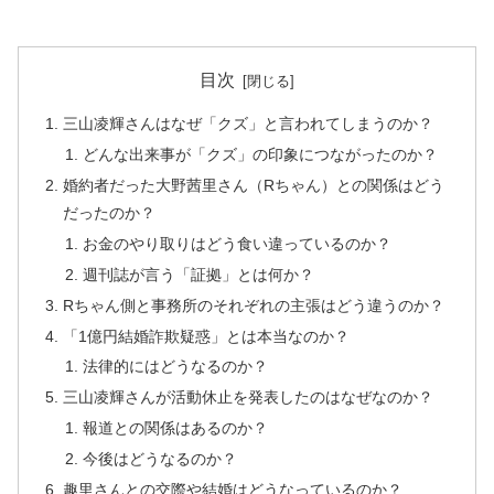
目次
三山凌輝さんはなぜ「クズ」と言われてしまうのか？
どんな出来事が「クズ」の印象につながったのか？
婚約者だった大野茜里さん（Rちゃん）との関係はどう
だったのか？
お金のやり取りはどう食い違っているのか？
週刊誌が言う「証拠」とは何か？
Rちゃん側と事務所のそれぞれの主張はどう違うのか？
「1億円結婚詐欺疑惑」とは本当なのか？
法律的にはどうなるのか？
三山凌輝さんが活動休止を発表したのはなぜなのか？
報道との関係はあるのか？
今後はどうなるのか？
趣里さんとの交際や結婚はどうなっているのか？