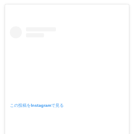
この投稿をInstagramで見る