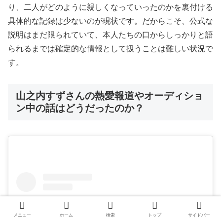
り、二人がどのように親しくなっていったのかを裏付ける
具体的な記録は少ないのが現状です。だからこそ、公式な
説明はまだ限られていて、本人たちの口からしっかりと語
られるまでは確定的な情報として扱うことは難しい状況で
す。
山之内すずさんの熱愛報道やオーディショ
ン中の話はどうだったのか？
メニュー
ホーム
検索
トップ
サイドバー