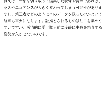
例えば、一部を切り取って編集した映像や音声であれば、
意図やニュアンスが大きく変わってしまう可能性がありま
すし、第三者がどのようにそのデータを扱ったのかという
経緯も重要になります。証拠とされるものは注目を集めや
すいですが、感情的に受け取る前に冷静に中身を精査する
姿勢が欠かせないのです。