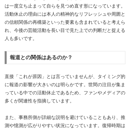
は一度立ち止まって自らを見つめ直す形になっています。
活動休止の理由には本人の精神的なリフレッシュや周囲と
の信頼関係の再構築といった要素も含まれていると考えら
れ、今後の芸能活動を長い目で見た上での判断だと捉える
人も多いです。
報道との関係はあるのか？
直接「これが原因」とは言っていませんが、タイミング的
に報道の影響が大きいのは明らかです。世間の注目が集ま
っている中での活動休止であるため、ファンやメディアの
多くが関連性を指摘しています。
また、事務所側が詳細な説明を避けていることもあり、推
測や憶測が広がりやすい状況になっています。復帰時期は