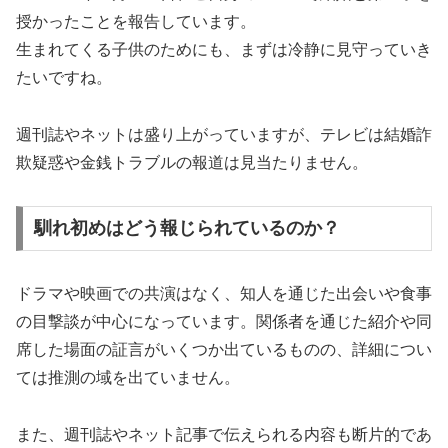
授かったことを報告しています。
生まれてくる子供のためにも、まずは冷静に見守っていき
たいですね。
週刊誌やネットは盛り上がっていますが、テレビは結婚詐
欺疑惑や金銭トラブルの報道は見当たりません。
馴れ初めはどう報じられているのか？
ドラマや映画での共演はなく、知人を通じた出会いや食事
の目撃談が中心になっています。関係者を通じた紹介や同
席した場面の証言がいくつか出ているものの、詳細につい
ては推測の域を出ていません。
また、週刊誌やネット記事で伝えられる内容も断片的であ