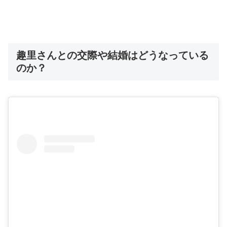
趣里さんとの交際や結婚はどうなっている
のか？