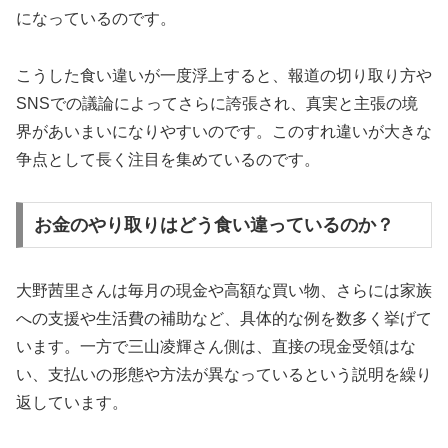
になっているのです。
こうした食い違いが一度浮上すると、報道の切り取り方や
SNSでの議論によってさらに誇張され、真実と主張の境
界があいまいになりやすいのです。このすれ違いが大きな
争点として長く注目を集めているのです。
お金のやり取りはどう食い違っているのか？
大野茜里さんは毎月の現金や高額な買い物、さらには家族
への支援や生活費の補助など、具体的な例を数多く挙げて
います。一方で三山凌輝さん側は、直接の現金受領はな
い、支払いの形態や方法が異なっているという説明を繰り
返しています。