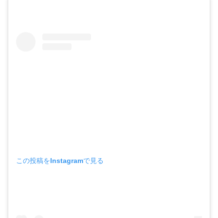
この投稿をInstagramで見る