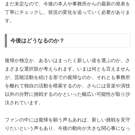
まだ未定なので、今後の本人や事務所からの最新の発表を
丁寧にチェックし、状況の変化を追っていく必要がありま
す。
今後はどうなるのか？
復帰か独立か、あるいはまったく新しい道を選ぶのか、さ
まざまな選択肢が考えられます。いまは何とも言えません
が、芸能活動を続ける形での復帰なのか、それとも事務所
を離れて独自の活動を模索するのか、さらには音楽や演技
以外の分野に挑戦するのかといった幅広い可能性が取り沙
汰されています。
ファンの中には復帰を願う声もあれば、新しい挑戦を見守
りたいという声もあり、今後の動向が大きな関心事になっ