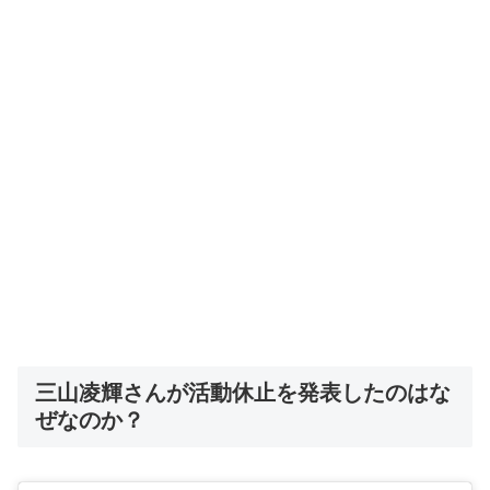
三山凌輝さんが活動休止を発表したのはな
ぜなのか？