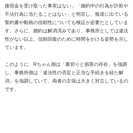
接現金を受け取った事実はない」「婚約中の行為が詐欺や
不法行為に当たることはない」と明言し、報道に出ている
誓約書や動画の信頼性についても検証が必要だとしていま
す。さらに、婚約は解消済みであり、事務所としては違法
性がない以上、信頼回復のために時間をかける姿勢を示し
ています。
このように、Rちゃん側は「裏切りと損害の存在」を強調
し、事務所側は「違法性の否定と正当な手続きを経た解
消」を強調していて、両者の主張は大きく対立しているの
です。