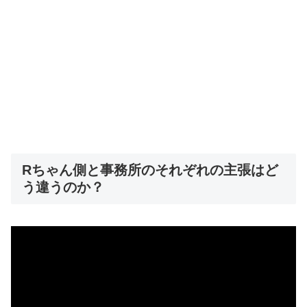
Rちゃん側と事務所のそれぞれの主張はど
う違うのか？