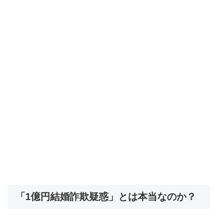
「1億円結婚詐欺疑惑」とは本当なのか？