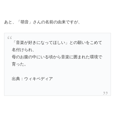
あと、「萌音」さんの名前の由来ですが、
「音楽が好きになってほしい」との願いをこめて
名付けられ、
母のお腹の中にいる頃から音楽に囲まれた環境で
育った。
出典：ウィキペディア