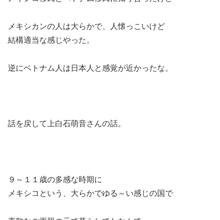
メキシカンの人は大らかで、人懐っこいけど
結構適当な感じやった。
逆にベトナム人は日本人と感覚が近かったな。
話を戻して上白石萌音さんの話。
９～１１歳の多感な時期に
メキシコという、大らかでゆる～い感じの国で