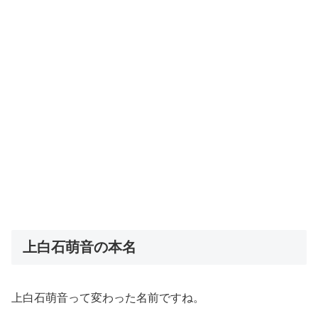
上白石萌音の本名
上白石萌音って変わった名前ですね。