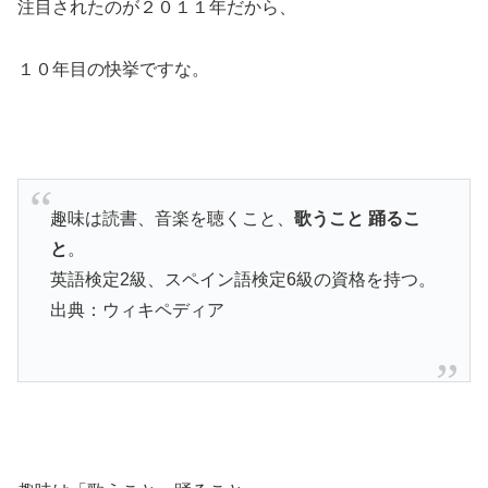
注目されたのが２０１１年だから、
１０年目の快挙ですな。
趣味は読書、音楽を聴くこと、
歌うこと 踊るこ
と
。
英語検定2級、スペイン語検定6級の資格を持つ。
出典：ウィキペディア