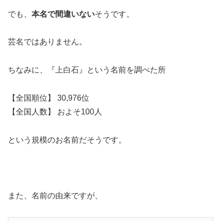
でも、
本名で間違いない
そうです。
芸名ではありません。
ちなみに、『上白石』という名前を調べた所
【全国順位】 30,976位
【全国人数】 およそ100人
という規模のお名前だそうです。
また、名前の由来ですが、