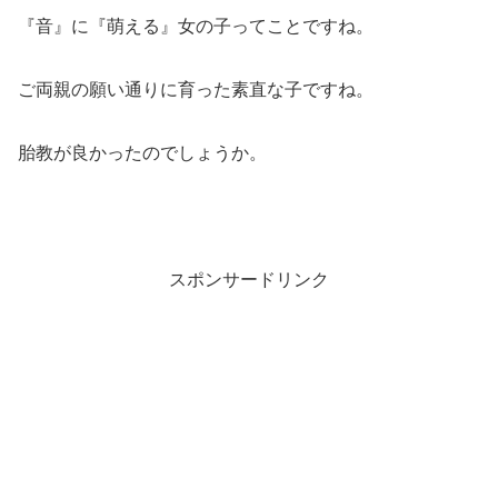
『音』に『萌える』女の子ってことですね。
ご両親の願い通りに育った素直な子ですね。
胎教が良かったのでしょうか。
スポンサードリンク