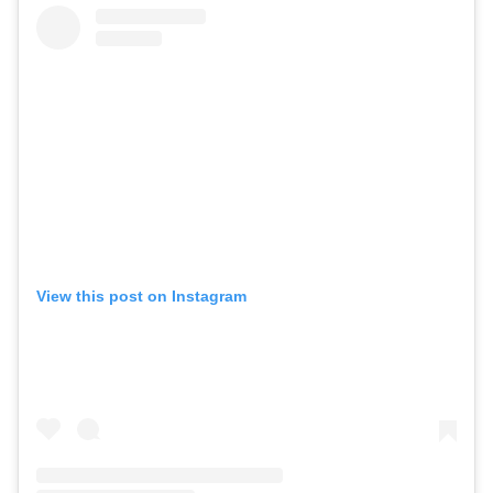
View this post on Instagram