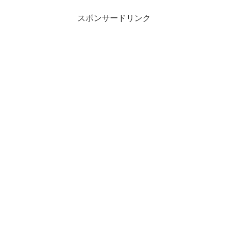
スポンサードリンク