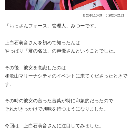
2018.10.09
2020.02.21
「おっさんフォース」管理人、みつーです。
上白石萌音さんを初めて知ったんは
やっぱり「君の名は」の声優さんということでした。
その後、彼女を意識したのは
和歌山マリーナシティのイベントに来てくださったときで
す。
その時の彼女の言った言葉が特に印象的だったので
それがきっかけで興味を持つようになりました。
今回は、上白石萌音さんに注目してみました。