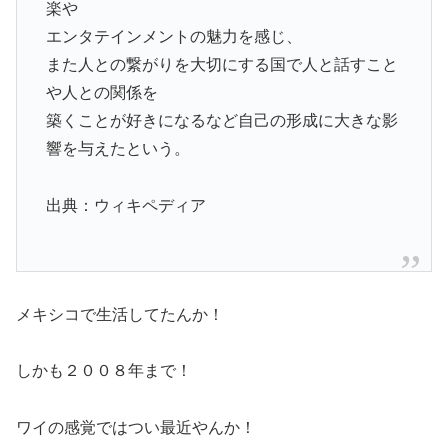
楽や
エンタテインメントの魅力を感じ、
また人との繋がりを大切にする国で人と話すこと
や人との関係を
築くことが好きになるなど自己の形成に大きな影
響を与えたという。
出典：ウィキペディア
メキシコで生活してたんか！
しかも２００８年まで！
ワイの感覚ではつい最近やんか！