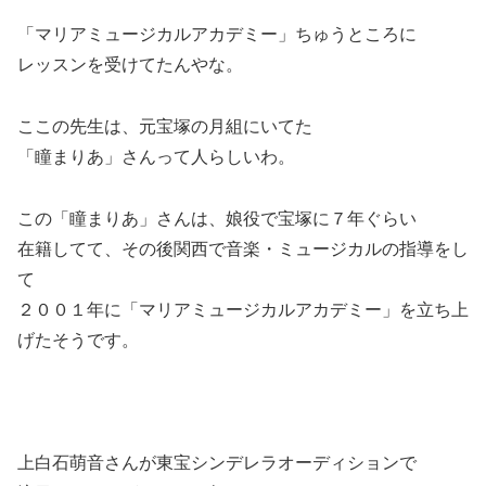
「マリアミュージカルアカデミー」ちゅうところに
レッスンを受けてたんやな。
ここの先生は、元宝塚の月組にいてた
「瞳まりあ」さんって人らしいわ。
この「瞳まりあ」さんは、娘役で宝塚に７年ぐらい
在籍してて、その後関西で音楽・ミュージカルの指導をし
て
２００１年に「マリアミュージカルアカデミー」を立ち上
げたそうです。
上白石萌音さんが東宝シンデレラオーディションで