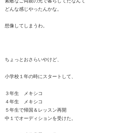
素敵なご両親の元で暮らしてたなんて
どんな感じやったんかな。
想像してしまうわ。
ちょっとおさらいやけど、
小学校１年の時にスタートして、
３年生 メキシコ
４年生 メキシコ
５年生で帰国＆レッスン再開
中１でオーディションを受けた。