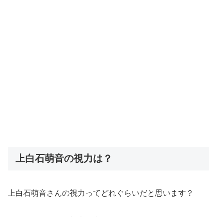
上白石萌音の視力は？
上白石萌音さんの視力ってどれぐらいだと思います？