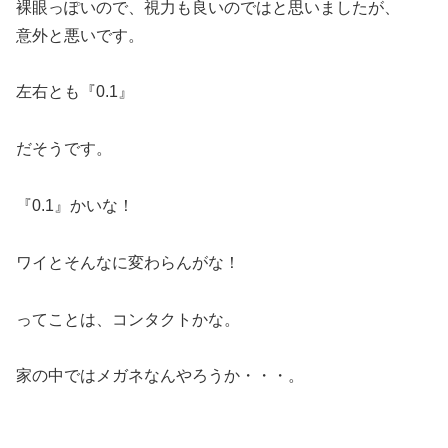
裸眼っぽいので、視力も良いのではと思いましたが、
意外と悪いです。
左右とも『0.1』
だそうです。
『0.1』かいな！
ワイとそんなに変わらんがな！
ってことは、コンタクトかな。
家の中ではメガネなんやろうか・・・。