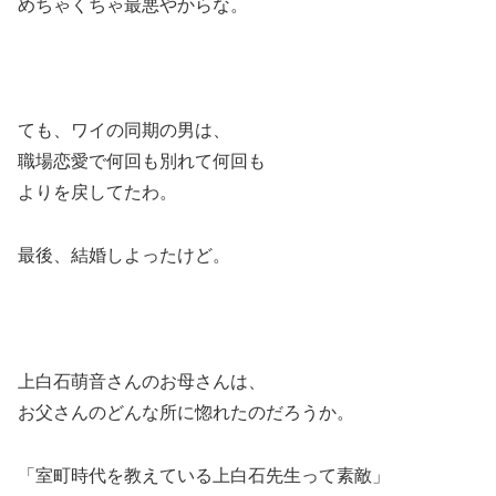
めちゃくちゃ最悪やからな。
ても、ワイの同期の男は、
職場恋愛で何回も別れて何回も
よりを戻してたわ。
最後、結婚しよったけど。
上白石萌音さんのお母さんは、
お父さんのどんな所に惚れたのだろうか。
「室町時代を教えている上白石先生って素敵」