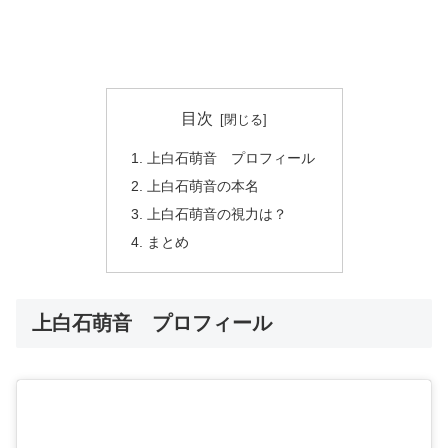
目次
上白石萌音 プロフィール
上白石萌音の本名
上白石萌音の視力は？
まとめ
上白石萌音 プロフィール