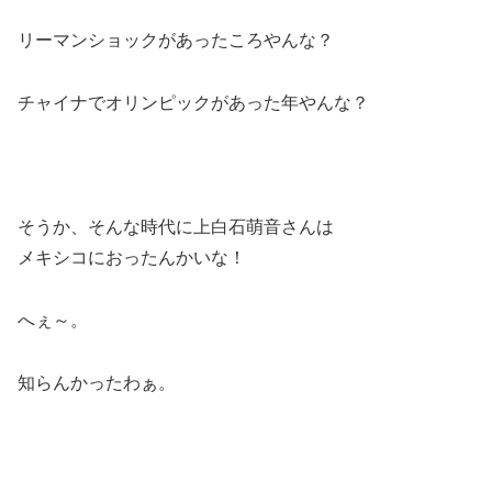
リーマンショックがあったころやんな？
チャイナでオリンピックがあった年やんな？
そうか、そんな時代に上白石萌音さんは
メキシコにおったんかいな！
へぇ～。
知らんかったわぁ。