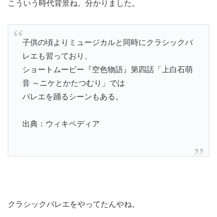
こういう時代背景ね。分かりました。
子供の頃よりミュージカルと同時にクラシックバ
レエも習っており、
ショートムービー『空色物語』第四話「上白石萌
音 ～ニケとかたつむり」では
バレエを踊るシーンもある。
出典：ウィキペディア
クラシックバレエをやってたんやね。