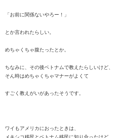
「お前に関係ないやろー！」
とか言われたらしい。
めちゃくちゃ腹たったとか。
ちなみに、その後ベトナムで教えたらしいけど、
そん時はめちゃくちゃマナーがよくて
すごく教えがいがあったそうです。
ワイもアメリカにおったときは、
メキシコ移民とベトナム移民に知り合ったけど