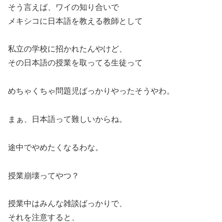
そう言えば、ワイの知り合いで
メキシコに日本語を教える教師として
私立の学校に招かれたんやけど、
その日本語の授業を取ってる生徒って
めちゃくちゃ問題児ばっかりやったそうやわ。
まぁ、日本語って難しいからね。
途中でやめたくなるわな。
授業崩壊ってやつ？
授業中はみんな雑談ばっかりで、
それを注意すると、