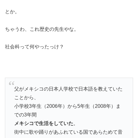
とか。
ちゃうわ、これ歴史の先生やな。
社会科って何やったっけ？
父がメキシコの日本人学校で日本語を教えていた
ことから、
小学校3年生（2006年）から5年生（2008年）ま
での3年間
メキシコで生活をしていた
。
街中に歌や踊りがあふれている国であらためて音