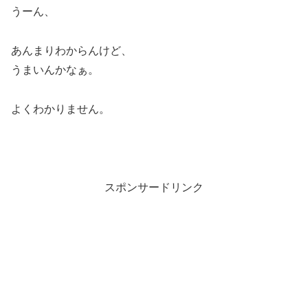
うーん、
あんまりわからんけど、
うまいんかなぁ。
よくわかりません。
スポンサードリンク