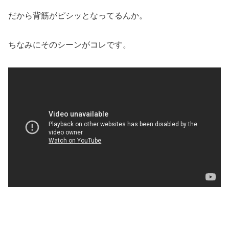
だから背筋がピシッとなってるんか。
ちなみにそのシーンがコレです。