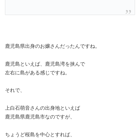
鹿児島県出身のお嬢さんだったんですね。
鹿児島といえば、鹿児島湾を挟んで
左右に島がある感じですね。
それで、
上白石萌音さんの出身地といえば
鹿児島県鹿児島市なのですが、
ちょうど桜島を中心とすれば、