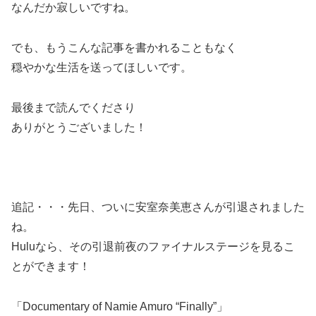
なんだか寂しいですね。
でも、もうこんな記事を書かれることもなく
穏やかな生活を送ってほしいです。
最後まで読んでくださり
ありがとうございました！
追記・・・先日、ついに安室奈美恵さんが引退されました
ね。
Huluなら、その引退前夜のファイナルステージを見るこ
とができます！
「Documentary of Namie Amuro “Finally”」