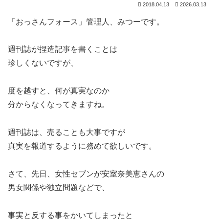
2018.04.13
2026.03.13
「おっさんフォース」管理人、みつーです。
週刊誌が捏造記事を書くことは
珍しくないですが、
度を越すと、何が真実なのか
分からなくなってきますね。
週刊誌は、売ることも大事ですが
真実を報道するように務めて欲しいです。
さて、先日、女性セブンが安室奈美恵さんの
男女関係や独立問題などで、
事実と反する事をかいてしまったと