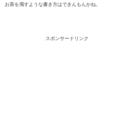
お茶を濁すような書き方はできんもんかね。
スポンサードリンク