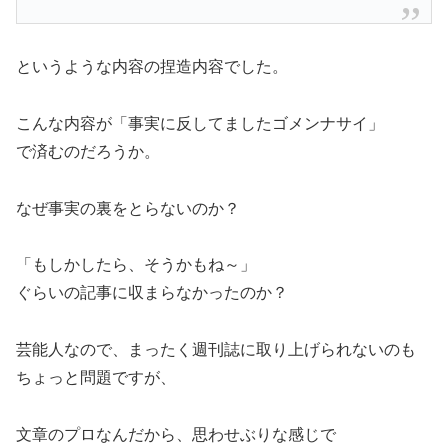
というような内容の捏造内容でした。
こんな内容が「事実に反してましたゴメンナサイ」
で済むのだろうか。
なぜ事実の裏をとらないのか？
「もしかしたら、そうかもね～」
ぐらいの記事に収まらなかったのか？
芸能人なので、まったく週刊誌に取り上げられないのも
ちょっと問題ですが、
文章のプロなんだから、思わせぶりな感じで