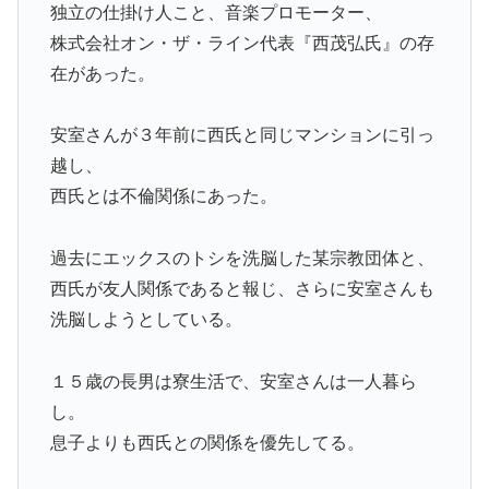
独立の仕掛け人こと、音楽プロモーター、
株式会社オン・ザ・ライン代表『西茂弘氏』の存
在があった。
安室さんが３年前に西氏と同じマンションに引っ
越し、
西氏とは不倫関係にあった。
過去にエックスのトシを洗脳した某宗教団体と、
西氏が友人関係であると報じ、さらに安室さんも
洗脳しようとしている。
１５歳の長男は寮生活で、安室さんは一人暮ら
し。
息子よりも西氏との関係を優先してる。