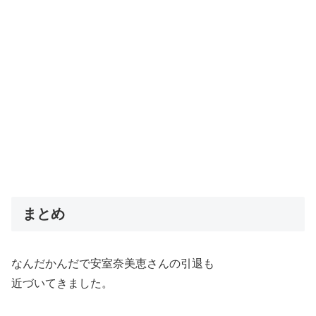
まとめ
なんだかんだで安室奈美恵さんの引退も
近づいてきました。