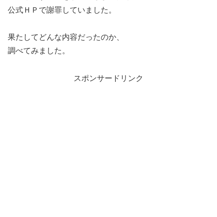
公式ＨＰで謝罪していました。
果たしてどんな内容だったのか、
調べてみました。
スポンサードリンク