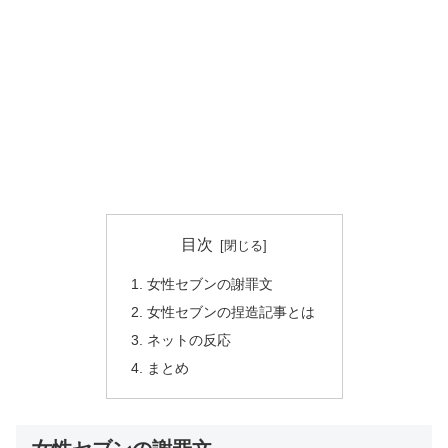
目次
女性セブンの謝罪文
女性セブンの捏造記事とは
ネットの反応
まとめ