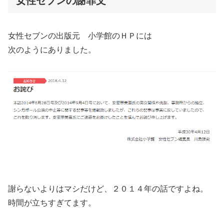
女性セブンの謝罪文
女性セブンの出版元 小学館のＨＰには
次のようにありました。
謝らないよりはマシだけど、２０１４年の話ですよね。
時間が立ちすぎてます。