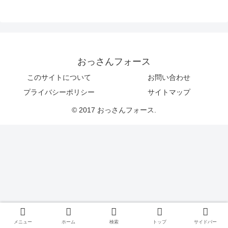
おっさんフォース
このサイトについて
お問い合わせ
プライバシーポリシー
サイトマップ
© 2017 おっさんフォース.
メニュー
ホーム
検索
トップ
サイドバー