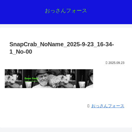
おっさんフォース
SnapCrab_NoName_2025-9-23_16-34-
1_No-00
2025.09.23
おっさんフォース