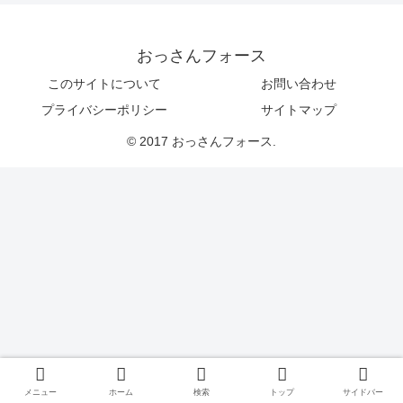
おっさんフォース
このサイトについて
お問い合わせ
プライバシーポリシー
サイトマップ
© 2017 おっさんフォース.
メニュー
ホーム
検索
トップ
サイドバー