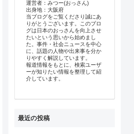
運営者：みつー(おっさん)
出身地：大阪府
当ブログをご覧くださり誠にあ
りがとうございます。このブロ
グは日本のおっさんを向上させ
たいという思いから始めまし
た。事件・社会ニュースを中心
に、話題の人物や出来事を分か
りやすく解説しています。
報道情報をもとに、検索ユーザ
ーが知りたい情報を整理して紹
介しています。
最近の投稿