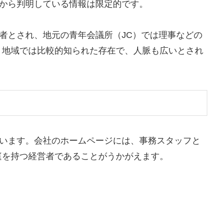
道から判明している情報は限定的です。
者とされ、地元の青年会議所（JC）では理事などの
。地域では比較的知られた存在で、人脈も広いとされ
ています。会社のホームページには、事務スタッフと
庭を持つ経営者であることがうかがえます。