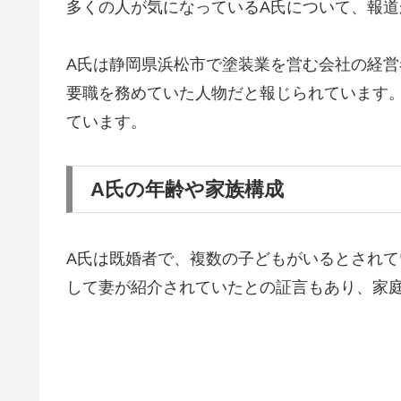
多くの人が気になっているA氏について、報
A氏は静岡県浜松市で塗装業を営む会社の経営
要職を務めていた人物だと報じられています
ています。
A氏の年齢や家族構成
A氏は既婚者で、複数の子どもがいるとされ
して妻が紹介されていたとの証言もあり、家