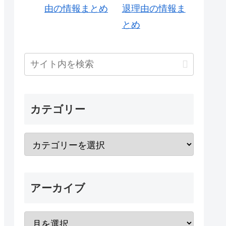
退理由の情報ま
とめ
カテゴリー
アーカイブ