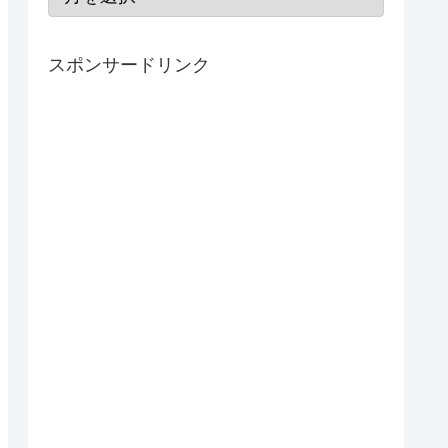
スポンサードリンク