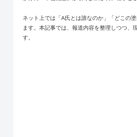
ネット上では「A氏とは誰なのか」「どこの
ます。本記事では、報道内容を整理しつつ、
す。