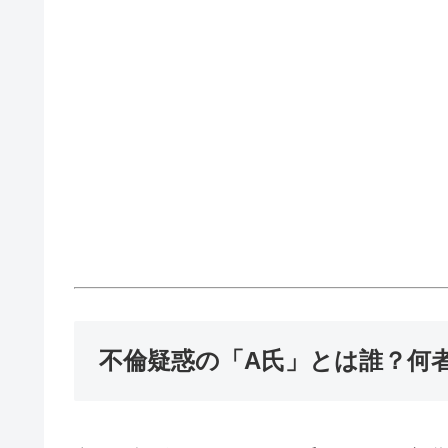
不倫疑惑の「A氏」とは誰？何