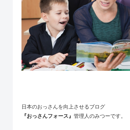
日本のおっさんを向上させるブログ
『おっさんフォース』
管理人のみつーです。