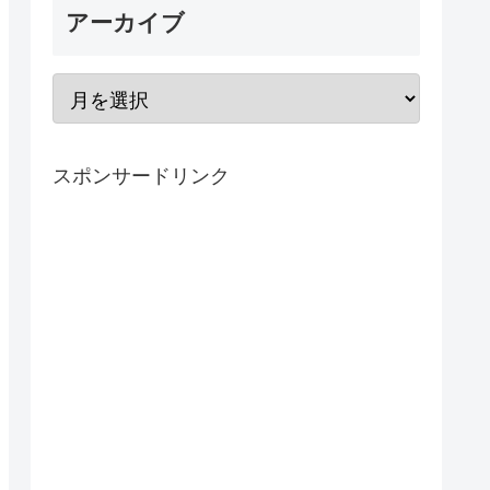
アーカイブ
スポンサードリンク