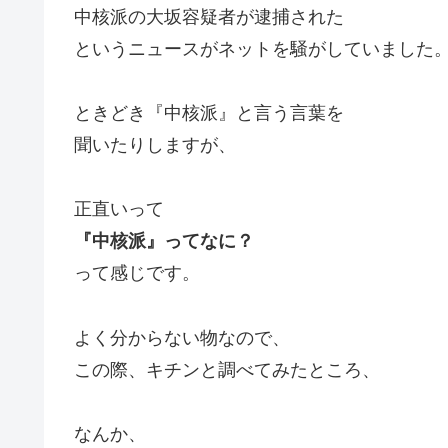
中核派の大坂容疑者が逮捕された
というニュースがネットを騒がしていました
ときどき『中核派』と言う言葉を
聞いたりしますが、
正直いって
『中核派』ってなに？
って感じです。
よく分からない物なので、
この際、キチンと調べてみたところ、
なんか、