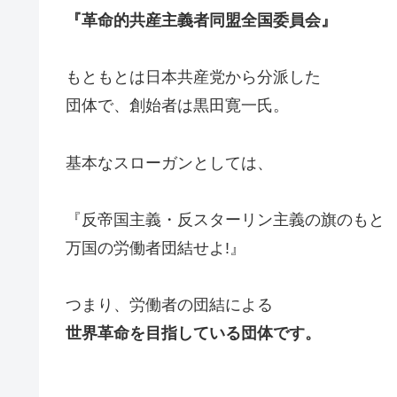
『革命的共産主義者同盟全国委員会』
もともとは日本共産党から分派した
団体で、創始者は黒田寛一氏。
基本なスローガンとしては、
『反帝国主義・反スターリン主義の旗のもと
万国の労働者団結せよ!』
つまり、労働者の団結による
世界革命を目指している団体です。