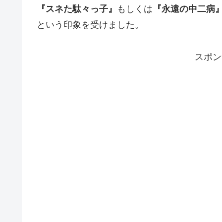
『スネた駄々っ子』
もしくは
『永遠の中二病
という印象を受けました。
スポン