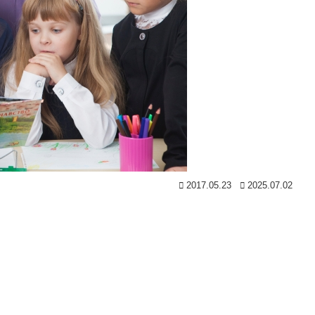
2017.05.23
2025.07.02