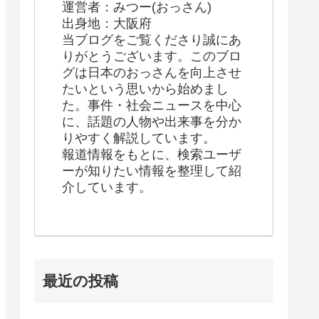
運営者：みつー(おっさん)
出身地：大阪府
当ブログをご覧くださり誠にあ
りがとうございます。このブロ
グは日本のおっさんを向上させ
たいという思いから始めまし
た。事件・社会ニュースを中心
に、話題の人物や出来事を分か
りやすく解説しています。
報道情報をもとに、検索ユーザ
ーが知りたい情報を整理して紹
介しています。
最近の投稿