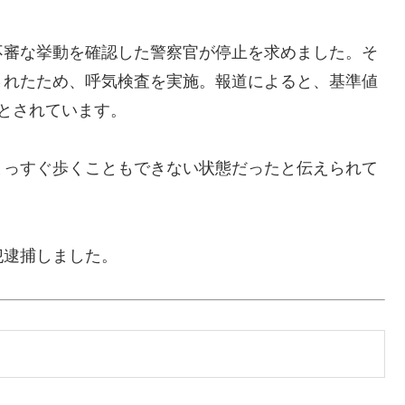
不審な挙動を確認した警察官が停止を求めました。そ
されたため、呼気検査を実施。報道によると、基準値
とされています。
まっすぐ歩くこともできない状態だったと伝えられて
犯逮捕しました。