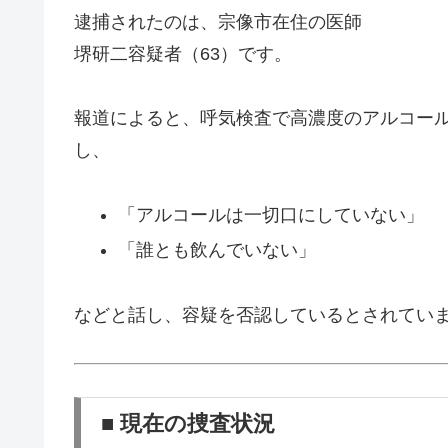
逮捕されたのは、宗像市在住の医師
堺研二容疑者（63）です。
報道によると、呼気検査で高濃度のアルコー
し、
「アルコールは一切口にしていない」
「誰とも飲んでいない」
などと話し、容疑を否認しているとされてい
■ 現在の捜査状況