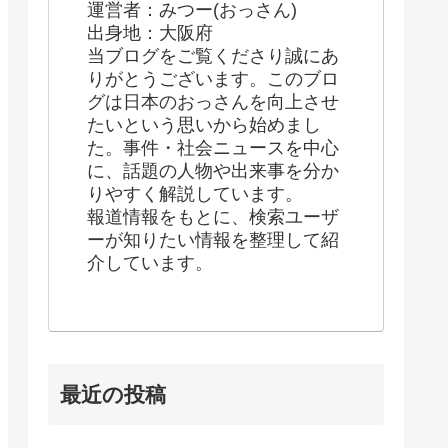
運営者：みつー(おっさん)
出身地：大阪府
当ブログをご覧くださり誠にあ
りがとうございます。このブロ
グは日本のおっさんを向上させ
たいという思いから始めまし
た。事件・社会ニュースを中心
に、話題の人物や出来事を分か
りやすく解説しています。
報道情報をもとに、検索ユーザ
ーが知りたい情報を整理して紹
介しています。
最近の投稿