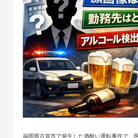
福岡県古賀市で発生した酒酔い運転事件で、医