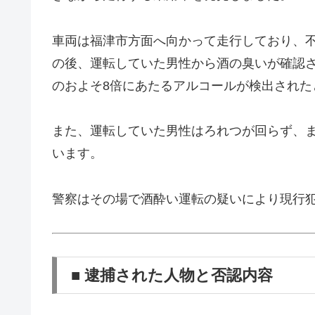
車両は福津市方面へ向かって走行しており、
の後、運転していた男性から酒の臭いが確認
のおよそ8倍にあたるアルコールが検出された
また、運転していた男性はろれつが回らず、
います。
警察はその場で酒酔い運転の疑いにより現行
■ 逮捕された人物と否認内容