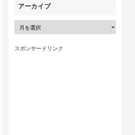
アーカイブ
スポンサードリンク