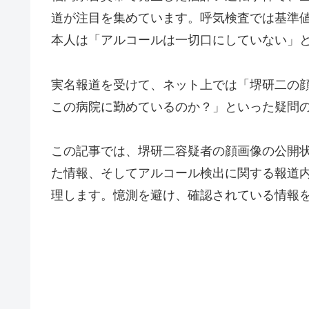
道が注目を集めています。呼気検査では基準
本人は「アルコールは一切口にしていない」
実名報道を受けて、ネット上では「堺研二の
この病院に勤めているのか？」といった疑問
この記事では、堺研二容疑者の顔画像の公開
た情報、そしてアルコール検出に関する報道
理します。憶測を避け、確認されている情報