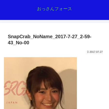
おっさんフォース
SnapCrab_NoName_2017-7-27_2-59-
43_No-00
2017.07.27