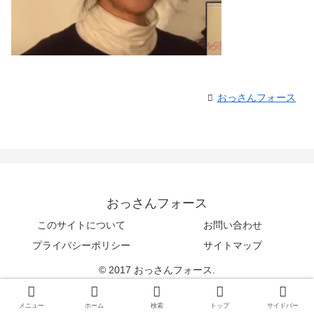
おっさんフォース
おっさんフォース
このサイトについて
お問い合わせ
プライバシーポリシー
サイトマップ
© 2017 おっさんフォース.
メニュー
ホーム
検索
トップ
サイドバー