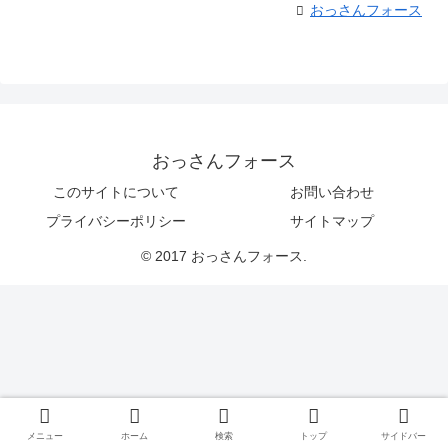
おっさんフォース
おっさんフォース
このサイトについて
お問い合わせ
プライバシーポリシー
サイトマップ
© 2017 おっさんフォース.
メニュー
ホーム
検索
トップ
サイドバー