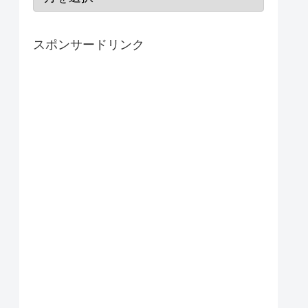
スポンサードリンク