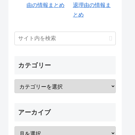
退理由の情報ま
とめ
カテゴリー
アーカイブ