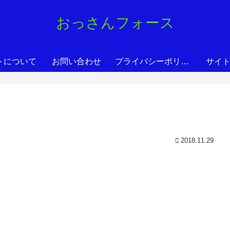
おっさんフォース
トについて
お問い合わせ
プライバシーポリシー
サイ
2018.11.29