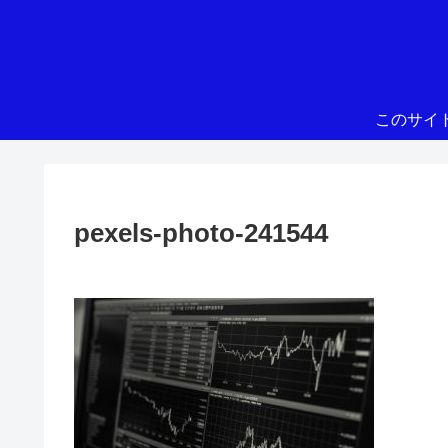
このサイ
pexels-photo-241544