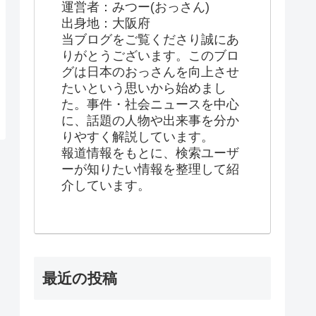
運営者：みつー(おっさん)
出身地：大阪府
当ブログをご覧くださり誠にあ
りがとうございます。このブロ
グは日本のおっさんを向上させ
たいという思いから始めまし
た。事件・社会ニュースを中心
に、話題の人物や出来事を分か
りやすく解説しています。
報道情報をもとに、検索ユーザ
ーが知りたい情報を整理して紹
介しています。
最近の投稿