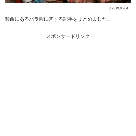
2019.06.04
関西にあるバラ園に関する記事をまとめました。
スポンサードリンク