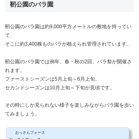
靭公園のバラ園
靭公園のバラ園は約9,000平方メートルの敷地を持ってい
て、
そこに約3,400株ものバラが植えられ管理されています。
靭公園のバラ園では例年、春・秋の2回、バラ祭が開催さ
れます。
ファーストシーズンは5月上旬～6月上旬、
セカンドシーズンは10月上旬～下旬が見頃です。
その時にしか見られない様子を楽しみながらバラ園を歩い
てみましょう。
おっさんフォース