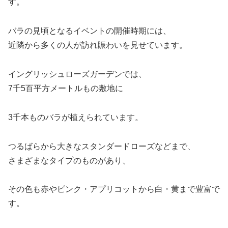
す。
バラの見頃となるイベントの開催時期には、
近隣から多くの人が訪れ賑わいを見せています。
イングリッシュローズガーデンでは、
7千5百平方メートルもの敷地に
3千本ものバラが植えられています。
つるばらから大きなスタンダードローズなどまで、
さまざまなタイプのものがあり、
その色も赤やピンク・アプリコットから白・黄まで豊富で
す。