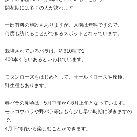
開花期には多くの人が訪れます。
一部有料の施設もありますが、入園は無料ですので、
何度も訪れることができるスポットとなっています。
栽培されているバラは、約310種で1
400本くらいあるといわれています。
モダンローズをはじめとして、オールドローズや原種、
野生種もあります。
春バラの見頃は、5月中旬から6月上旬となっています。
モッコウバラや野バラ等はもう少し早い時期に咲きますの
で、
4月下旬頃から楽しむことができます。