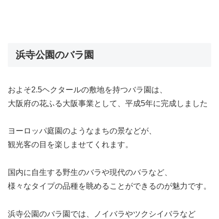
浜寺公園のバラ園
およそ2.5ヘクタールの敷地を持つバラ園は、
大阪府の花ふる大阪事業として、平成5年に完成しました
ヨーロッパ庭園のようなまちの景などが、
観光客の目を楽しませてくれます。
国内に自生する野生のバラや現代のバラなど、
様々なタイプの品種を眺めることができるのが魅力です。
浜寺公園のバラ園では、ノイバラやツクシイバラなど