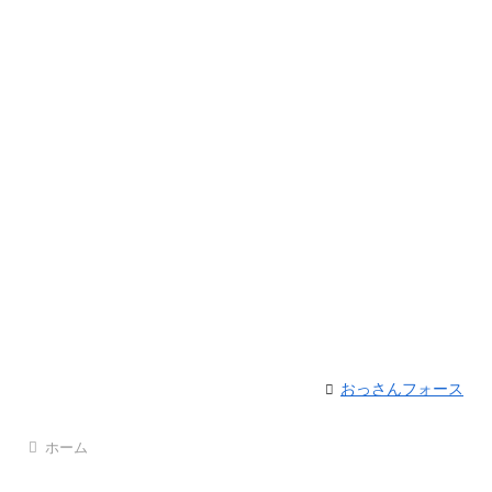
おっさんフォース
ホーム