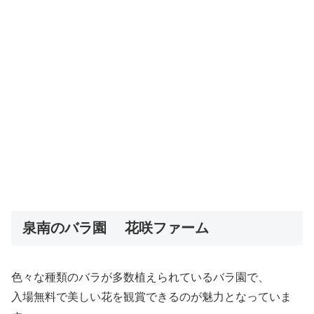
泉南のバラ園 花咲ファーム
色々な種類のバラが多数植えられているバラ園で、
入場無料で美しい花を観賞できるのが魅力となっていま